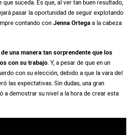
 que suceda. Es que, al ver tan buen resultado,
jará pasar la oportunidad de seguir explotando
siempre contando con
Jenna Ortega
a la cabeza
a
de una manera tan sorprendente que los
s con su trabajo
. Y, a pesar de que en un
erdo con su elección, debido a que la vara del
eró las expectativas. Sin dudas, una gran
ó a demostrar su nivel a la hora de crear esta