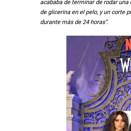
acababa de terminar de rodar una e
de glicerina en el pelo, y un corte
durante más de 24 horas”
.