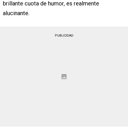
brillante cuota de humor, es realmente
alucinante.
PUBLICIDAD