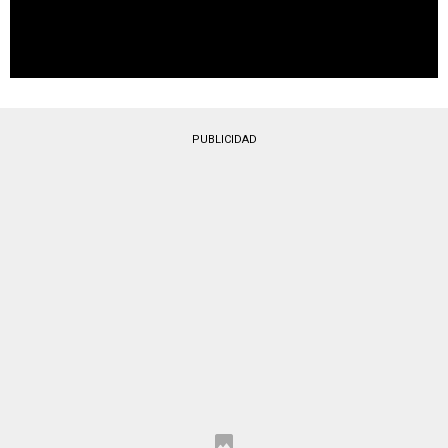
PUBLICIDAD