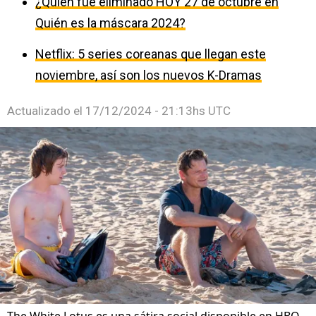
¿Quién fue eliminado HOY 27 de octubre en
Quién es la máscara 2024?
Netflix: 5 series coreanas que llegan este
noviembre, así son los nuevos K-Dramas
Actualizado el
17/12/2024 - 21:13hs UTC