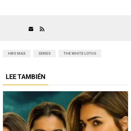
HBO MAX
SERIES
THE WHITE LOTUS
LEE TAMBIÉN