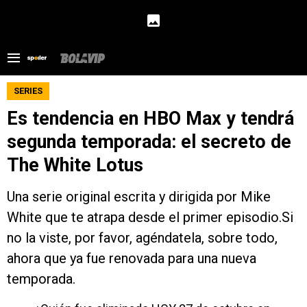
SERIES
Es tendencia en HBO Max y tendrá
segunda temporada: el secreto de
The White Lotus
Una serie original escrita y dirigida por Mike
White que te atrapa desde el primer episodio.Si
no la viste, por favor, agéndatela, sobre todo,
ahora que ya fue renovada para una nueva
temporada.