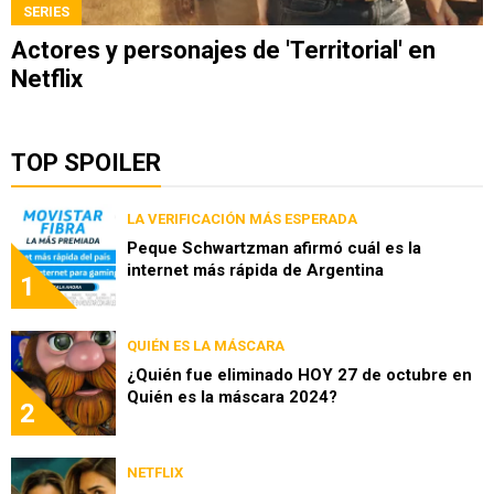
SERIES
Actores y personajes de 'Territorial' en
Netflix
TOP SPOILER
LA VERIFICACIÓN MÁS ESPERADA
Peque Schwartzman afirmó cuál es la
internet más rápida de Argentina
1
QUIÉN ES LA MÁSCARA
¿Quién fue eliminado HOY 27 de octubre en
Quién es la máscara 2024?
2
NETFLIX