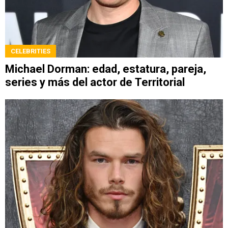
CELEBRITIES
Michael Dorman: edad, estatura, pareja,
series y más del actor de Territorial