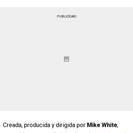
PUBLICIDAD
Creada, producida y dirigida por
Mike White
,