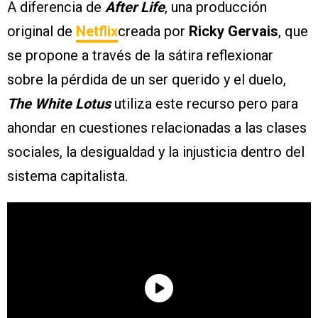
A diferencia de
After Life
, una producción
original de
Netflix
creada por
Ricky Gervais
, que
se propone a través de la sátira reflexionar
sobre la pérdida de un ser querido y el duelo,
The White Lotus
utiliza este recurso pero para
ahondar en cuestiones relacionadas a las clases
sociales, la desigualdad y la injusticia dentro del
sistema capitalista.