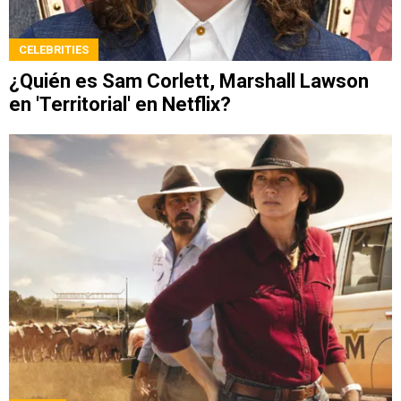
CELEBRITIES
¿Quién es Sam Corlett, Marshall Lawson
en 'Territorial' en Netflix?