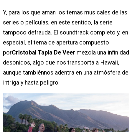
Y, para los que aman los temas musicales de las
series o películas, en este sentido, la serie
tampoco defrauda. El soundtrack completo y, en
especial, el tema de apertura compuesto
por
Cristobal Tapia De Veer
mezcla una infinidad
desonidos, algo que nos transporta a Hawaii,
aunque tambiénnos adentra en una atmósfera de
intriga y hasta peligro.