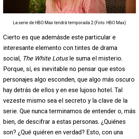
La serie de HBO Max tendrá temporada 2 (Foto: HBO Max)
Cierto es que ademásde este particular e
interesante elemento con tintes de drama
social,
The White Lotus
le suma el misterio.
Porque, sí, es inevitable no pensar que estos
personajes algo esconden, que algo más oscuro
hay detrás de ellos y en ese lujoso hotel. Tal
vezeste mismo sea el secreto y la clave de la
serie. Que nunca terminamos de entender o, más
bien, de descifrar a estas personas. ¿Quiénes
son? ¿Qué quiéren en verdad? Esto, con una