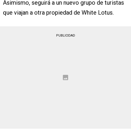
Asimismo, seguirá a un nuevo grupo de turistas
que viajan a otra propiedad de White Lotus.
PUBLICIDAD