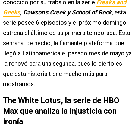
conocido por su trabajo en la serie
Freaks and
Geeks
, Dawson’s Creek y School of Rock
, esta
serie posee 6 episodios y el próximo domingo
estrena el último de su primera temporada. Esta
semana, de hecho, la flamante plataforma que
llegó a Latinoamérica el pasado mes de mayo ya
la renovó para una segunda, pues lo cierto es
que esta historia tiene mucho más para
mostrarnos.
The White Lotus, la serie de HBO
Max que analiza la injusticia con
ironía