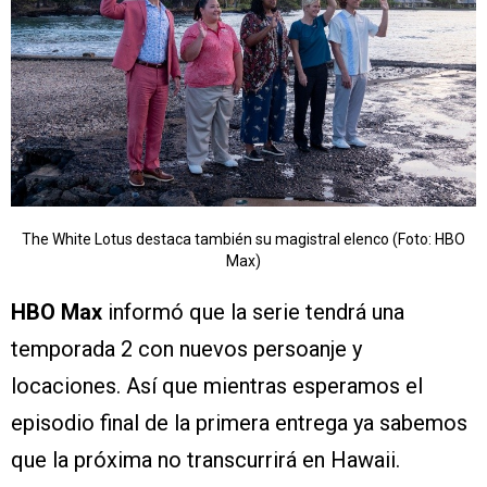
The White Lotus destaca también su magistral elenco (Foto: HBO
Max)
HBO Max
informó que la serie tendrá una
temporada 2 con nuevos persoanje y
locaciones. Así que mientras esperamos el
episodio final de la primera entrega ya sabemos
que la próxima no transcurrirá en Hawaii.