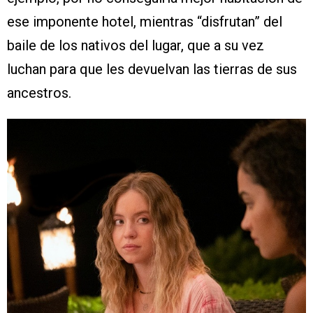
ese imponente hotel, mientras “disfrutan” del
baile de los nativos del lugar, que a su vez
luchan para que les devuelvan las tierras de sus
ancestros.