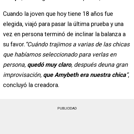
Cuando la joven que hoy tiene 18 años fue
elegida, viajó para pasar la última prueba y una
vez en persona terminó de inclinar la balanza a
su favor.
“Cuándo trajimos a varias de las chicas
que habíamos seleccionado para verlas en
persona,
quedó muy claro
, después deuna gran
improvisación,
que Amybeth era nuestra chica
“
,
concluyó la creadora.
PUBLICIDAD