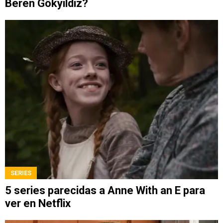
Beren Gökyildiz?
SERIES
5 series parecidas a Anne With an E para
ver en Netflix