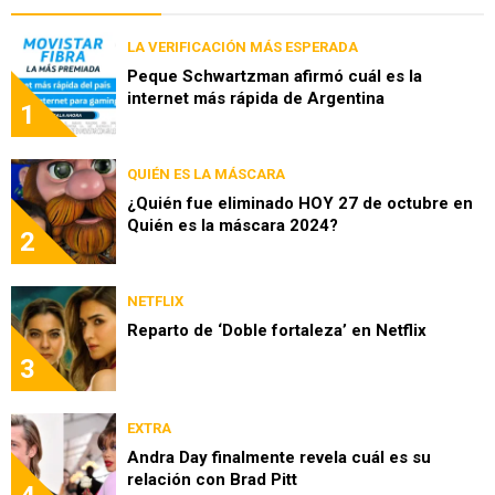
LA VERIFICACIÓN MÁS ESPERADA
Peque Schwartzman afirmó cuál es la
internet más rápida de Argentina
1
QUIÉN ES LA MÁSCARA
¿Quién fue eliminado HOY 27 de octubre en
Quién es la máscara 2024?
2
NETFLIX
Reparto de ‘Doble fortaleza’ en Netflix
3
EXTRA
Andra Day finalmente revela cuál es su
relación con Brad Pitt