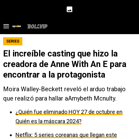
SERIES
El increíble casting que hizo la
creadora de Anne With An E para
encontrar a la protagonista
Moira Walley-Beckett reveló el arduo trabajo
que realizó para hallar aAmybeth Mcnulty.
¿Quién fue eliminado HOY 27 de octubre en
Quién es la máscara 2024?
Netflix: 5 series coreanas que llegan este