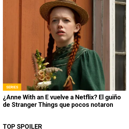
SERIES
¿Anne With an E vuelve a Netflix? El guiño
de Stranger Things que pocos notaron
TOP SPOILER