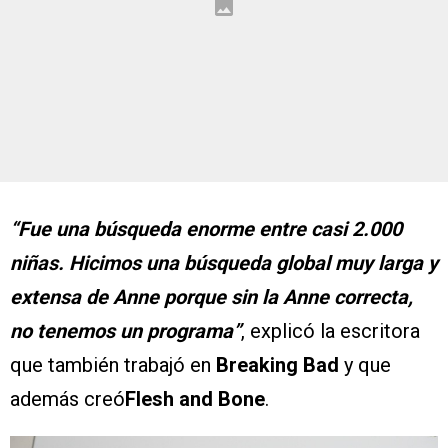
“Fue una búsqueda enorme entre casi 2.000
niñas. Hicimos una búsqueda global muy larga y
extensa de Anne porque sin la Anne correcta,
no tenemos un programa”
, explicó la escritora
que también trabajó en
Breaking Bad
y que
además creó
Flesh and Bone
.