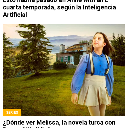
cuarta temporada, según la Inteligencia
Artificial
SERIES
¿Dónde ver Melissa, la novela turca con