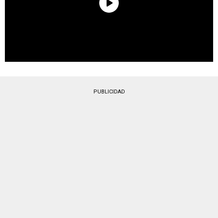
PUBLICIDAD