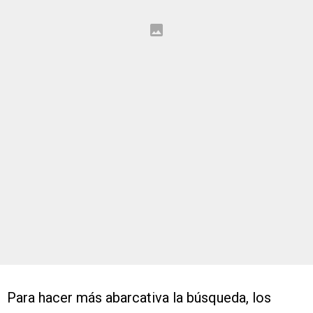
Para hacer más abarcativa la búsqueda, los