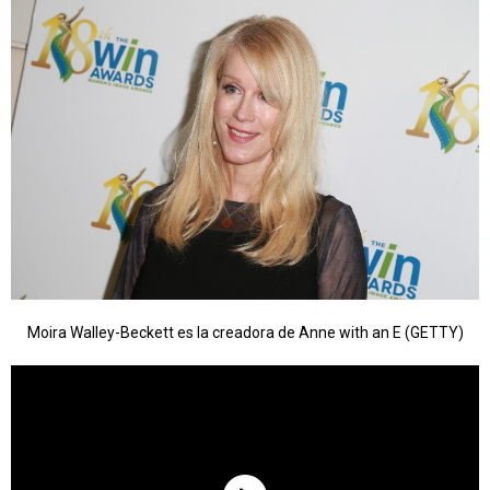
Moira Walley-Beckett es la creadora de Anne with an E (GETTY)