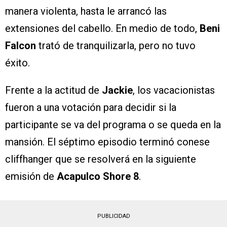
manera violenta, hasta le arrancó las
extensiones del cabello. En medio de todo,
Beni
Falcon
trató de tranquilizarla, pero no tuvo
éxito.
Frente a la actitud de
Jackie
, los vacacionistas
fueron a una votación para decidir si la
participante se va del programa o se queda en la
mansión. El séptimo episodio terminó conese
cliffhanger que se resolverá en la siguiente
emisión de
Acapulco Shore 8
.
PUBLICIDAD