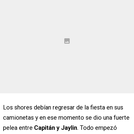
Los shores debían regresar de la fiesta en sus
camionetas y en ese momento se dio una fuerte
pelea entre
Capitán y Jaylin
. Todo empezó