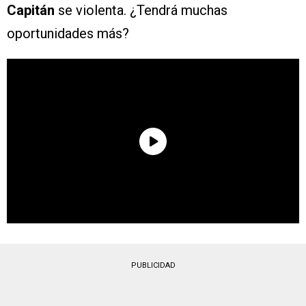
Capitán
se violenta. ¿Tendrá muchas
oportunidades más?
PUBLICIDAD