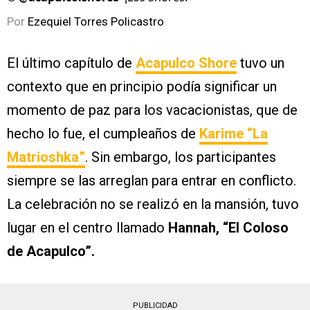
Por
Ezequiel Torres Policastro
El último capítulo de
Acapulco Shore
tuvo un
contexto que en principio podía significar un
momento de paz para los vacacionistas, que de
hecho lo fue, el cumpleaños de
Karime “La
Matrioshka”
. Sin embargo, los participantes
siempre se las arreglan para entrar en conflicto.
La celebración no se realizó en la mansión, tuvo
lugar en el centro llamado
Hannah, “El Coloso
de Acapulco”.
PUBLICIDAD