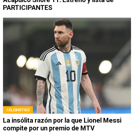
PARTICIPANTES
CELEBRITIES
La insólita razón por la que Lionel Messi
compite por un premio de MTV