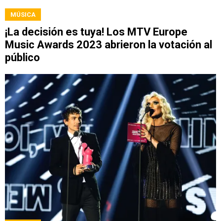
MÚSICA
¡La decisión es tuya! Los MTV Europe
Music Awards 2023 abrieron la votación al
público