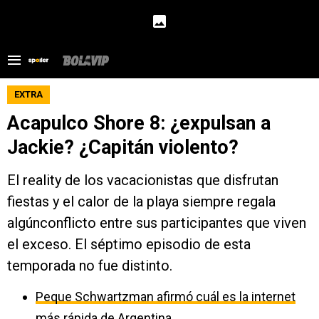
EXTRA
Acapulco Shore 8: ¿expulsan a
Jackie? ¿Capitán violento?
El reality de los vacacionistas que disfrutan
fiestas y el calor de la playa siempre regala
algúnconflicto entre sus participantes que viven
el exceso. El séptimo episodio de esta
temporada no fue distinto.
Peque Schwartzman afirmó cuál es la internet
más rápida de Argentina