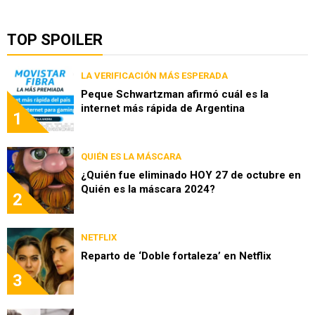
TOP SPOILER
LA VERIFICACIÓN MÁS ESPERADA
Peque Schwartzman afirmó cuál es la
internet más rápida de Argentina
1
QUIÉN ES LA MÁSCARA
¿Quién fue eliminado HOY 27 de octubre en
Quién es la máscara 2024?
2
NETFLIX
Reparto de ‘Doble fortaleza’ en Netflix
3