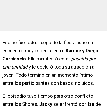
Eso no fue todo. Luego de la fiesta hubo un
encuentro muy especial entre
Karime y Diego
Garciasela
. Ella manifestó estar
poseída por
una entidad
y le declaró toda su atracción al
joven. Todo terminó en un momento íntimo
entre los participantes con besos incluidos.
El episodio tuvo tiempo para otro conflicto
entre los Shores.
Jacky
se enfrentó con
Isa
de