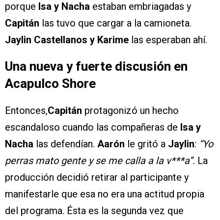
porque
Isa y Nacha
estaban embriagadas y
Capitán
las tuvo que cargar a la camioneta.
Jaylin Castellanos y Karime
las esperaban ahí.
Una nueva y fuerte discusión en
Acapulco Shore
Entonces,
Capitán
protagonizó un hecho
escandaloso cuando las compañeras de
Isa y
Nacha
las defendían.
Aarón
le gritó a
Jaylin
:
“Yo
perras mato gente y se me calla a la v***a”.
La
producción decidió retirar al participante y
manifestarle que esa no era una actitud propia
del programa. Ésta es la segunda vez que