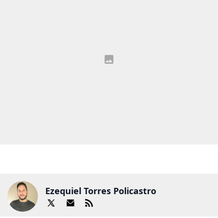
Ezequiel Torres Policastro