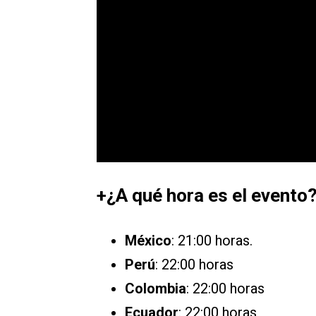
+¿A qué hora es el evento
México
: 21:00 horas.
Perú
: 22:00 horas
Colombia
: 22:00 horas
Ecuador
: 22:00 horas