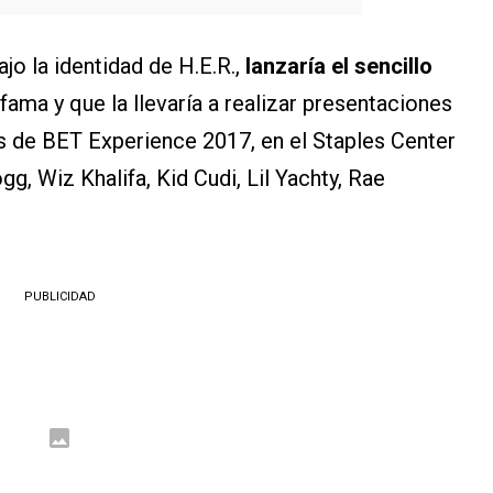
o la identidad de H.E.R.,
lanzaría el sencillo
a fama y que la llevaría a realizar presentaciones
s de BET Experience 2017, en el Staples Center
, Wiz Khalifa, Kid Cudi, Lil Yachty, Rae
PUBLICIDAD