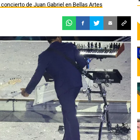
l concierto de Juan Gabriel en Bellas Artes