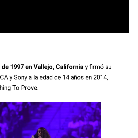
 de 1997 en Vallejo, California
y firmó su
CA y Sony a la edad de 14 años en 2014,
thing To Prove.