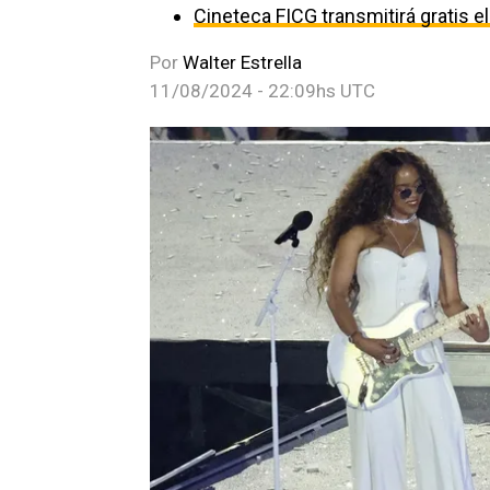
Cineteca FICG transmitirá gratis e
Por
Walter Estrella
11/08/2024 - 22:09hs UTC