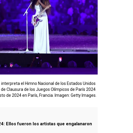
 interpreta el Himno Nacional de los Estados Unidos
de Clausura de los Juegos Olímpicos de París 2024
sto de 2024 en París, Francia. Imagen: Getty Images.
4: Ellos fueron los artistas que engalanaron