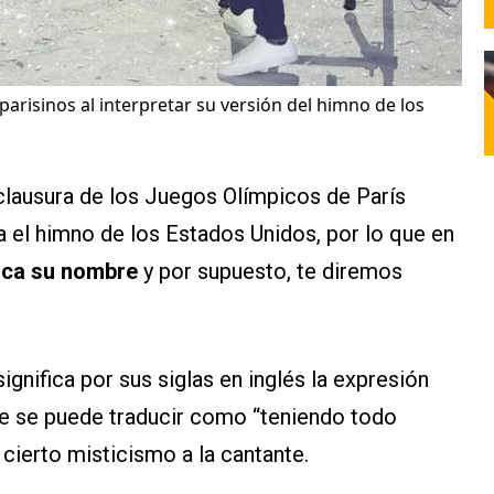
parisinos al interpretar su versión del himno de los
lausura de los Juegos Olímpicos de París
a el himno de los Estados Unidos, por lo que en
fica su nombre
y por supuesto, te diremos
ignifica por sus siglas en inglés la expresión
ue se puede traducir como “teniendo todo
cierto misticismo a la cantante.