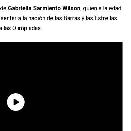
l de
Gabriella Sarmiento Wilson
, quien a la edad
sentar a la nación de las Barras y las Estrellas
a las Olimpiadas.