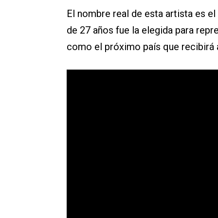
El nombre real de esta artista es e
de 27 años fue la elegida para repre
como el próximo país que recibirá 