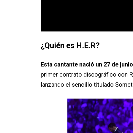
¿Quién es H.E.R?
Esta cantante nació un 27 de junio
primer contrato discográfico con R
lanzando el sencillo titulado Some