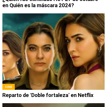
en Quién es la máscara 2024?
CINE
Reparto de ‘Doble fortaleza’ en Netflix