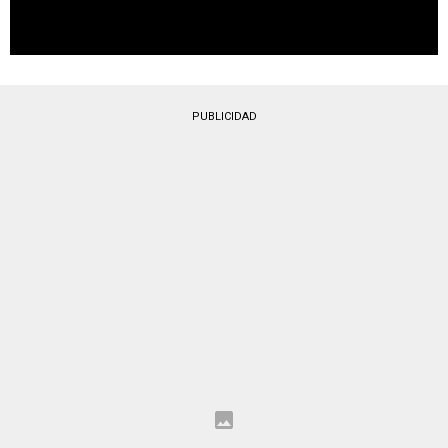
PUBLICIDAD