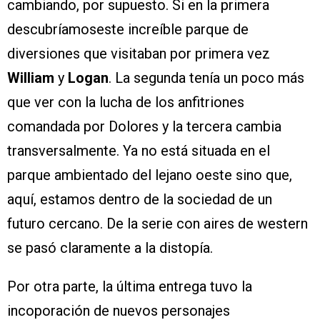
cambiando, por supuesto. Si en la primera
descubríamoseste increíble parque de
diversiones que visitaban por primera vez
William
y
Logan
. La segunda tenía un poco más
que ver con la lucha de los anfitriones
comandada por Dolores y la tercera cambia
transversalmente. Ya no está situada en el
parque ambientado del lejano oeste sino que,
aquí, estamos dentro de la sociedad de un
futuro cercano. De la serie con aires de western
se pasó claramente a la distopía.
Por otra parte, la última entrega tuvo la
incoporación de nuevos personajes