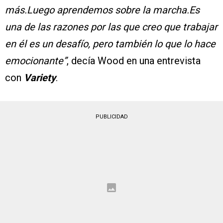
más.Luego aprendemos sobre la marcha.Es
una de las razones por las que creo que trabajar
en él es un desafío, pero también lo que lo hace
emocionante”
, decía Wood en una entrevista
con
Variety
.
PUBLICIDAD