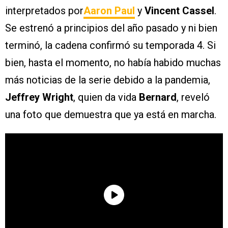
interpretados por
Aaron Paul
y
Vincent Cassel
.
Se estrenó a principios del año pasado y ni bien
terminó, la cadena confirmó su temporada 4. Si
bien, hasta el momento, no había habido muchas
más noticias de la serie debido a la pandemia,
Jeffrey Wright
, quien da vida
Bernard
, reveló
una foto que demuestra que ya está en marcha.