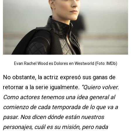
Evan Rachel Wood es Dolores en Westworld (Foto: IMDb)
No obstante, la actriz expresó sus ganas de
retornar a la serie igualmente
. “Quiero volver.
Como actores tenemos una idea general al
comienzo de cada temporada de lo que va a
pasar. Nos dicen dónde están nuestros
personajes, cuál es su misión, pero nada