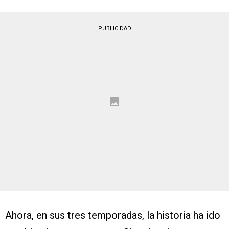
PUBLICIDAD
Ahora, en sus tres temporadas, la historia ha ido