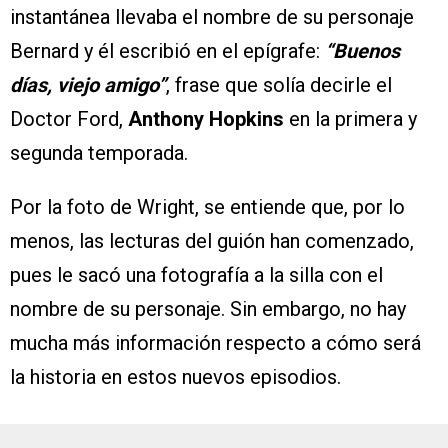
instantánea llevaba el nombre de su personaje
Bernard y él escribió en el epígrafe:
“Buenos
días, viejo amigo”
, frase que solía decirle el
Doctor Ford,
Anthony Hopkins
en la primera y
segunda temporada.
Por la foto de Wright, se entiende que, por lo
menos, las lecturas del guión han comenzado,
pues le sacó una fotografía a la silla con el
nombre de su personaje. Sin embargo, no hay
mucha más información respecto a cómo será
la historia en estos nuevos episodios.