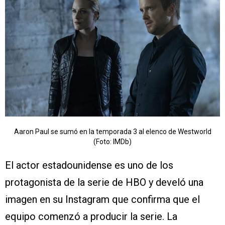
Aaron Paul se sumó en la temporada 3 al elenco de Westworld
(Foto: IMDb)
El actor estadounidense es uno de los
protagonista de la serie de HBO y develó una
imagen en su Instagram que confirma que el
equipo comenzó a producir la serie. La