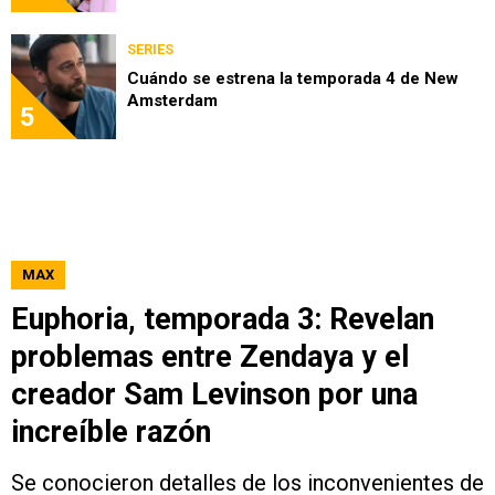
SERIES
Cuándo se estrena la temporada 4 de New
Amsterdam
5
MAX
Euphoria, temporada 3: Revelan
problemas entre Zendaya y el
creador Sam Levinson por una
increíble razón
Se conocieron detalles de los inconvenientes de