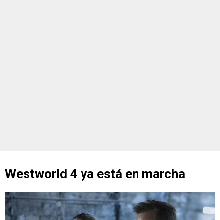
Westworld 4 ya está en marcha