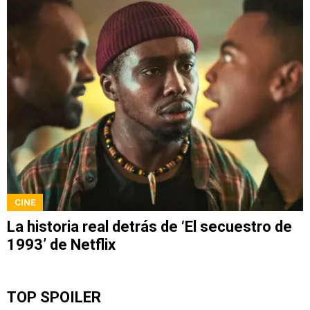
CINE
La historia real detrás de ‘El secuestro de
1993’ de Netflix
TOP SPOILER