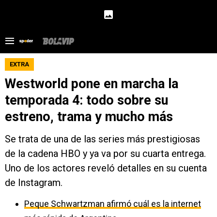
EXTRA
Westworld pone en marcha la
temporada 4: todo sobre su
estreno, trama y mucho más
Se trata de una de las series más prestigiosas
de la cadena HBO y ya va por su cuarta entrega.
Uno de los actores reveló detalles en su cuenta
de Instagram.
Peque Schwartzman afirmó cuál es la internet