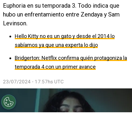
Euphoria en su temporada 3. Todo indica que
hubo un enfrentamiento entre Zendaya y Sam
Levinson.
Hello Kitty no es un gato y desde el 2014 lo
sabíamos ya que una experta lo dijo
Bridgerton: Netflix confirma quién protagoniza la
temporada 4 con un primer avance
23/07/2024 - 17:57hs UTC