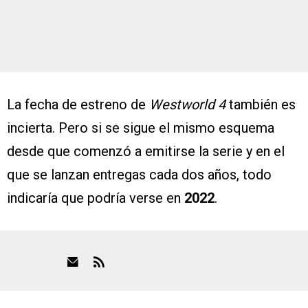
La fecha de estreno de
Westworld 4
también es
incierta. Pero si se sigue el mismo esquema
desde que comenzó a emitirse la serie y en el
que se lanzan entregas cada dos años, todo
indicaría que podría verse en
2022
.