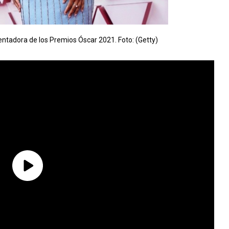
entadora de los Premios Óscar 2021. Foto: (Getty)