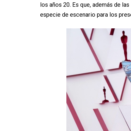
los años 20. Es que, además de las
especie de escenario para los pres