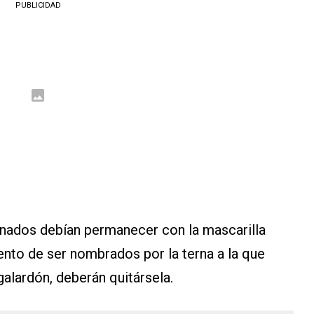
PUBLICIDAD
inados debían permanecer con la mascarilla
nto de ser nombrados por la terna a la que
 galardón, deberán quitársela.