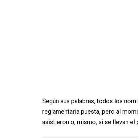
Según sus palabras, todos los nom
reglamentaria puesta, pero al mome
asistieron o, mismo, si se llevan el