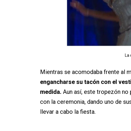
La 
Mientras se acomodaba frente al m
engancharse su tacón con el vesti
medida.
Aun así, este tropezón no 
con la ceremonia, dando uno de su
llevar a cabo la fiesta.