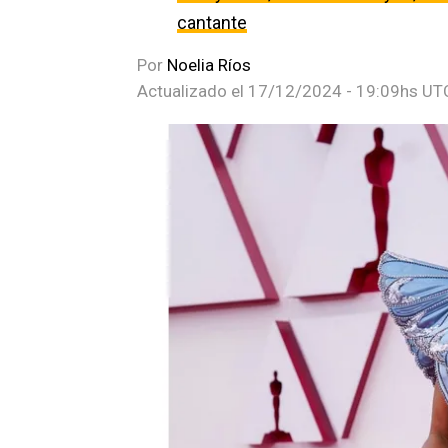
cantante
Por
Noelia Ríos
Actualizado el
17/12/2024 - 19:09hs UT