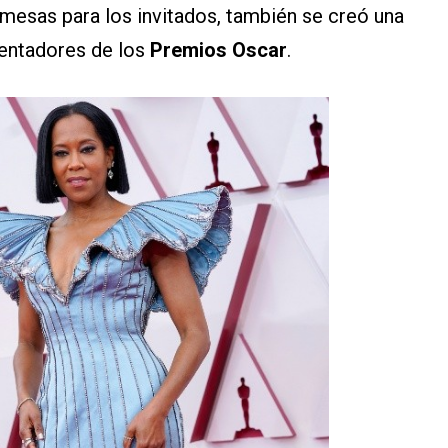
 mesas para los invitados, también se creó una
entadores de los
Premios Oscar
.