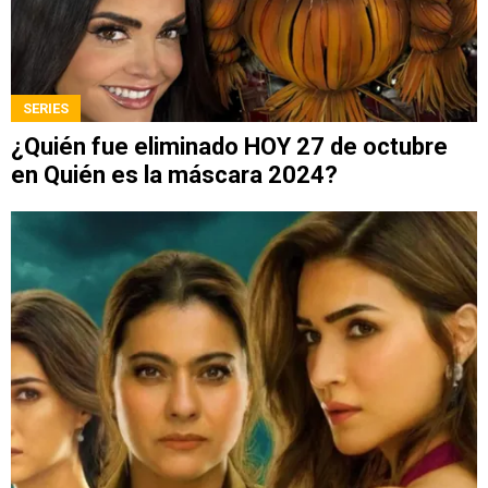
SERIES
¿Quién fue eliminado HOY 27 de octubre
en Quién es la máscara 2024?