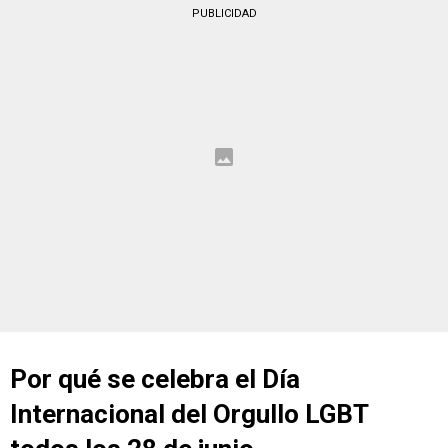
PUBLICIDAD
Por qué se celebra el Día
Internacional del Orgullo LGBT