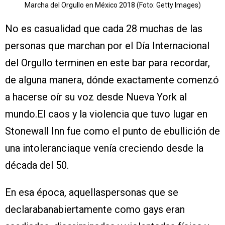
Marcha del Orgullo en México 2018 (Foto: Getty Images)
No es casualidad que cada 28 muchas de las
personas que marchan por el Día Internacional
del Orgullo terminen en este bar para recordar,
de alguna manera, dónde exactamente comenzó
a hacerse oír su voz desde Nueva York al
mundo.El caos y la violencia que tuvo lugar en
Stonewall Inn fue como el punto de ebullición de
una intoleranciaque venía creciendo desde la
década del 50.
En esa época, aquellaspersonas que se
declarabanabiertamente como gays eran