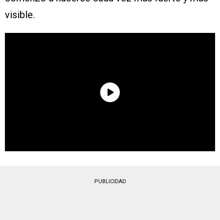
visible.
PUBLICIDAD