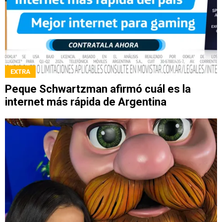
EXTRA
Peque Schwartzman afirmó cuál es la
internet más rápida de Argentina