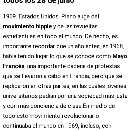
todos los 28 de junio
1969. Estados Unidos. Pleno auge del
movimiento hippie
y de las revueltas
estudiantiles en todo el mundo. De hecho, es
importante recordar que un año antes, en 1968,
había tenido lugar lo que se conoce como
Mayo
Francés
, una importante cadena de protestas
que se llevaron a cabo en Francia, pero que se
replicaron en otras partes, en las cuales jóvenes
universitarios pedían por una sociedad más justa
y con más conciencia de clase.En medio de
todo este movimiento revolucionario
continuaba el mundo en 1969, incluso, con