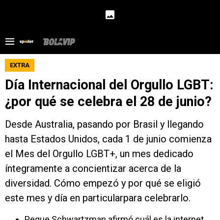
EXTRA
Día Internacional del Orgullo LGBT:
¿por qué se celebra el 28 de junio?
Desde Australia, pasando por Brasil y llegando
hasta Estados Unidos, cada 1 de junio comienza
el Mes del Orgullo LGBT+, un mes dedicado
íntegramente a concientizar acerca de la
diversidad. Cómo empezó y por qué se eligió
este mes y día en particularpara celebrarlo.
Peque Schwartzman afirmó cuál es la internet