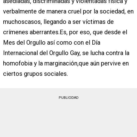
asediadas, discriminadas y violentadas física y
verbalmente de manera cruel por la sociedad, en
muchoscasos, llegando a ser víctimas de
crímenes aberrantes.Es, por eso, que desde el
Mes del Orgullo así como con el Día
Internacional del Orgullo Gay, se lucha contra la
homofobia y la marginación,que aún pervive en
ciertos grupos sociales.
PUBLICIDAD