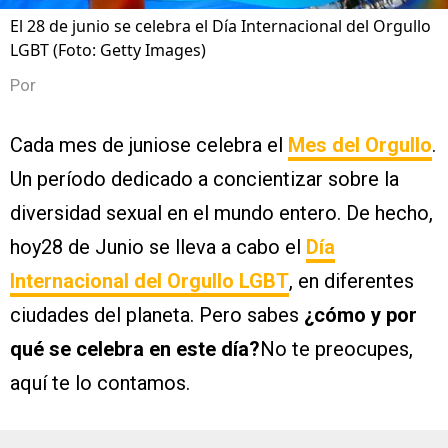
El 28 de junio se celebra el Día Internacional del Orgullo
LGBT (Foto: Getty Images)
Por
Cada mes de juniose celebra el
Mes del Orgullo
.
Un período dedicado a concientizar sobre la
diversidad sexual en el mundo entero. De hecho,
hoy28 de Junio se lleva a cabo el
Día
Internacional del Orgullo LGBT
, en diferentes
ciudades del planeta. Pero sabes
¿cómo y por
qué se celebra en este día?
No te preocupes,
aquí te lo contamos.