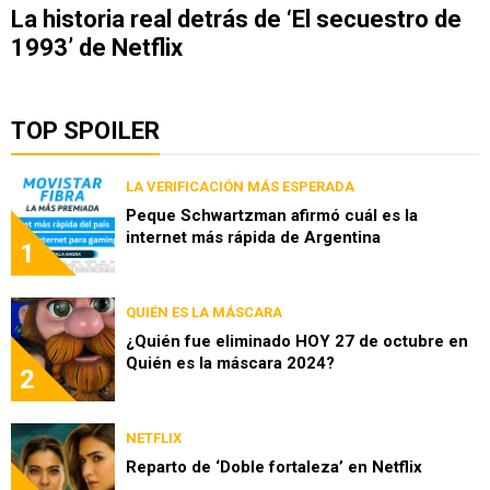
La historia real detrás de ‘El secuestro de
1993’ de Netflix
TOP SPOILER
LA VERIFICACIÓN MÁS ESPERADA
Peque Schwartzman afirmó cuál es la
internet más rápida de Argentina
1
QUIÉN ES LA MÁSCARA
¿Quién fue eliminado HOY 27 de octubre en
Quién es la máscara 2024?
2
NETFLIX
Reparto de ‘Doble fortaleza’ en Netflix