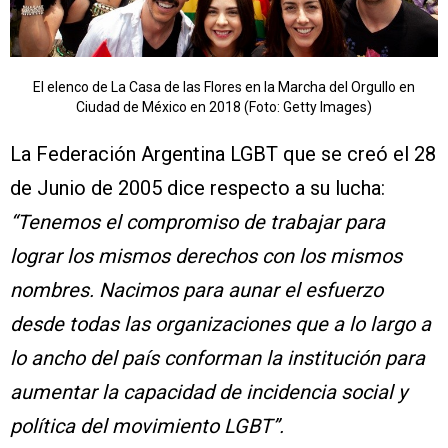
El elenco de La Casa de las Flores en la Marcha del Orgullo en
Ciudad de México en 2018 (Foto: Getty Images)
La Federación Argentina LGBT que se creó el 28
de Junio de 2005 dice respecto a su lucha:
“Tenemos el compromiso de trabajar para
lograr los mismos derechos con los mismos
nombres. Nacimos para aunar el esfuerzo
desde todas las organizaciones que a lo largo a
lo ancho del país conforman la institución para
aumentar la capacidad de incidencia social y
política del movimiento LGBT”.