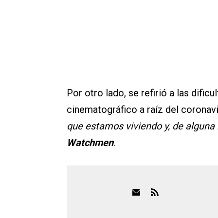
Por otro lado, se refirió a las difi
cinematográfico a raíz del coronav
que estamos viviendo y, de alguna
Watchmen
.