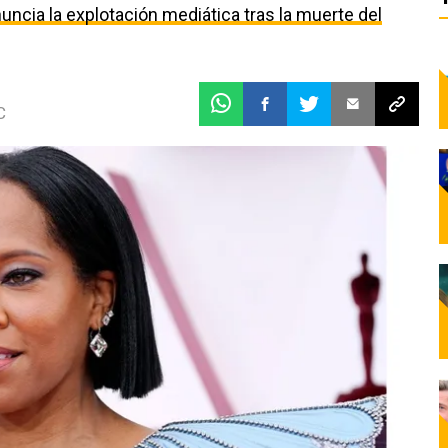
uncia la explotación mediática tras la muerte del
C