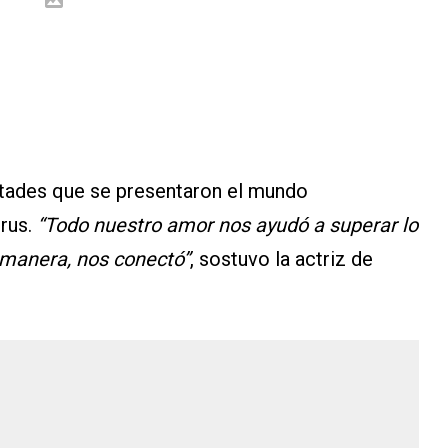
cultades que se presentaron el mundo
irus.
“Todo nuestro amor nos ayudó a superar lo
 manera, nos conectó”
, sostuvo la actriz de