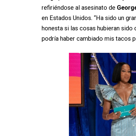
refiriéndose al asesinato de
George
en Estados Unidos. “Ha sido un gran
honesta si las cosas hubieran sido
podría haber cambiado mis tacos po