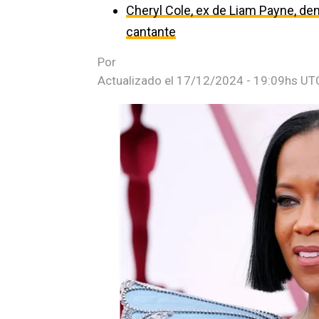
Cheryl Cole, ex de Liam Payne, den
cantante
Por
Actualizado el
17/12/2024 - 19:09hs UT