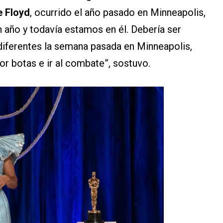
 Floyd
, ocurrido el año pasado en Minneapolis,
 año y todavía estamos en él. Debería ser
 diferentes la semana pasada en Minneapolis,
r botas e ir al combate”, sostuvo.