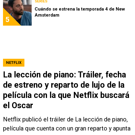
SERIES
Cuándo se estrena la temporada 4 de New
Amsterdam
5
NETFLIX
La lección de piano: Tráiler, fecha
de estreno y reparto de lujo de la
película con la que Netflix buscará
el Oscar
Netflix publicó el tráiler de La lección de piano,
película que cuenta con un gran reparto y apunta