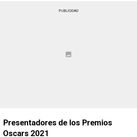
PUBLICIDAD
Presentadores de los Premios
Oscars 2021