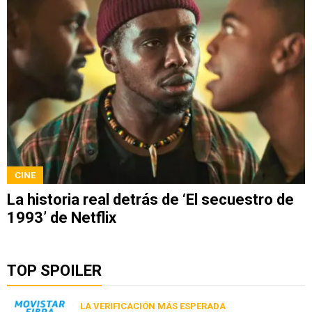
CINE
La historia real detrás de ‘El secuestro de
1993’ de Netflix
TOP SPOILER
LA VERIFICACIÓN MÁS ESPERADA