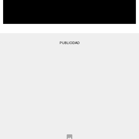
PUBLICIDAD