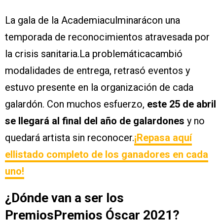
La gala de la Academiaculminarácon una
temporada de reconocimientos atravesada por
la crisis sanitaria.La problemáticacambió
modalidades de entrega, retrasó eventos y
estuvo presente en la organización de cada
galardón. Con muchos esfuerzo,
este 25 de abril
se llegará al final del año de galardones
y no
quedará artista sin reconocer.
¡Repasa aquí
ellistado completo de los ganadores en cada
uno!
¿Dónde van a ser los
PremiosPremios Óscar 2021?