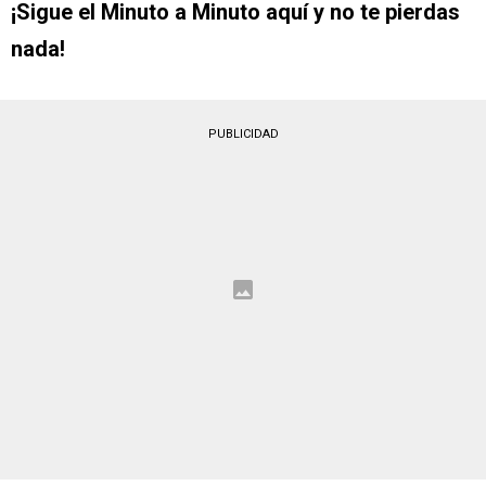
¡Sigue el Minuto a Minuto aquí y no te pierdas
nada!
PUBLICIDAD