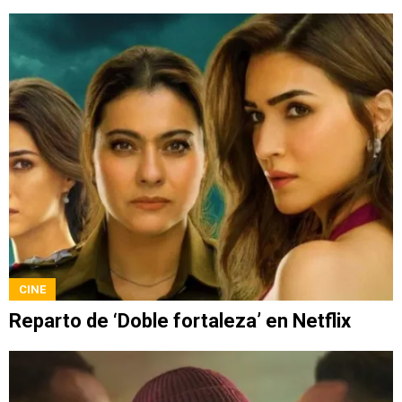
CINE
Reparto de ‘Doble fortaleza’ en Netflix