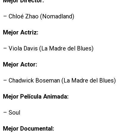
Mejor Director:
– Chloé Zhao (Nomadland)
Mejor Actriz:
– Viola Davis (La Madre del Blues)
Mejor Actor:
– Chadwick Boseman (La Madre del Blues)
Mejor Película Animada:
– Soul
Mejor Documental: