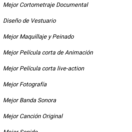
Mejor Cortometraje Documental
Diseño de Vestuario
Mejor Maquillaje y Peinado
Mejor Película corta de Animación
Mejor Película corta live-action
Mejor Fotografía
Mejor Banda Sonora
Mejor Canción Original
Mejor Sonido