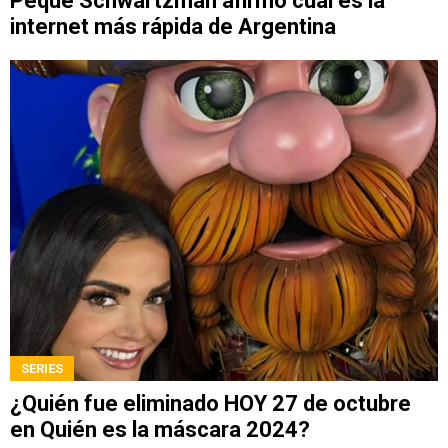
Peque Schwartzman afirmó cuál es la
internet más rápida de Argentina
SERIES
¿Quién fue eliminado HOY 27 de octubre
en Quién es la máscara 2024?