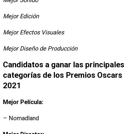
Mejor Edición
Mejor Efectos Visuales
Mejor Diseño de Producción
Candidatos a ganar las principales
categorías de los Premios Oscars
2021
Mejor Película:
– Nomadland