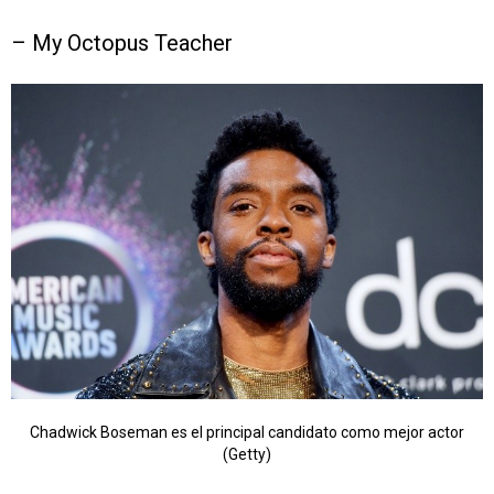
– My Octopus Teacher
Chadwick Boseman es el principal candidato como mejor actor
(Getty)