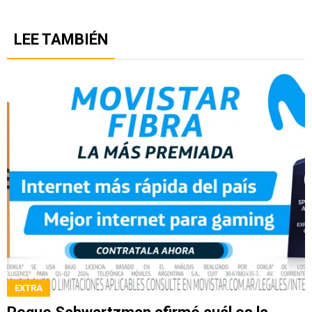
LEE TAMBIÉN
EXTRA