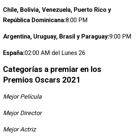
Chile, Bolivia, Venezuela, Puerto Rico y
República Dominicana:
8:00 PM
Argentina, Uruguay, Brasil y Paraguay:
9:00 PM
España:
02:00 AM del Lunes 26
Categorías a premiar en los
Premios Oscars 2021
Mejor Película
Mejor Director
Mejor Actriz