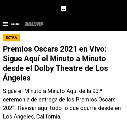
EXTRA
Premios Oscars 2021 en Vivo:
Sigue Aquí el Minuto a Minuto
desde el Dolby Theatre de Los
Ángeles
Sigue el Minuto a Minuto Aquí de la 93.ª
ceremonia de entrega de los Premios Oscars
2021. Revisar aquí todo lo que ocurre desde en
Los Ángeles, California.