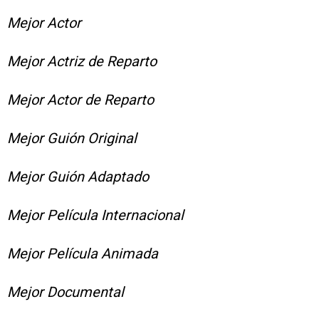
Mejor Actor
Mejor Actriz de Reparto
Mejor Actor de Reparto
Mejor Guión Original
Mejor Guión Adaptado
Mejor Película Internacional
Mejor Película Animada
Mejor Documental