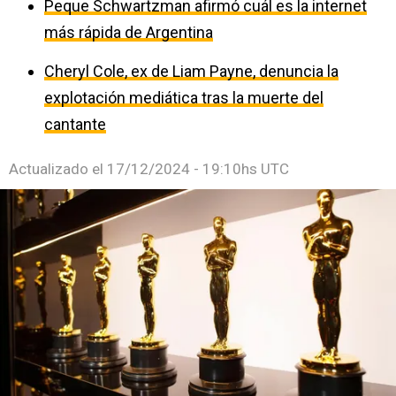
Peque Schwartzman afirmó cuál es la internet
más rápida de Argentina
Cheryl Cole, ex de Liam Payne, denuncia la
explotación mediática tras la muerte del
cantante
Actualizado el
17/12/2024 - 19:10hs UTC