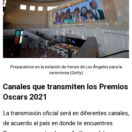
Preparativos en la estación de trenes de Los Ángeles para la
ceremonia (Getty)
Canales que transmiten los Premios
Oscars 2021
La transmisión oficial será en diferentes canales,
de acuerdo al país en donde te encuentres.