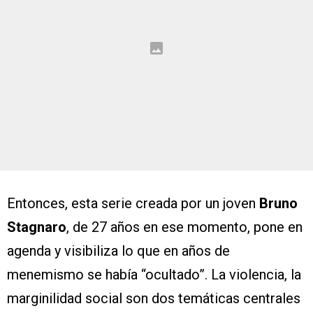
Entonces, esta serie creada por un joven
Bruno
Stagnaro
, de 27 años en ese momento, pone en
agenda y visibiliza lo que en años de
menemismo se había “ocultado”. La violencia, la
marginilidad social son dos temáticas centrales