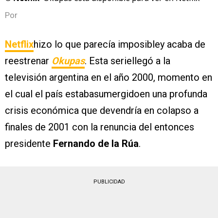
Por
Netflix
hizo lo que parecía imposibley acaba de
reestrenar
Okupas
. Esta seriellegó a la
televisión argentina en el año 2000, momento en
el cual el país estabasumergidoen una profunda
crisis económica que devendría en colapso a
finales de 2001 con la renuncia del entonces
presidente
Fernando de la Rúa
.
PUBLICIDAD