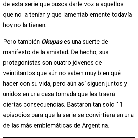
de esta serie que busca darle voz a aquellos
que no la tenían y que lamentablemente todavía
hoy no la tienen.
Pero también
Okupas
es una suerte de
manifesto de la amistad. De hecho, sus
protagonistas son cuatro jóvenes de
veintitantos que aún no saben muy bien qué
hacer con su vida, pero aún así siguen juntos y
unidos en una casa tomada que les traerá
ciertas consecuencias. Bastaron tan solo 11
episodios para que la serie se convirtiera en una
de las más emblemáticas de Argentina.