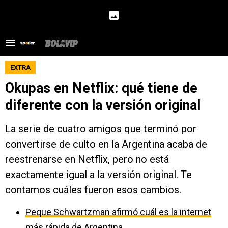
EXTRA
Okupas en Netflix: qué tiene de
diferente con la versión original
La serie de cuatro amigos que terminó por
convertirse de culto en la Argentina acaba de
reestrenarse en Netflix, pero no está
exactamente igual a la versión original. Te
contamos cuáles fueron esos cambios.
Peque Schwartzman afirmó cuál es la internet
más rápida de Argentina