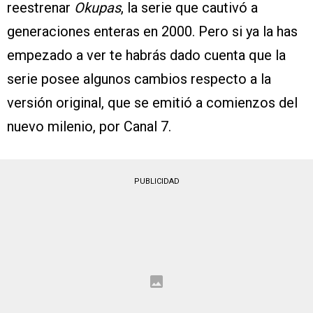
reestrenar
Okupas
, la serie que cautivó a
generaciones enteras en 2000. Pero si ya la has
empezado a ver te habrás dado cuenta que la
serie posee algunos cambios respecto a la
versión original, que se emitió a comienzos del
nuevo milenio, por Canal 7.
PUBLICIDAD