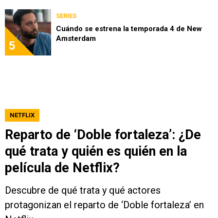
SERIES
Cuándo se estrena la temporada 4 de New
Amsterdam
5
NETFLIX
Reparto de ‘Doble fortaleza’: ¿De
qué trata y quién es quién en la
película de Netflix?
Descubre de qué trata y qué actores
protagonizan el reparto de ‘Doble fortaleza’ en