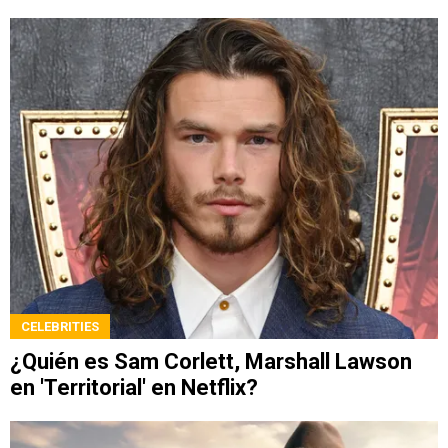
CELEBRITIES
¿Quién es Sam Corlett, Marshall Lawson
en 'Territorial' en Netflix?