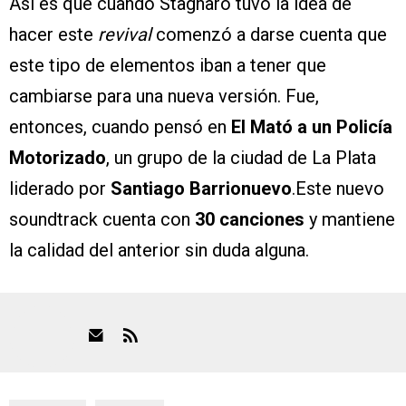
Así es que cuando Stagnaro tuvo la idea de
hacer este
revival
comenzó a darse cuenta que
este tipo de elementos iban a tener que
cambiarse para una nueva versión. Fue,
entonces, cuando pensó en
El Mató a un Policía
Motorizado
, un grupo de la ciudad de La Plata
liderado por
Santiago Barrionuevo
.Este nuevo
soundtrack cuenta con
30 canciones
y mantiene
la calidad del anterior sin duda alguna.