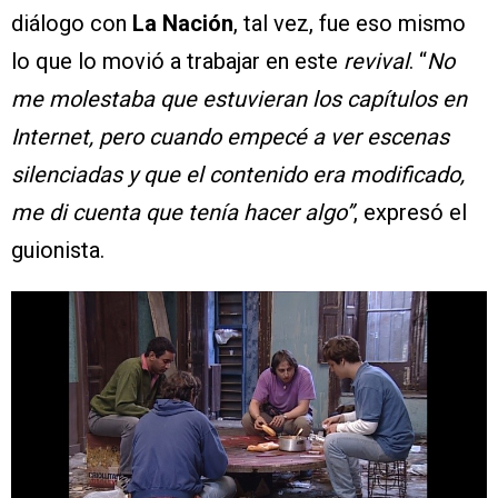
diálogo con
La Nación
, tal vez, fue eso mismo
lo que lo movió a trabajar en este
revival
. “
No
me molestaba que estuvieran los capítulos en
Internet, pero cuando empecé a ver escenas
silenciadas y que el contenido era modificado,
me di cuenta que tenía hacer algo”
, expresó el
guionista.