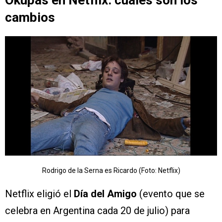
Okupas en Netflix: cuáles son los
cambios
Rodrigo de la Serna es Ricardo (Foto: Netflix)
Netflix eligió el
Día del Amigo
(evento que se
celebra en Argentina cada 20 de julio) para