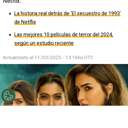
Netflix.
La historia real detrás de ‘El secuestro de 1993’
de Netflix
Las mejores 10 películas de terror del 2024,
según un estudio reciente
Actualizado el
11/03/2025 - 13:16hs UTC