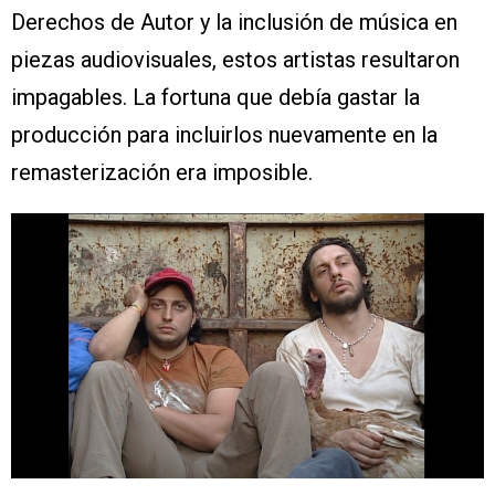
Derechos de Autor y la inclusión de música en
piezas audiovisuales, estos artistas resultaron
impagables. La fortuna que debía gastar la
producción para incluirlos nuevamente en la
remasterización era imposible.