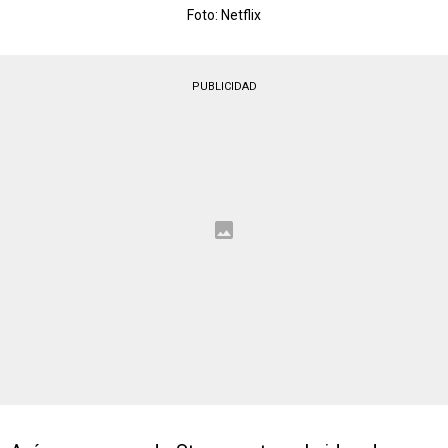
Foto: Netflix
PUBLICIDAD