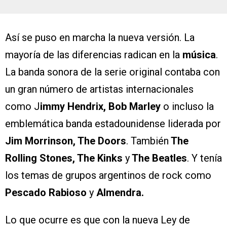
Así se puso en marcha la nueva versión. La
mayoría de las diferencias radican en la
música
.
La banda sonora de la serie original contaba con
un gran número de artistas internacionales
como J
immy Hendrix, Bob Marley
o incluso la
emblemática banda estadounidense liderada por
Jim Morrinson, The Doors
. También
The
Rolling Stones, The Kinks
y
The Beatles
. Y tenía
los temas de grupos argentinos de rock como
Pescado Rabioso
y
Almendra.
Lo que ocurre es que con la nueva Ley de