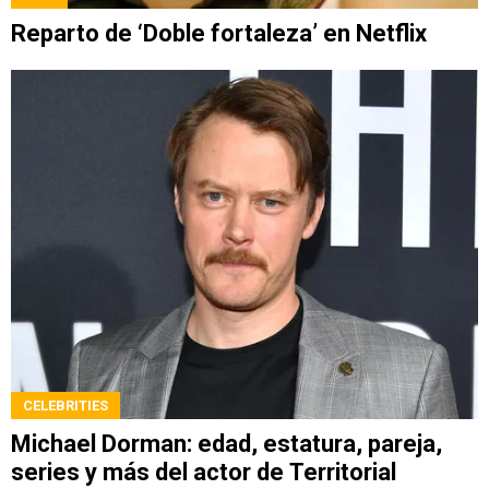
Reparto de ‘Doble fortaleza’ en Netflix
CELEBRITIES
Michael Dorman: edad, estatura, pareja,
series y más del actor de Territorial