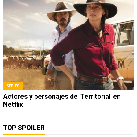
SERIES
Actores y personajes de 'Territorial' en
Netflix
TOP SPOILER