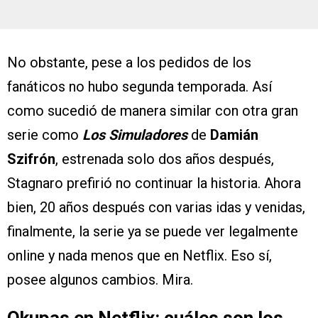
No obstante, pese a los pedidos de los
fanáticos no hubo segunda temporada. Así
como sucedió de manera similar con otra gran
serie como
Los Simuladores
de
Damián
Szifrón
, estrenada solo dos años después,
Stagnaro prefirió no continuar la historia. Ahora
bien, 20 años después con varias idas y venidas,
finalmente, la serie ya se puede ver legalmente
online y nada menos que en Netflix. Eso sí,
posee algunos cambios. Mira.