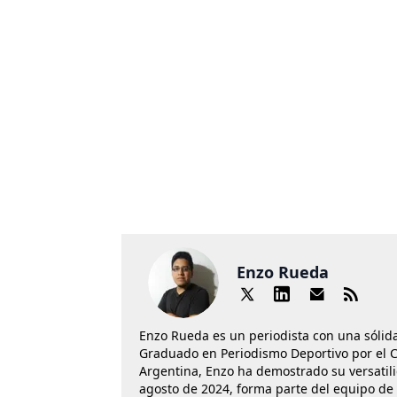
Enzo Rueda
Enzo Rueda es un periodista con una sólid
Graduado en Periodismo Deportivo por el Cí
Argentina, Enzo ha demostrado su versatil
agosto de 2024, forma parte del equipo de 