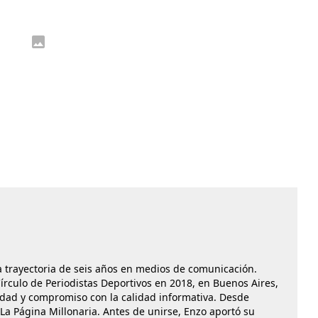
a trayectoria de seis años en medios de comunicación.
rculo de Periodistas Deportivos en 2018, en Buenos Aires,
idad y compromiso con la calidad informativa. Desde
La Página Millonaria. Antes de unirse, Enzo aportó su