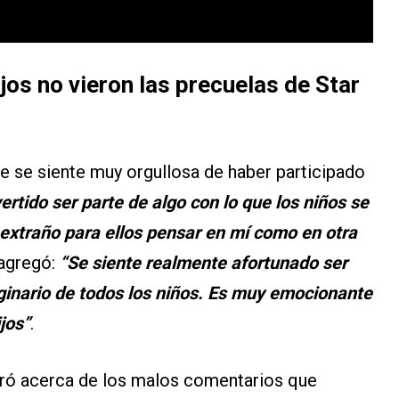
ijos no vieron las precuelas de Star
e se siente muy orgullosa de haber participado
ertido ser parte de algo con lo que los niños se
extraño para ellos pensar en mí como en otra
Y agregó:
“Se siente realmente afortunado ser
ginario de todos los niños. Es muy emocionante
jos”
.
nceró acerca de los malos comentarios que