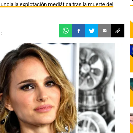
uncia la explotación mediática tras la muerte del
C