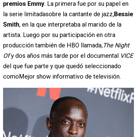
premios Emmy
. La primera fue por su papel en
la serie limitadasobre la cantante de jazz,
Bessie
Smith
, en la que interpretaba al marido de la
artista. Luego por su participación en otra
producción también de HBO llamada,
The Night
Of
y dos años más tarde por el documental
VICE
del que fue parte y que quedó seleccionado
comoMejor show informativo de televisión.