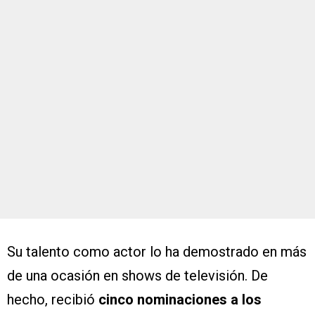
Su talento como actor lo ha demostrado en más
de una ocasión en shows de televisión. De
hecho, recibió
cinco nominaciones a los