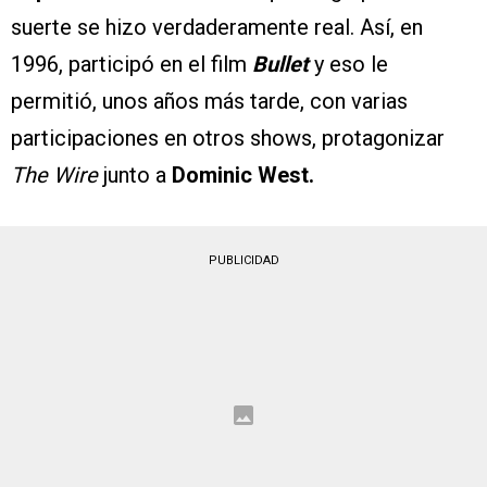
suerte se hizo verdaderamente real. Así, en
1996, participó en el film
Bullet
y eso le
permitió, unos años más tarde, con varias
participaciones en otros shows, protagonizar
The Wire
junto a
Dominic West.
PUBLICIDAD