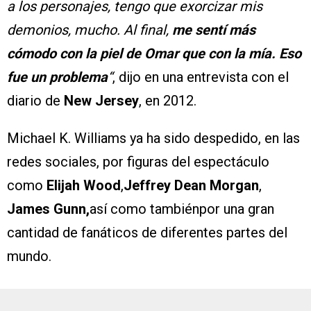
a los personajes, tengo que exorcizar mis
demonios, mucho. Al final,
me sentí más
cómodo con la piel de Omar que con la mía. Eso
fue un problema
“
, dijo en una entrevista con el
diario de
New Jersey
, en 2012.
Michael K. Williams ya ha sido despedido, en las
redes sociales, por figuras del espectáculo
como
Elijah Wood
,
Jeffrey Dean Morgan
,
James Gunn,
así como tambiénpor una gran
cantidad de fanáticos de diferentes partes del
mundo.