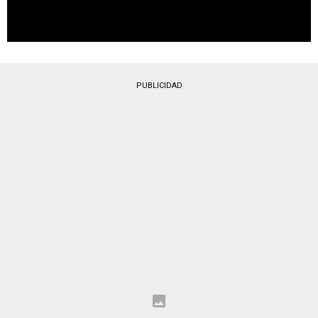
PUBLICIDAD