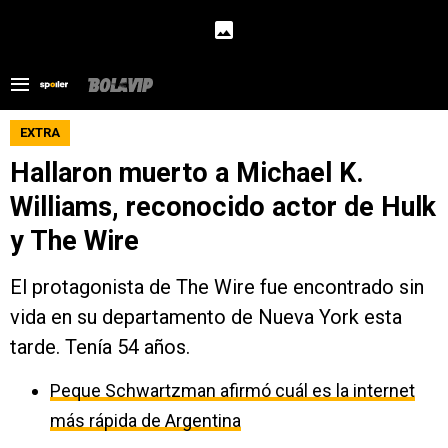
EXTRA
Hallaron muerto a Michael K.
Williams, reconocido actor de Hulk
y The Wire
El protagonista de The Wire fue encontrado sin
vida en su departamento de Nueva York esta
tarde. Tenía 54 años.
Peque Schwartzman afirmó cuál es la internet
más rápida de Argentina