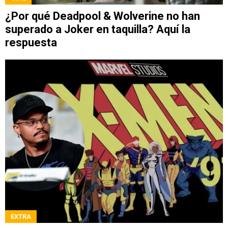
¿Por qué Deadpool & Wolverine no han
superado a Joker en taquilla? Aquí la
respuesta
EXTRA