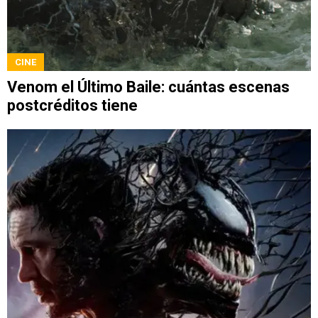
CINE
Venom el Último Baile: cuántas escenas
postcréditos tiene