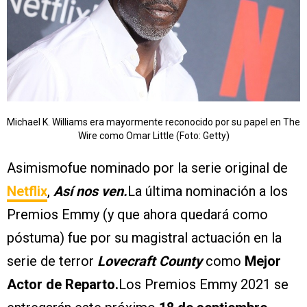
Michael K. Williams era mayormente reconocido por su papel en The
Wire como Omar Little (Foto: Getty)
Asimismofue nominado por la serie original de
Netflix
,
Así nos ven.
La última nominación a los
Premios Emmy (y que ahora quedará como
póstuma) fue por su magistral actuación en la
serie de terror
Lovecraft County
como
Mejor
Actor de Reparto.
Los Premios Emmy 2021 se