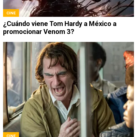
CINE
¿Cuándo viene Tom Hardy a México a
promocionar Venom 3?
CINE