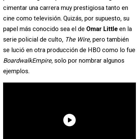
cimentar una carrera muy prestigiosa tanto en
cine como televisión. Quizás, por supuesto, su
papel más conocido sea el de
Omar Little
en la
serie policial de culto,
The Wire,
pero también
se lució en otra producción de HBO como lo fue
BoardwalkEmpire
, solo por nombrar algunos
ejemplos.