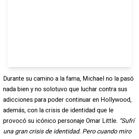
Durante su camino a la fama, Michael no la pasó
nada bien y no solotuvo que luchar contra sus
adicciones para poder continuar en Hollywood,
además, con la crisis de identidad que le
provocó su icónico personaje Omar Little.
“Sufrí
una gran crisis de identidad. Pero cuando miro