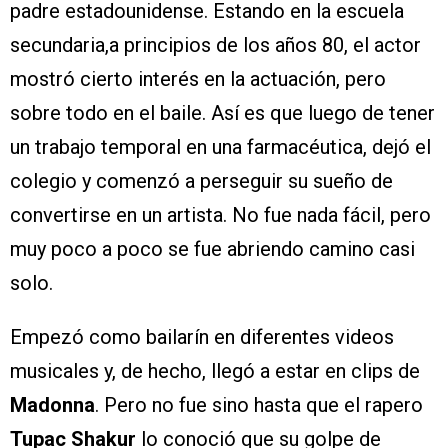
padre estadounidense. Estando en la escuela
secundaria,a principios de los años 80, el actor
mostró cierto interés en la actuación, pero
sobre todo en el baile. Así es que luego de tener
un trabajo temporal en una farmacéutica, dejó el
colegio y comenzó a perseguir su sueño de
convertirse en un artista. No fue nada fácil, pero
muy poco a poco se fue abriendo camino casi
solo.
Empezó como bailarín en diferentes videos
musicales y, de hecho, llegó a estar en clips de
Madonna
. Pero no fue sino hasta que el rapero
Tupac Shakur
lo conoció que su golpe de