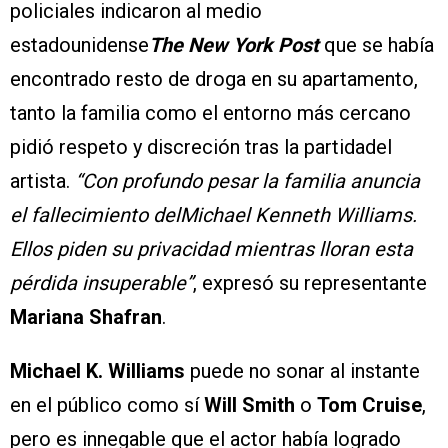
policiales indicaron al medio
estadounidense
The New York Post
que se había
encontrado resto de droga en su apartamento,
tanto la familia como el entorno más cercano
pidió respeto y discreción tras la partidadel
artista.
“Con profundo pesar la familia anuncia
el fallecimiento delMichael Kenneth Williams.
Ellos piden su privacidad mientras lloran esta
pérdida insuperable”
, expresó su representante
Mariana Shafran
.
Michael K. Williams
puede no sonar al instante
en el público como sí
Will Smith
o
Tom Cruise
,
pero es innegable que el actor había logrado