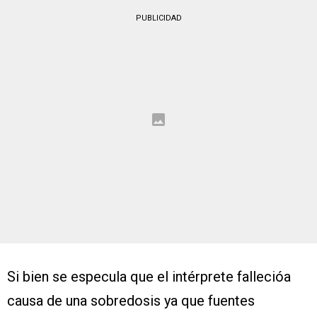
PUBLICIDAD
Si bien se especula que el intérprete fallecióa
causa de una sobredosis ya que fuentes