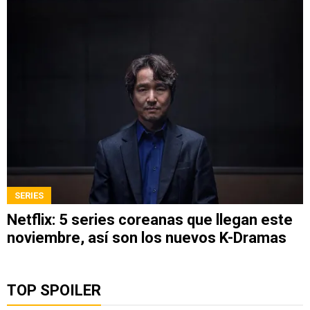
SERIES
Netflix: 5 series coreanas que llegan este
noviembre, así son los nuevos K-Dramas
TOP SPOILER