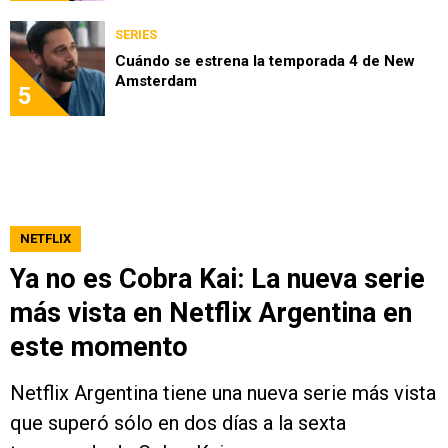
SERIES
Cuándo se estrena la temporada 4 de New
Amsterdam
5
NETFLIX
Ya no es Cobra Kai: La nueva serie
más vista en Netflix Argentina en
este momento
Netflix Argentina tiene una nueva serie más vista
que superó sólo en dos días a la sexta