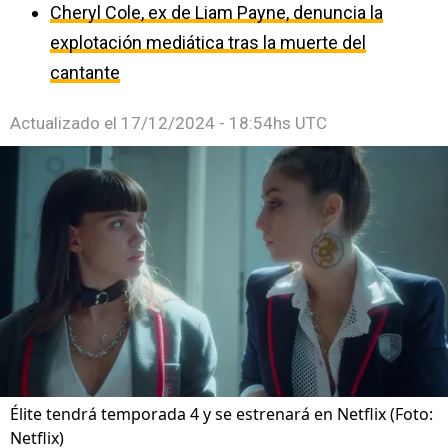
Cheryl Cole, ex de Liam Payne, denuncia la
explotación mediática tras la muerte del
cantante
Actualizado el
17/12/2024 - 18:54hs UTC
Élite tendrá temporada 4 y se estrenará en Netflix (Foto:
Netflix)