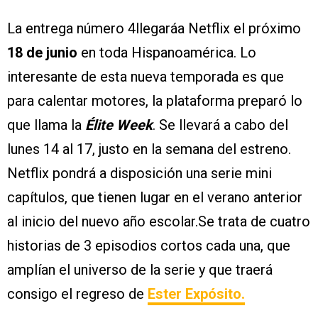
La entrega número 4llegaráa Netflix el próximo
18 de junio
en toda Hispanoamérica. Lo
interesante de esta nueva temporada es que
para calentar motores, la plataforma preparó lo
que llama la
Élite Week
. Se llevará a cabo del
lunes 14 al 17, justo en la semana del estreno.
Netflix pondrá a disposición una serie mini
capítulos, que tienen lugar en el verano anterior
al inicio del nuevo año escolar.Se trata de cuatro
historias de 3 episodios cortos cada una, que
amplían el universo de la serie y que traerá
consigo el regreso de
Ester Expósito.