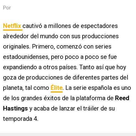
Por
Netflix
cautivó a millones de espectadores
alrededor del mundo con sus producciones
originales. Primero, comenzó con series
estadounidenses, pero poco a poco se fue
expandiendo a otros países. Tanto así que hoy
goza de producciones de diferentes partes del
planeta, tal como
Élite
. La serie española es uno
de los grandes éxitos de la plataforma de
Reed
Hastings
y acaba de lanzar el tráiler de su
temporada 4.