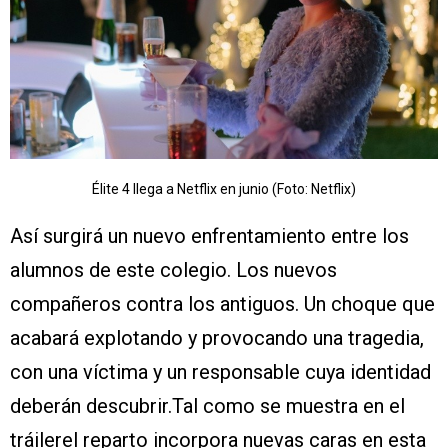
Élite 4 llega a Netflix en junio (Foto: Netflix)
Así surgirá un nuevo enfrentamiento entre los
alumnos de este colegio. Los nuevos
compañeros contra los antiguos. Un choque que
acabará explotando y provocando una tragedia,
con una víctima y un responsable cuya identidad
deberán descubrir.Tal como se muestra en el
tráilerel reparto incorpora nuevas caras en esta