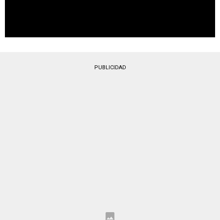
PUBLICIDAD