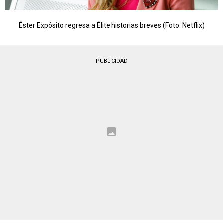
Éster Expósito regresa a Élite historias breves (Foto: Netflix)
PUBLICIDAD