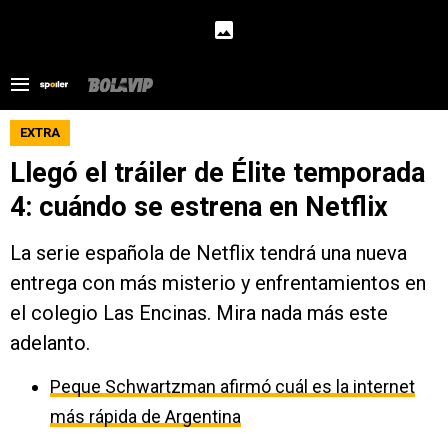
EXTRA
Llegó el tráiler de Élite temporada
4: cuándo se estrena en Netflix
La serie española de Netflix tendrá una nueva
entrega con más misterio y enfrentamientos en
el colegio Las Encinas. Mira nada más este
adelanto.
Peque Schwartzman afirmó cuál es la internet
más rápida de Argentina