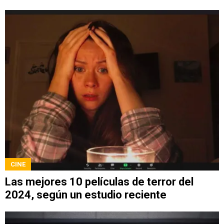
CINE
Las mejores 10 películas de terror del
2024, según un estudio reciente