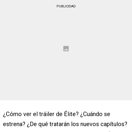
PUBLICIDAD
¿Cómo ver el tráiler de Élite? ¿Cuándo se
estrena? ¿De qué tratarán los nuevos capítulos?