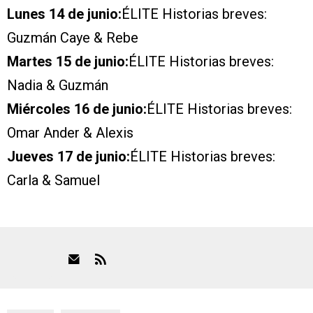
Lunes 14 de junio:
ÉLITE Historias breves:
Guzmán Caye & Rebe
Martes 15 de junio:
ÉLITE Historias breves:
Nadia & Guzmán
Miércoles 16 de junio:
ÉLITE Historias breves:
Omar Ander & Alexis
Jueves 17 de junio:
ÉLITE Historias breves:
Carla & Samuel