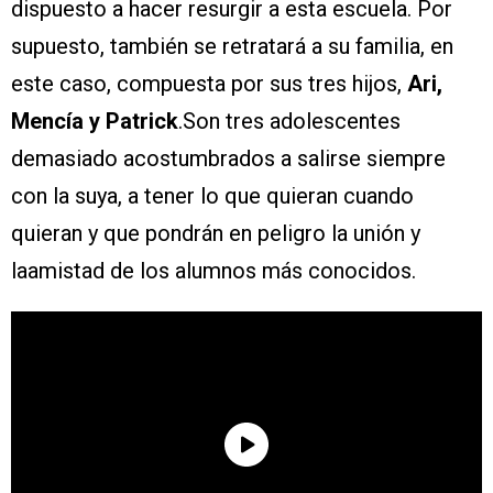
dispuesto a hacer resurgir a esta escuela. Por
supuesto, también se retratará a su familia, en
este caso, compuesta por sus tres hijos,
Ari,
Mencía y Patrick
.Son tres adolescentes
demasiado acostumbrados a salirse siempre
con la suya, a tener lo que quieran cuando
quieran y que pondrán en peligro la unión y
laamistad de los alumnos más conocidos.