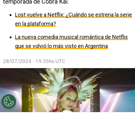
temporada de Cobra Kai.
Lost vuelve a Netflix: ¿Cuándo se estrena la serie
en la plataforma?
La nueva comedia musical romántica de Netflix
que se volvió lo más visto en Argentina
28/07/2024 - 19:35hs UTC