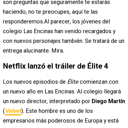
son preguntas que seguramente te estarás
haciendo, no te preocupes, aquí te las
responderemos.Al parecer, los jóvenes del
colegio Las Encinas han venido recargados y
con nuevos personajes también. Se tratará de un
entrega alucinante. Mira.
Netflix lanzó el tráiler de Élite 4
Los nuevos episodios de
Élite
comienzan con
un nuevo año en Las Encinas. Al colegio llegará
un nuevo director, interpretado por
Diego Martín
(
Velvet
). Este hombre es uno de los
empresarios más poderosos de Europa y está