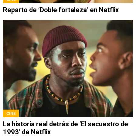
Reparto de ‘Doble fortaleza’ en Netflix
CINE
La historia real detrás de ‘El secuestro de
1993’ de Netflix