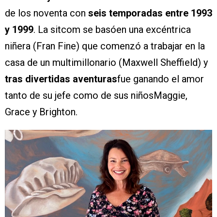
de los noventa con
seis temporadas entre 1993
y 1999
. La sitcom se basóen una excéntrica
niñera (Fran Fine) que comenzó a trabajar en la
casa de un multimillonario (Maxwell Sheffield) y
tras divertidas aventuras
fue ganando el amor
tanto de su jefe como de sus niñosMaggie,
Grace y Brighton.