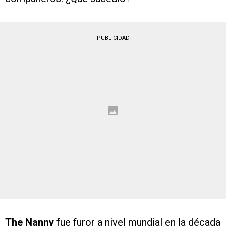
PUBLICIDAD
The Nanny
fue furor a nivel mundial en la década