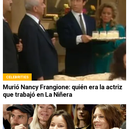
CELEBRITIES
Murió Nancy Frangione: quién era la actriz
que trabajó en La Niñera