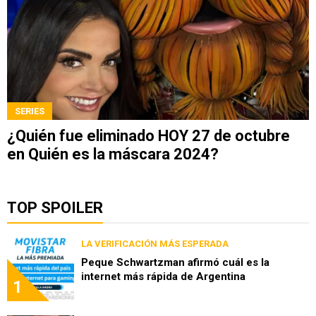
SERIES
¿Quién fue eliminado HOY 27 de octubre
en Quién es la máscara 2024?
TOP SPOILER
LA VERIFICACIÓN MÁS ESPERADA
Peque Schwartzman afirmó cuál es la
internet más rápida de Argentina
1