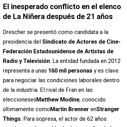
El inesperado conflicto en el elenco
de La Niñera después de 21 años
Drescher se presentó como candidata a la
presidencia del
Sindicato de Actores de Cine-
Federación Estadounidense de Artistas de
Radio y Televisión
. La entidad fundada en 2012
representa a unas
160 mil personas
y es clave
para negociar las condiciones laborales dentro
de la industria. El rival de Fran en las
eleccioneses
Matthew Modine
, conocido
últimamente como
Martin Brenner
en
Stranger
Things
. Para sopresa, el actor de 62 años