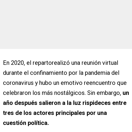
En 2020, el repartorealizó una reunión virtual
durante el confinamiento por la pandemia del
coronavirus y hubo un emotivo reencuentro que
celebraron los más nostálgicos. Sin embargo,
un
año después salieron a la luz rispideces entre
tres de los actores principales por una
cuestión política.