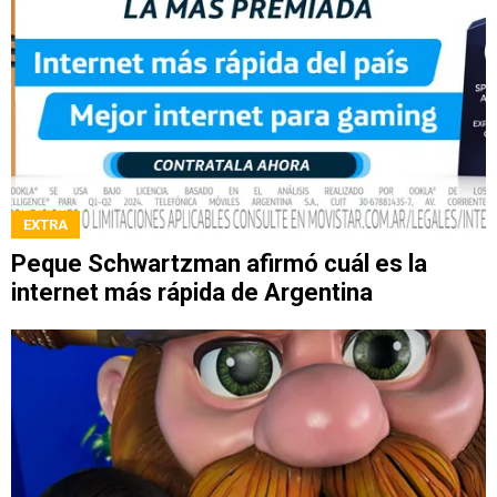
EXTRA
Peque Schwartzman afirmó cuál es la
internet más rápida de Argentina