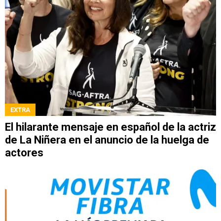
EXTRA
El hilarante mensaje en español de la actriz
de La Niñera en el anuncio de la huelga de
actores