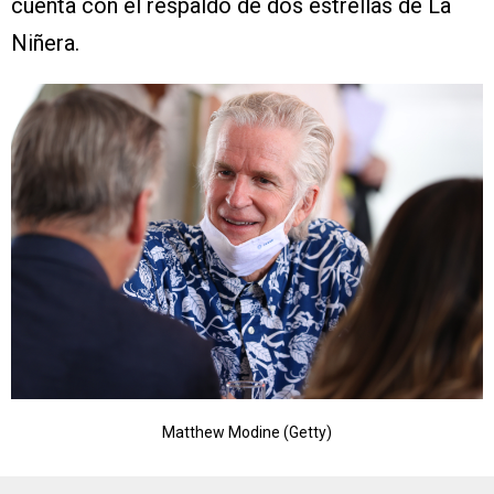
cuenta con el respaldo de dos estrellas de La
Niñera.
Matthew Modine (Getty)