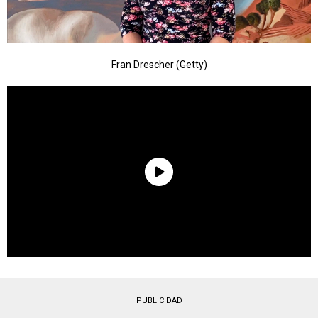
Fran Drescher (Getty)
PUBLICIDAD