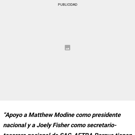
PUBLICIDAD
“Apoyo a Matthew Modine como presidente
nacional y a Joely Fisher como secretario-