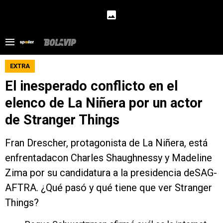
EXTRA
El inesperado conflicto en el
elenco de La Niñera por un actor
de Stranger Things
Fran Drescher, protagonista de La Niñera, está
enfrentadacon Charles Shaughnessy y Madeline
Zima por su candidatura a la presidencia deSAG-
AFTRA. ¿Qué pasó y qué tiene que ver Stranger
Things?