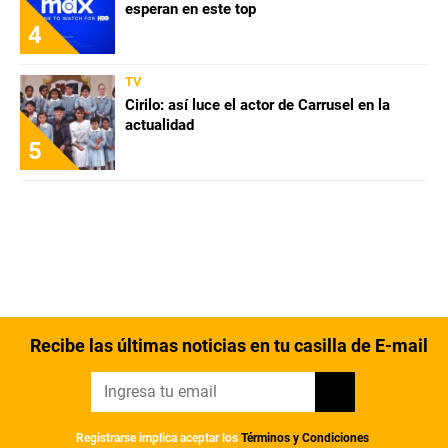
esperan en este top
4
TV
Cirilo: así luce el actor de Carrusel en la
actualidad
5
Recibe las últimas noticias en tu casilla de E-mail
Registrarse implica aceptar los
Términos y Condiciones