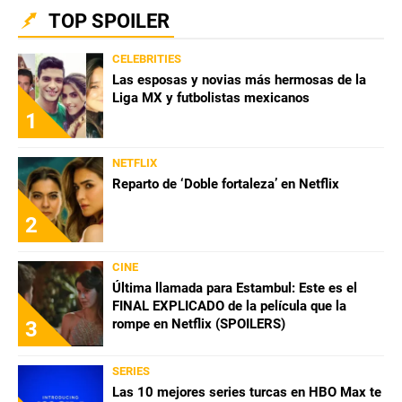
TOP SPOILER
CELEBRITIES
Las esposas y novias más hermosas de la
Liga MX y futbolistas mexicanos
1
NETFLIX
Reparto de ‘Doble fortaleza’ en Netflix
2
CINE
Última llamada para Estambul: Este es el
FINAL EXPLICADO de la película que la
rompe en Netflix (SPOILERS)
3
SERIES
Las 10 mejores series turcas en HBO Max te