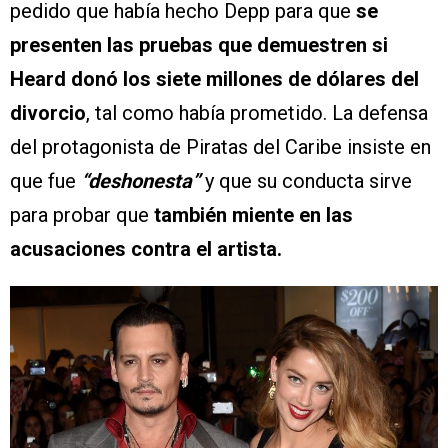
pedido que había hecho Depp para que
se
presenten las pruebas que demuestren si
Heard donó los siete millones de dólares del
divorcio
, tal como había prometido. La defensa
del protagonista de Piratas del Caribe insiste en
que fue
“deshonesta”
y que su conducta sirve
para probar que
también miente en las
acusaciones contra el artista.