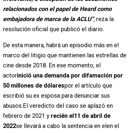
relacionados con el papel de Heard como
embajadora de marca de la ACLU”
, reza la
resolución oficial que publicó el diario.
De esta manera, habrá un episodio más en el
marco del litigio que mantienen las estrellas de
cine desde 2018. En ese momento, el
actor
inició una demanda por difamación por
50 millones de dólares
por el artículo que
escribió su ex esposa para denunciar sus
abusos.El veredicto del caso se aplazó en
febrero de 2021 y
recién el11 de abril de
2022
se llevará a cabo la sentencia en elen el