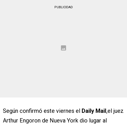
PUBLICIDAD
Según confirmó este viernes el
Daily Mail
,el juez
Arthur Engoron de Nueva York dio lugar al