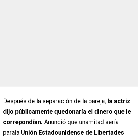
Después de la separación de la pareja,
la actriz
dijo públicamente quedonaría el dinero que le
correpondían.
Anunció que unamitad sería
parala
Unión Estadounidense de Libertades