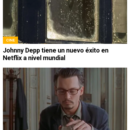
CINE
Johnny Depp tiene un nuevo éxito en
Netflix a nivel mundial