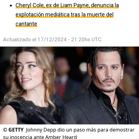
Cheryl Cole, ex de Liam Payne, denuncia la
explotación mediática tras la muerte del
cantante
Actualizado el
17/12/2024 - 21:20hs UTC
©
GETTY
Johnny Depp dio un paso más para demostrar
su inocencia ante Amber Heard