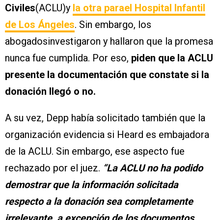
Civiles
(ACLU)y
la otra parael Hospital Infantil
de Los Ángeles
. Sin embargo, los
abogadosinvestigaron y hallaron que la promesa
nunca fue cumplida. Por eso,
piden que la ACLU
presente la documentación que constate si la
donación llegó o no.
A su vez, Depp había solicitado también que la
organización evidencia si Heard es embajadora
de la ACLU. Sin embargo, ese aspecto fue
rechazado por el juez.
“La ACLU no ha podido
demostrar que la información solicitada
respecto a la donación sea completamente
irrelevante, a excepción de los documentos