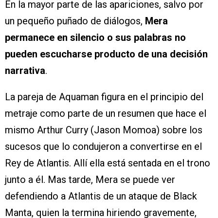
En la mayor parte de las apariciones, salvo por
un pequeño puñado de diálogos,
Mera
permanece en silencio o sus palabras no
pueden escucharse producto de una decisión
narrativa
.
La pareja de Aquaman figura en el principio del
metraje como parte de un resumen que hace el
mismo Arthur Curry (Jason Momoa) sobre los
sucesos que lo condujeron a convertirse en el
Rey de Atlantis. Allí ella está sentada en el trono
junto a él. Mas tarde, Mera se puede ver
defendiendo a Atlantis de un ataque de Black
Manta, quien la termina hiriendo gravemente,