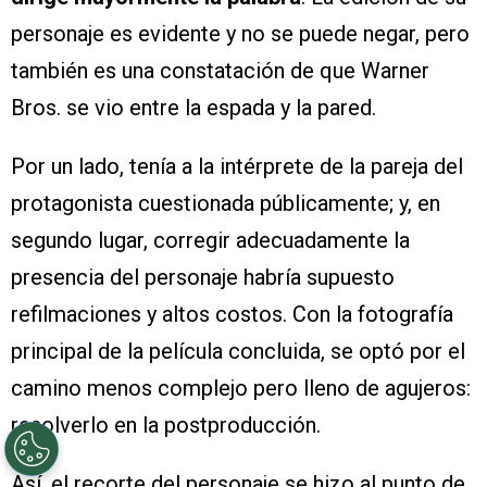
personaje es evidente y no se puede negar, pero
también es una constatación de que Warner
Bros. se vio entre la espada y la pared.
Por un lado, tenía a la intérprete de la pareja del
protagonista cuestionada públicamente; y, en
segundo lugar, corregir adecuadamente la
presencia del personaje habría supuesto
refilmaciones y altos costos. Con la fotografía
principal de la película concluida, se optó por el
camino menos complejo pero lleno de agujeros:
resolverlo en la postproducción.
Así, el recorte del personaje se hizo al punto de