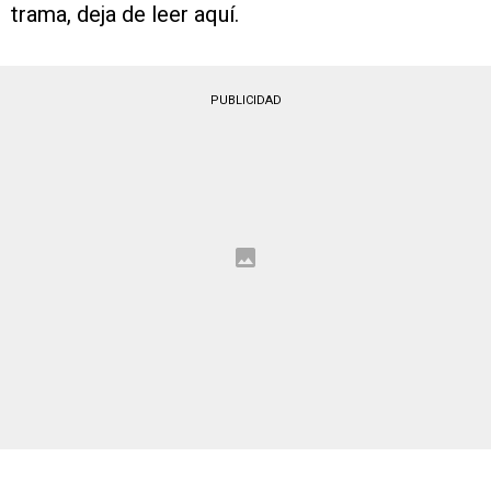
trama, deja de leer aquí.
PUBLICIDAD