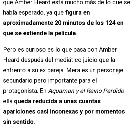
que Amber Heard está mucho más de lo que se
había esperado, ya que
figura en
aproximadamente 20 minutos de los 124 en
que se extiende la película
.
Pero es curioso es lo que pasa con Amber
Heard después del mediático juicio que la
enfrentó a su ex pareja. Mera es un personaje
secundario pero importante para el
protagonista. En
Aquaman y el Reino Perdido
ella
queda reducida a unas cuantas
apariciones casi inconexas y por momentos
sin sentido
.