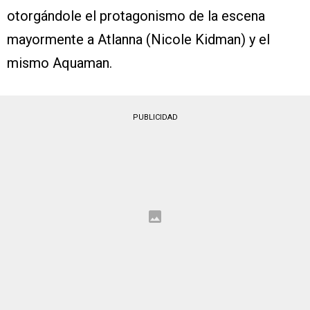
otorgándole el protagonismo de la escena
mayormente a Atlanna (Nicole Kidman) y el
mismo Aquaman.
PUBLICIDAD