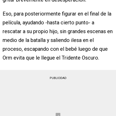
Eso, para posteriormente figurar en el final de la
película, ayudando -hasta cierto punto- a
rescatar a su propio hijo, sin grandes escenas en
medio de la batalla y saliendo ilesa en el
proceso, escapando con el bebé luego de que
Orm evita que le llegue el Tridente Oscuro.
PUBLICIDAD