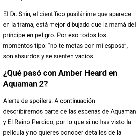
El Dr. Shin, el científico pusilánime que aparece
en la trama, está mejor dibujado que la mamá del
príncipe en peligro. Por eso todos los
momentos tipo: “no te metas con mi esposa”,
son absurdos y se sienten vacíos.
¿Qué pasó con Amber Heard en
Aquaman 2?
Alerta de spoilers. A continuación
describiremos parte de las escenas de Aquaman
y El Reino Perdido, por lo que si no has visto la
película y no quieres conocer detalles de la