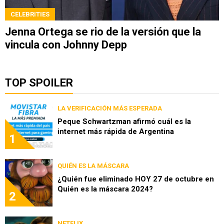
CELEBRITIES
Jenna Ortega se rio de la versión que la
vincula con Johnny Depp
TOP SPOILER
LA VERIFICACIÓN MÁS ESPERADA
Peque Schwartzman afirmó cuál es la
internet más rápida de Argentina
1
QUIÉN ES LA MÁSCARA
¿Quién fue eliminado HOY 27 de octubre en
Quién es la máscara 2024?
2
NETFLIX