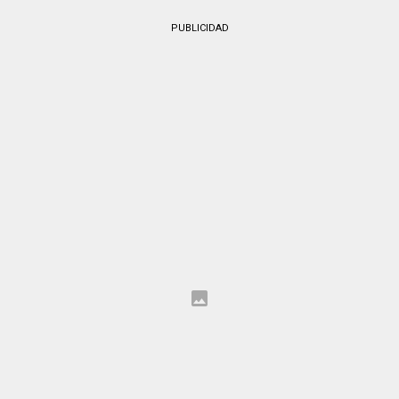
PUBLICIDAD