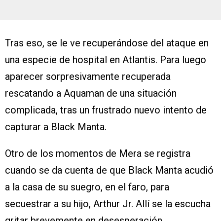
Tras eso, se le ve recuperándose del ataque en
una especie de hospital en Atlantis. Para luego
aparecer sorpresivamente recuperada
rescatando a Aquaman de una situación
complicada, tras un frustrado nuevo intento de
capturar a Black Manta.
Otro de los momentos de Mera se registra
cuando se da cuenta de que Black Manta acudió
a la casa de su suegro, en el faro, para
secuestrar a su hijo, Arthur Jr. Allí se la escucha
gritar brevemente en desesperación.