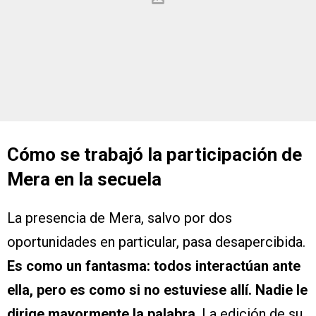
Cómo se trabajó la participación de
Mera en la secuela
La presencia de Mera, salvo por dos
oportunidades en particular, pasa desapercibida.
Es como un fantasma: todos interactúan ante
ella, pero es como si no estuviese allí. Nadie le
dirige mayormente la palabra
. La edición de su