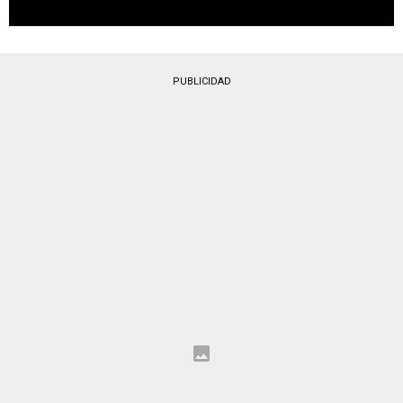
PUBLICIDAD