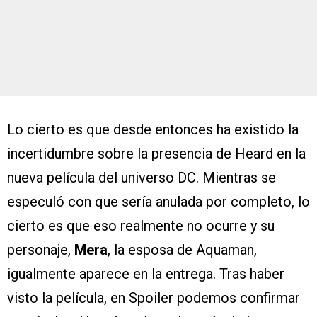
Lo cierto es que desde entonces ha existido la
incertidumbre sobre la presencia de Heard en la
nueva película del universo DC. Mientras se
especuló con que sería anulada por completo, lo
cierto es que eso realmente no ocurre y su
personaje,
Mera
, la esposa de Aquaman,
igualmente aparece en la entrega. Tras haber
visto la película, en Spoiler podemos confirmar