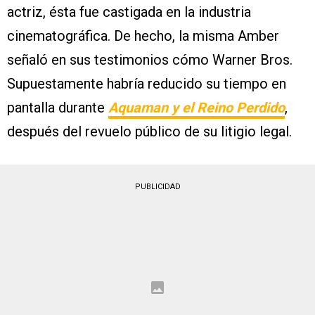
actriz, ésta fue castigada en la industria
cinematográfica. De hecho, la misma Amber
señaló en sus testimonios cómo Warner Bros.
Supuestamente habría reducido su tiempo en
pantalla durante
Aquaman y el Reino Perdido
,
después del revuelo público de su litigio legal.
PUBLICIDAD