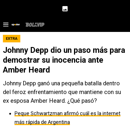
EXTRA
Johnny Depp dio un paso más para
demostrar su inocencia ante
Amber Heard
Johnny Depp ganó una pequeña batalla dentro
del feroz enfrentamiento que mantiene con su
ex esposa Amber Heard. ¿Qué pasó?
Peque Schwartzman afirmó cuál es la internet
más rápida de Argentina