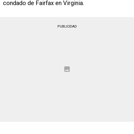
condado de Fairfax en Virginia.
PUBLICIDAD