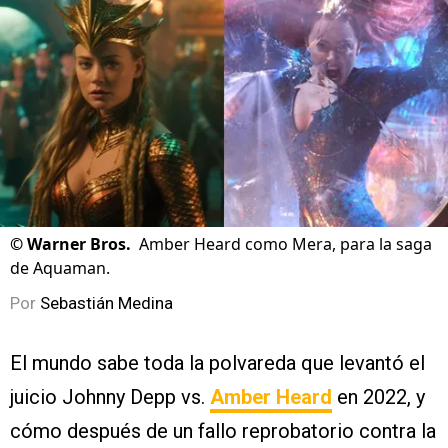
©
Warner Bros.
Amber Heard como Mera, para la saga
de Aquaman.
Por
Sebastián Medina
El mundo sabe toda la polvareda que levantó el
juicio Johnny Depp vs.
Amber Heard
en 2022, y
cómo después de un fallo reprobatorio contra la