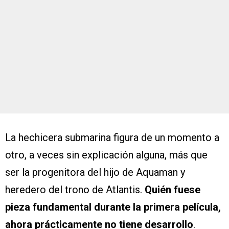
La hechicera submarina figura de un momento a
otro, a veces sin explicación alguna, más que
ser la progenitora del hijo de Aquaman y
heredero del trono de Atlantis.
Quién fuese
pieza fundamental durante la primera película,
ahora prácticamente no tiene desarrollo
.