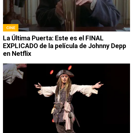
CINE
La Última Puerta: Este es el FINAL
EXPLICADO de la película de Johnny Depp
en Netflix