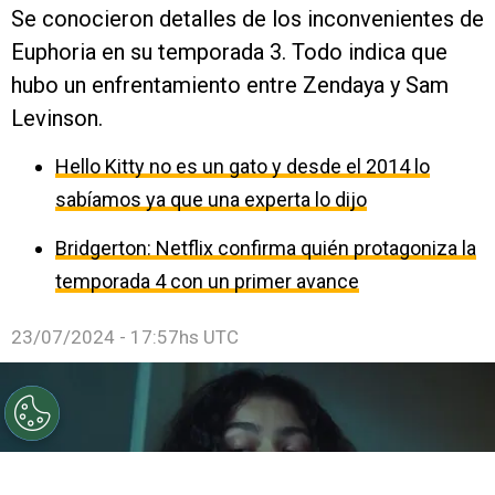
Se conocieron detalles de los inconvenientes de
Euphoria en su temporada 3. Todo indica que
hubo un enfrentamiento entre Zendaya y Sam
Levinson.
Hello Kitty no es un gato y desde el 2014 lo
sabíamos ya que una experta lo dijo
Bridgerton: Netflix confirma quién protagoniza la
temporada 4 con un primer avance
23/07/2024 - 17:57hs UTC