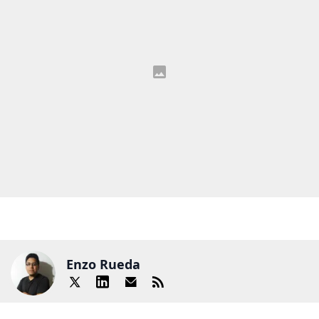
Enzo Rueda