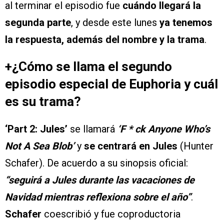
al terminar el episodio fue
cuándo llegará la
segunda parte
, y desde este lunes
ya tenemos
la respuesta, además del nombre y la trama
.
+¿Cómo se llama el segundo
episodio especial de Euphoria y cuál
es su trama?
‘Part 2: Jules’
se llamará
‘F * ck Anyone Who’s
Not A Sea Blob’
y
se centrará en Jules
(Hunter
Schafer). De acuerdo a su sinopsis oficial:
“seguirá a Jules durante las vacaciones de
Navidad mientras reflexiona sobre el año”
.
Schafer
coescribió y fue coproductoria