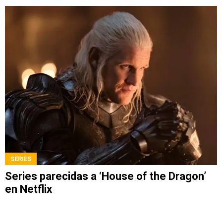
SERIES
Series parecidas a ‘House of the Dragon’
en Netflix