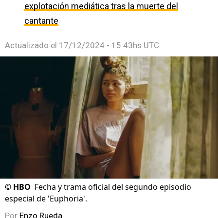
explotación mediática tras la muerte del
cantante
Actualizado el
17/12/2024 - 15:43hs UTC
©
HBO
Fecha y trama oficial del segundo episodio
especial de 'Euphoria'.
Por
Enzo Rueda