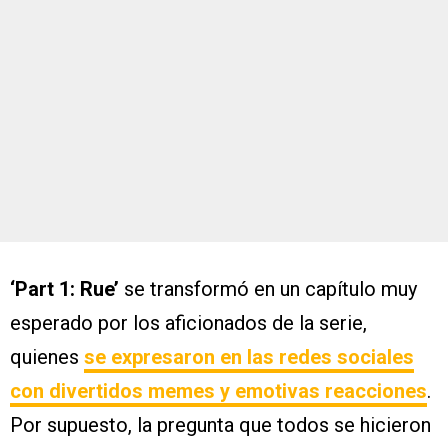
‘Part 1: Rue’
se transformó en un capítulo muy
esperado por los aficionados de la serie,
quienes
se expresaron en las redes sociales
con divertidos memes y emotivas reacciones
.
Por supuesto, la pregunta que todos se hicieron