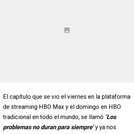
El capítulo que se vio el viernes en la plataforma
de streaming HBO Max y el domingo en HBO
tradicional en todo el mundo, se llamó
‘Los
problemas no duran para siempre’
y ya nos