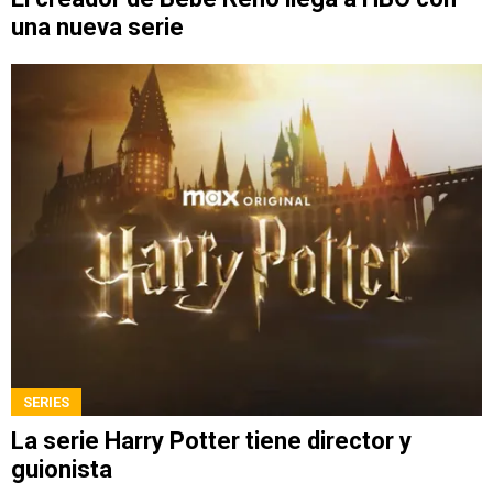
una nueva serie
SERIES
La serie Harry Potter tiene director y
guionista