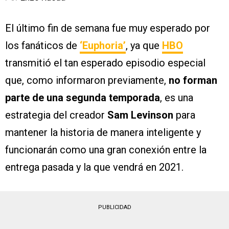
El último fin de semana fue muy esperado por
los fanáticos de
‘Euphoria’
, ya que
HBO
transmitió el tan esperado episodio especial
que, como informaron previamente,
no forman
parte de una segunda temporada
, es una
estrategia del creador
Sam Levinson
para
mantener la historia de manera inteligente y
funcionarán como una gran conexión entre la
entrega pasada y la que vendrá en 2021.
PUBLICIDAD