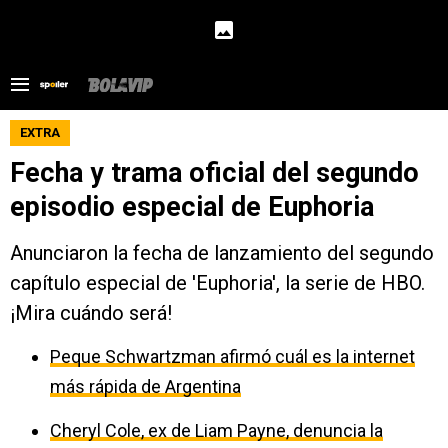
EXTRA
Fecha y trama oficial del segundo
episodio especial de Euphoria
Anunciaron la fecha de lanzamiento del segundo
capítulo especial de 'Euphoria', la serie de HBO.
¡Mira cuándo será!
Peque Schwartzman afirmó cuál es la internet
más rápida de Argentina
Cheryl Cole, ex de Liam Payne, denuncia la