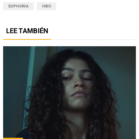
EUPHORIA
HBO
LEE TAMBIÉN