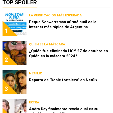
TOP SPOILER
LA VERIFICACIÓN MÁS ESPERADA
Peque Schwartzman afirmó cuál es la
internet más rápida de Argentina
1
QUIÉN ES LA MÁSCARA
¿Quién fue eliminado HOY 27 de octubre en
Quién es la máscara 2024?
2
NETFLIX
Reparto de ‘Doble fortaleza’ en Netflix
3
EXTRA
Andra Day finalmente revela cuál es su