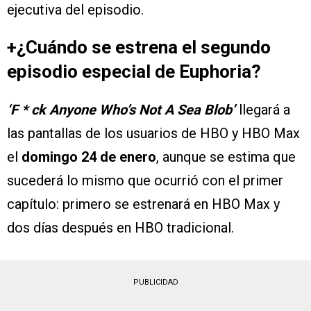
ejecutiva del episodio.
+¿Cuándo se estrena el segundo
episodio especial de Euphoria?
‘F * ck Anyone Who’s Not A Sea Blob’
llegará a
las pantallas de los usuarios de HBO y HBO Max
el
domingo 24 de enero
, aunque se estima que
sucederá lo mismo que ocurrió con el primer
capítulo: primero se estrenará en HBO Max y
dos días después en HBO tradicional.
PUBLICIDAD