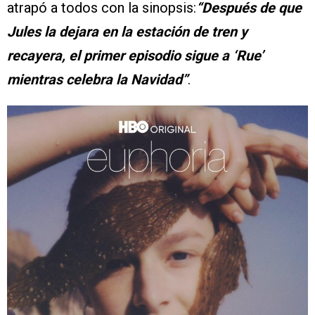
atrapó a todos con la sinopsis:
“Después de que
Jules la dejara en la estación de tren y
recayera, el primer episodio sigue a ‘Rue’
mientras celebra la Navidad”
.