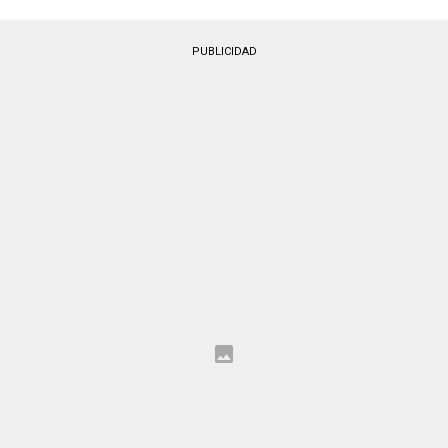
PUBLICIDAD