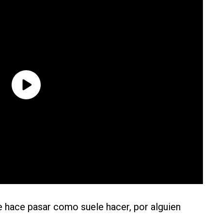
e hace pasar como suele hacer, por alguien