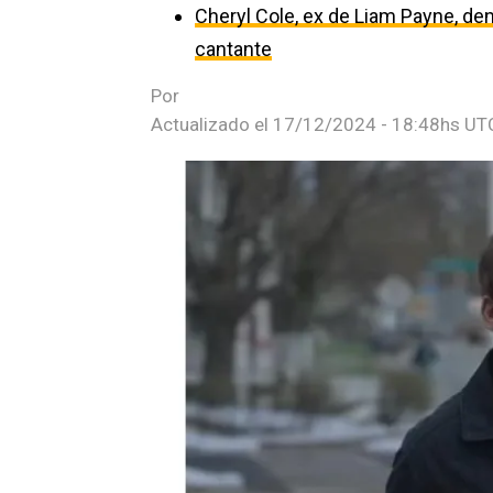
Cheryl Cole, ex de Liam Payne, den
cantante
Por
Actualizado el
17/12/2024 - 18:48hs UT