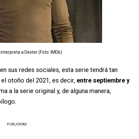
 interpreta a Dexter (Foto: IMDb)
n sus redes sociales, esta serie tendrá tan
 el otoño del 2021, es decir,
entre septiembre y
ma a la serie original y, de alguna manera,
ílogo.
PUBLICIDAD