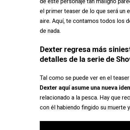
de este personaje tan maligno pare
el primer teaser de lo que será un e
aire. Aquí, te contamos todos los d
de nada.
Dexter regresa más sinies
detalles de la serie de Sh
Tal como se puede ver en el teaser 
Dexter aquí asume una nueva iden
relacionado a la pesca. Hay que re
con él habiendo fingido su muerte 