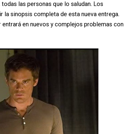
todas las personas que lo saludan. Los
r la sinopsis completa de esta nueva entrega.
r entrará en nuevos y complejos problemas con