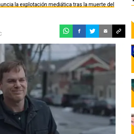
uncia la explotación mediática tras la muerte del
C