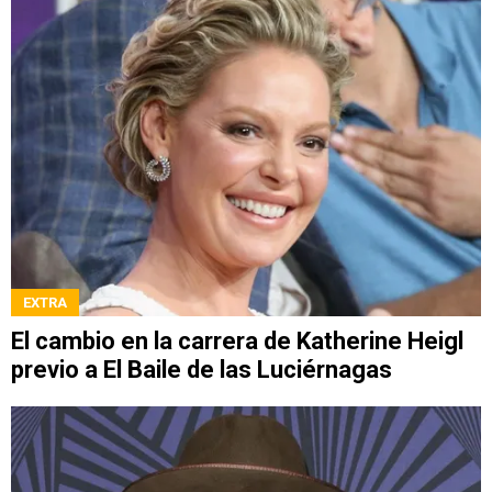
EXTRA
El cambio en la carrera de Katherine Heigl
previo a El Baile de las Luciérnagas