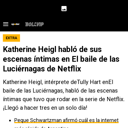
EXTRA
Katherine Heigl habló de sus
escenas íntimas en El baile de las
Luciérnagas de Netflix
Katherine Heigl, intérprete deTully Hart enEl
baile de las Luciérnagas, habló de las escenas
íntimas que tuvo que rodar en la serie de Netflix.
¡Llegó a hacer tres en un solo día!
Peque Schwartzman afirmó cuál es la internet