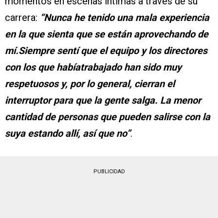
momentos en escenas íntimas a través de su
carrera:
“Nunca he tenido una mala experiencia
en la que sienta que se están aprovechando de
mí.Siempre sentí que el equipo y los directores
con los que habíatrabajado han sido muy
respetuosos y, por lo general, cierran el
interruptor para que la gente salga. La menor
cantidad de personas que pueden salirse con la
suya estando allí, así que no”
.
PUBLICIDAD