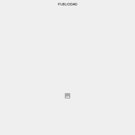
PUBLICIDAD