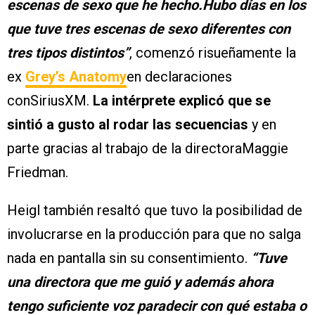
escenas de sexo que he hecho.Hubo días en los
que tuve tres escenas de sexo diferentes con
tres tipos distintos”
, comenzó risueñamente la
ex
Grey’s Anatomy
en declaraciones
conSiriusXM.
La intérprete explicó que se
sintió a gusto al rodar las secuencias
y en
parte gracias al trabajo de la directoraMaggie
Friedman.
Heigl también resaltó que tuvo la posibilidad de
involucrarse en la producción para que no salga
nada en pantalla sin su consentimiento.
“Tuve
una directora que me guió y además ahora
tengo suficiente voz paradecir con qué estaba o