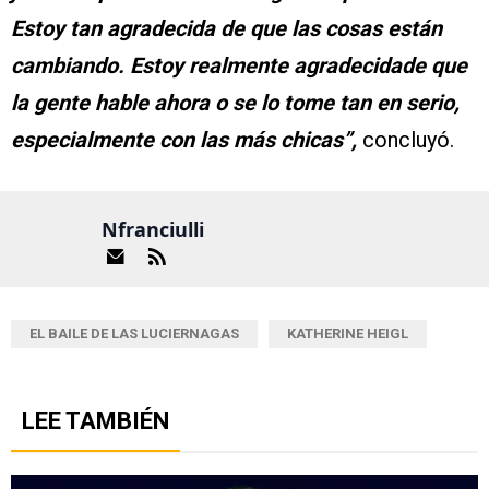
Estoy tan agradecida de que las cosas están
cambiando. Estoy realmente agradecidade que
la gente hable ahora o se lo tome tan en serio,
especialmente con las más chicas”,
concluyó.
Nfranciulli
EL BAILE DE LAS LUCIERNAGAS
KATHERINE HEIGL
LEE TAMBIÉN