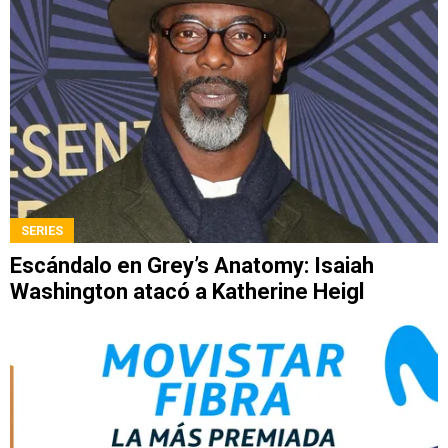
SERIES
Escándalo en Grey’s Anatomy: Isaiah
Washington atacó a Katherine Heigl