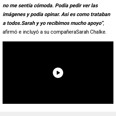
no me sentía cómoda. Podía pedir ver las
imágenes y podía opinar. Asi es como trataban
a todos.Sarah y yo recibimos mucho apoyo”
,
afirmó e incluyó a su compañeraSarah Chalke.