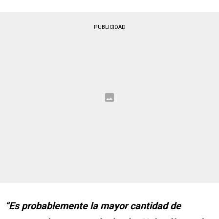
PUBLICIDAD
“Es probablemente la mayor cantidad de