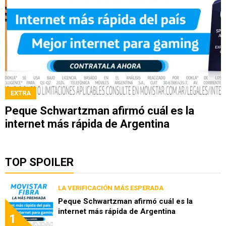
EXTRA
Peque Schwartzman afirmó cuál es la
internet más rápida de Argentina
TOP SPOILER
LA VERIFICACIÓN MÁS ESPERADA
Peque Schwartzman afirmó cuál es la
internet más rápida de Argentina
1