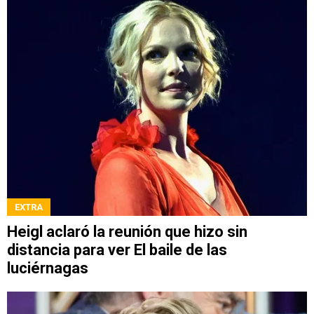
EXTRA
Heigl aclaró la reunión que hizo sin
distancia para ver El baile de las
luciérnagas