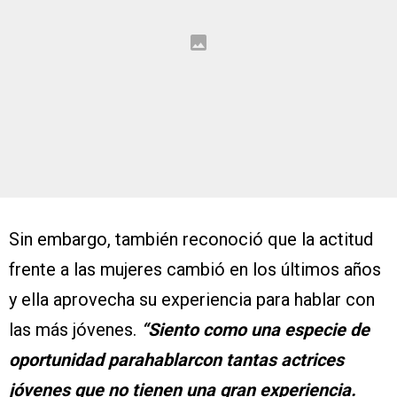
Sin embargo, también reconoció que la actitud
frente a las mujeres cambió en los últimos años
y ella aprovecha su experiencia para hablar con
las más jóvenes.
“Siento como una especie de
oportunidad parahablarcon tantas actrices
jóvenes que no tienen una gran experiencia.