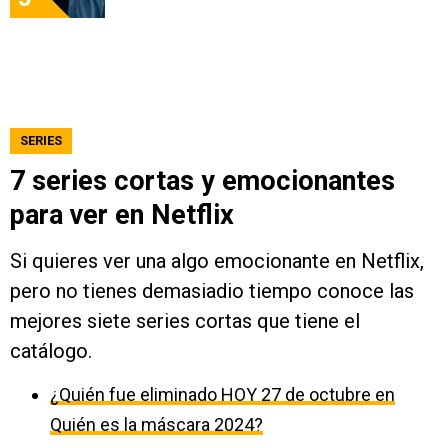
SERIES
7 series cortas y emocionantes
para ver en Netflix
Si quieres ver una algo emocionante en Netflix,
pero no tienes demasiadio tiempo conoce las
mejores siete series cortas que tiene el
catálogo.
¿Quién fue eliminado HOY 27 de octubre en
Quién es la máscara 2024?