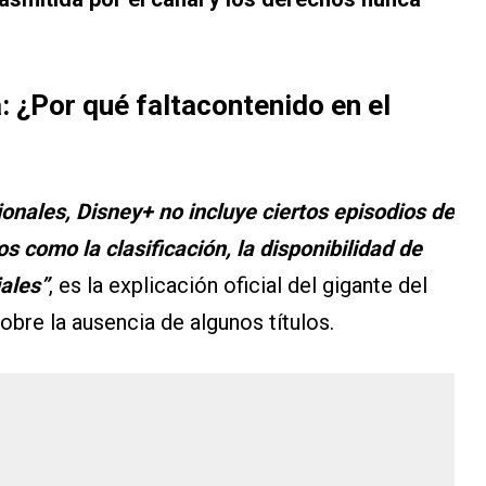
: ¿Por qué faltacontenido en el
onales, Disney+ no incluye ciertos episodios de
s como la clasificación, la disponibilidad de
iales”
, es la explicación oficial del gigante del
bre la ausencia de algunos títulos.