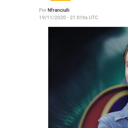
Por
Nfranciulli
19/11/2020 - 21:01hs UTC