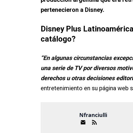
pertenecieron a Disney.
Disney Plus Latinoamérica
catálogo?
“En algunas circunstancias excepci
una serie de TV por diversos motivo
derechos u otras decisiones editor
entretenimiento en su página web so
Nfranciulli