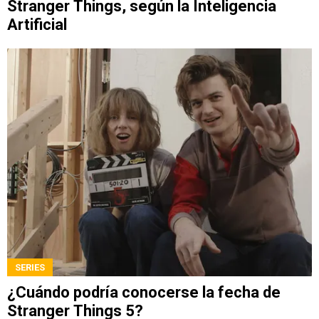
Stranger Things, según la Inteligencia
Artificial
SERIES
¿Cuándo podría conocerse la fecha de
Stranger Things 5?