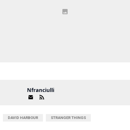
Nfranciulli
DAVID HARBOUR
STRANGER THINGS