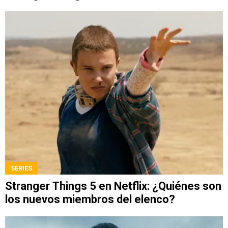
SERIES
Stranger Things 5 en Netflix: ¿Quiénes son
los nuevos miembros del elenco?