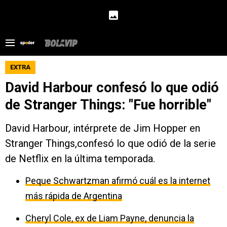
EXTRA
David Harbour confesó lo que odió
de Stranger Things: "Fue horrible"
David Harbour, intérprete de Jim Hopper en
Stranger Things,confesó lo que odió de la serie
de Netflix en la última temporada.
Peque Schwartzman afirmó cuál es la internet
más rápida de Argentina
Cheryl Cole, ex de Liam Payne, denuncia la