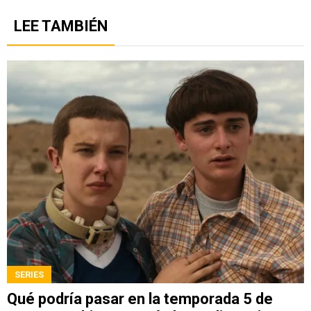
LEE TAMBIÉN
SERIES
Qué podría pasar en la temporada 5 de