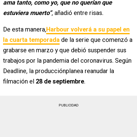
ama tanto, como yo, que no querían que
estuviera muerto”
, añadió entre risas.
De esta manera,
Harbour volverá a su papel en
la cuarta temporada
de la serie que comenzó a
grabarse en marzo y que debió suspender sus
trabajos por la pandemia del coronavirus. Según
Deadline, la producciónplanea reanudar la
filmación el
28 de septiembre
.
PUBLICIDAD