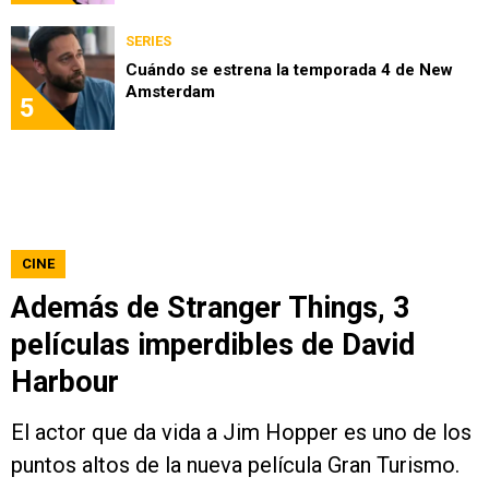
SERIES
Cuándo se estrena la temporada 4 de New
Amsterdam
5
CINE
Además de Stranger Things, 3
películas imperdibles de David
Harbour
El actor que da vida a Jim Hopper es uno de los
puntos altos de la nueva película Gran Turismo.