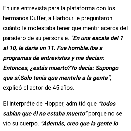
En una entrevista para la plataforma con los
hermanos Duffer, a Harbour le preguntaron
cuánto le molestaba tener que mentir acerca del
paradero de su personaje.
“En una escala del 1
al 10, le daría un 11. Fue horrible.Iba a
programas de entrevistas y me decían:
Entonces, ¿estás muerto?Yo decía: Supongo
que sí.Solo tenía que mentirle a la gente”
,
explicó el actor de 45 años.
El interpréte de Hopper, admitió que
“todos
sabían que él no estaba muerto”
porque no se
vio su cuerpo.
“Además, creo que la gente lo