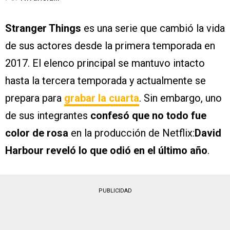
Stranger Things
es una serie que cambió la vida
de sus actores desde la primera temporada en
2017. El elenco principal se mantuvo intacto
hasta la tercera temporada y actualmente se
prepara para
grabar la cuarta
. Sin embargo, uno
de sus integrantes
confesó que no todo fue
color de rosa
en la producción de Netflix:
David
Harbour reveló lo que odió en el último año
.
PUBLICIDAD