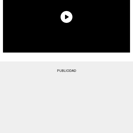
PUBLICIDAD