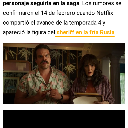
personaje seguiría en la saga
. Los rumores se
confirmaron el 14 de febrero cuando Netflix
compartió el avance de la temporada 4 y
apareció la figura del
sheriff en la fría Rusia
.