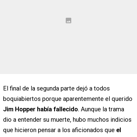
El final de la segunda parte dejó a todos
boquiabiertos porque aparentemente el querido
Jim Hopper había fallecido
. Aunque la trama
dio a entender su muerte, hubo muchos indicios
que hicieron pensar a los aficionados que
el