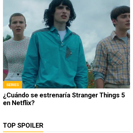
SERIES
¿Cuándo se estrenaría Stranger Things 5
en Netflix?
TOP SPOILER