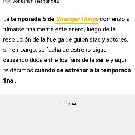
Por
Jonathan Hernandez
La
temporada 5 de
Stranger Things
comenzó a
filmarse finalmente este enero, luego de la
resolución de la huelga de guionistas y actores,
sin embargo, su fecha de estreno sigue
causando duda entre los fans de la serie y aquí
te decimos
cuándo se estrenaría la temporada
final.
PUBLICIDAD