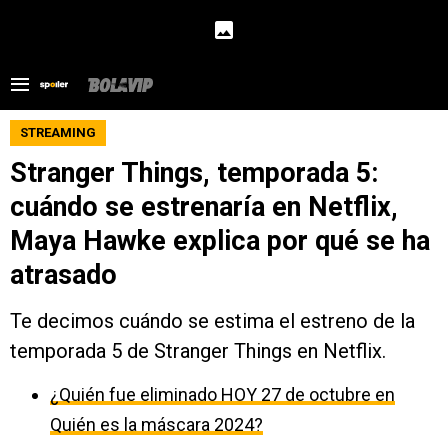
STREAMING
Stranger Things, temporada 5:
cuándo se estrenaría en Netflix,
Maya Hawke explica por qué se ha
atrasado
Te decimos cuándo se estima el estreno de la
temporada 5 de Stranger Things en Netflix.
¿Quién fue eliminado HOY 27 de octubre en
Quién es la máscara 2024?