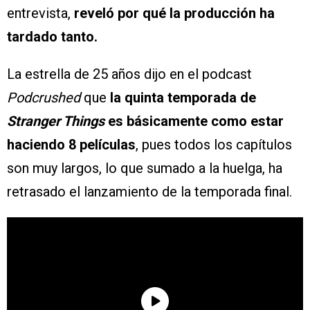
entrevista,
reveló por qué la producción ha
tardado tanto.
La estrella de 25 años dijo en el podcast
Podcrushed
que
la quinta temporada de
Stranger Things
es básicamente como estar
haciendo 8 películas
, pues todos los capítulos
son muy largos, lo que sumado a la huelga, ha
retrasado el lanzamiento de la temporada final.