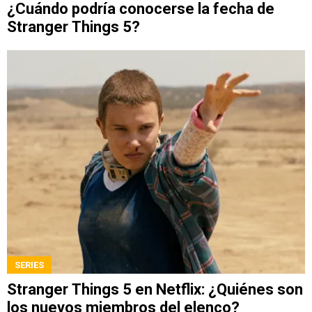
¿Cuándo podría conocerse la fecha de
Stranger Things 5?
SERIES
Stranger Things 5 en Netflix: ¿Quiénes son
los nuevos miembros del elenco?