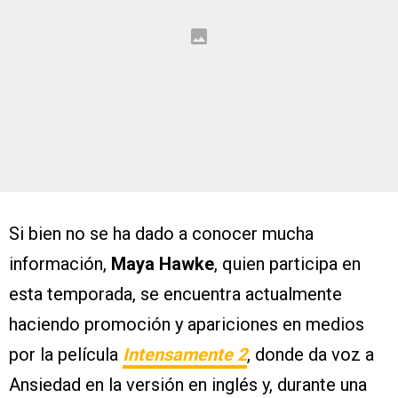
Si bien no se ha dado a conocer mucha
información,
Maya Hawke
, quien participa en
esta temporada, se encuentra actualmente
haciendo promoción y apariciones en medios
por la película
Intensamente 2
, donde da voz a
Ansiedad en la versión en inglés y, durante una