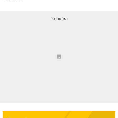
PUBLICIDAD