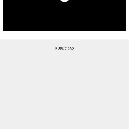
PUBLICIDAD