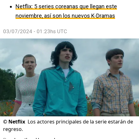
Netflix: 5 series coreanas que llegan este
noviembre, así son los nuevos K-Dramas
03/07/2024 - 01:23hs UTC
©
Netflix
Los actores principales de la serie estarán de
regreso.