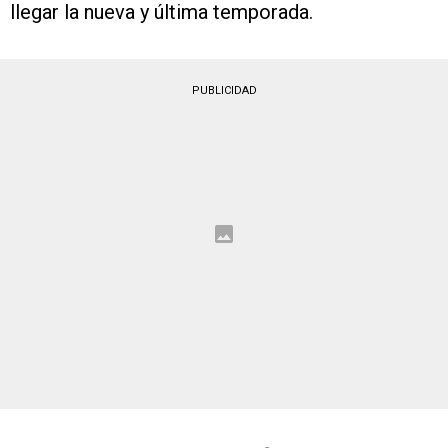
llegar la nueva y última temporada.
PUBLICIDAD