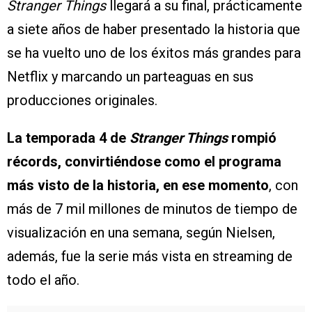
Stranger Things
llegará a su final, prácticamente
a siete años de haber presentado la historia que
se ha vuelto uno de los éxitos más grandes para
Netflix y marcando un parteaguas en sus
producciones originales.
La temporada 4 de
Stranger Things
rompió
récords, convirtiéndose como el programa
más visto de la historia, en ese momento
, con
más de 7 mil millones de minutos de tiempo de
visualización en una semana, según Nielsen,
además, fue la serie más vista en streaming de
todo el año.