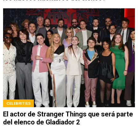
CELEBRITIES
El actor de Stranger Things que será parte
del elenco de Gladiador 2