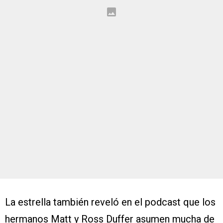
La estrella también reveló en el podcast que los
hermanos Matt y Ross Duffer asumen mucha de