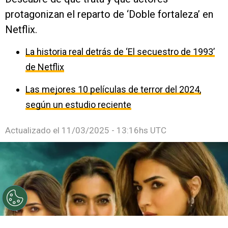
protagonizan el reparto de ‘Doble fortaleza’ en
Netflix.
La historia real detrás de ‘El secuestro de 1993’
de Netflix
Las mejores 10 películas de terror del 2024,
según un estudio reciente
Actualizado el
11/03/2025 - 13:16hs UTC