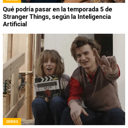
Qué podría pasar en la temporada 5 de
Stranger Things, según la Inteligencia
Artificial
SERIES