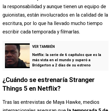
la responsabilidad y aunque tienen un equipo de
guionistas, están involucrados en la calidad de la
escritura, por lo que ha llevado mucho tiempo
escribir cada temporada y filmarlas.
VER TAMBIÉN
Netflix: la serie de 6 capítulos que es la
más vista en el mundo y superó a
Bridgerton a 2 días de su estreno
¿Cuándo se estrenaría Stranger
Things 5 en Netflix?
Tras las entrevistas de Maya Hawke, medios
internacionales aseguran que
la temporada 5 de