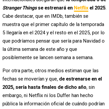
Stranger Things
se estrenará en
Netflix
el 2025
.
Cabe destacar, que en IMDb, también se
muestra que el primer capítulo de la temporada
5 llegaría en el 2024 y el resto en el 2025, por lo
que podríamos pensar que sería para Navidad o
la última semana de este año y que
posiblemente se lancen semana a semana.
Por otra parte, otros medios estiman que las
fechas se moverían y que,
de estrenarse en el
2025, sería hasta finales de dicho año
, sin
embargo, ni Netflix ni los Duffer han hecho
pública la información oficial de cuándo podrían