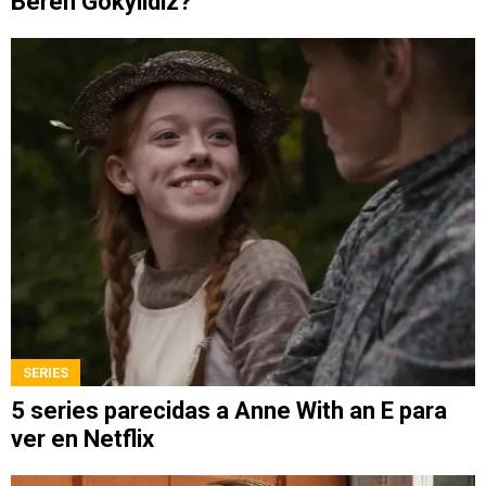
Beren Gökyildiz?
SERIES
5 series parecidas a Anne With an E para
ver en Netflix