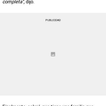
completa”
, dijo.
PUBLICIDAD