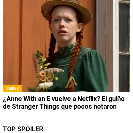
SERIES
¿Anne With an E vuelve a Netflix? El guiño
de Stranger Things que pocos notaron
TOP SPOILER