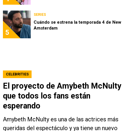
SERIES
Cuándo se estrena la temporada 4 de New
Amsterdam
5
CELEBRITIES
El proyecto de Amybeth McNulty
que todos los fans están
esperando
Amybeth McNulty es una de las actrices más
queridas del espectáculo y ya tiene un nuevo