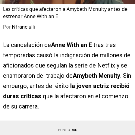
Las críticas que afectaron a Amybeth Mcnulty antes de
estrenar Anne With an E
Por
Nfranciulli
La cancelación de
Anne With an E
tras tres
temporadas causó la indignación de millones de
aficionados que seguían la serie de Netflix y se
enamoraron del trabajo de
Amybeth Mcnulty
. Sin
embargo, antes del éxito
la joven actriz recibió
duras críticas
que la afectaron en el comienzo
de su carrera.
PUBLICIDAD