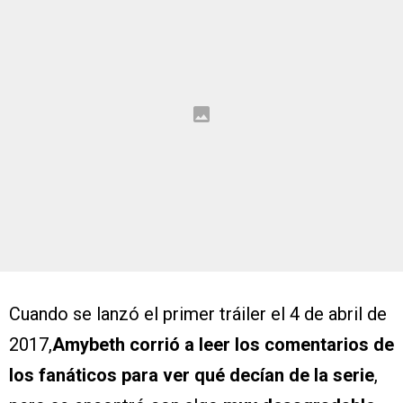
Cuando se lanzó el primer tráiler el 4 de abril de
2017,
Amybeth corrió a leer los comentarios de
los fanáticos para ver qué decían de la serie
,