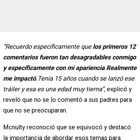
“Recuerdo específicamente que
los primeros 12
comentarios fueron tan desagradables conmigo
y específicamente con mi apariencia
.
Realmente
me impactó
.Tenía 15 años cuando se lanzó ese
tráiler y esa es una edad muy tierna”,
explicó y
reveló que no se lo comentó a sus padres para
que no se preocuparan.
Mcnulty reconoció que se equivocó y destacó
la importancia de abordar esos temas para