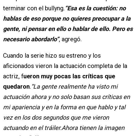
terminar con el bullyng.
“Esa es la cuestión: no
hablas de eso porque no quieres preocupar a la
gente, ni pensar en ello o hablar de ello. Pero es
necesario abordarlo”
, agregó.
Cuando la serie hizo su estreno y los
aficionados vieron la actuación completa de la
actriz, f
ueron muy pocas las críticas que
quedaron
.
“La gente realmente ha visto mi
actuación ahora y no solo basan sus críticas en
mi apariencia y en la forma en que hablo y tal
vez en los dos segundos que me vieron
actuando en el tráiler.Ahora tienen la imagen