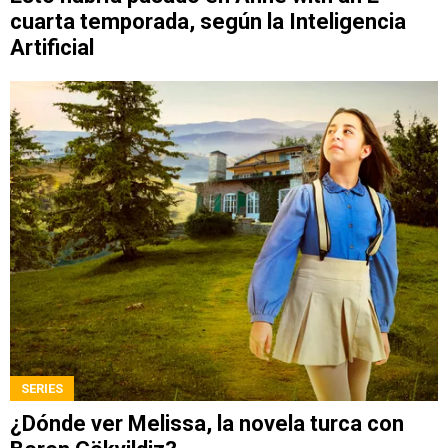
cuarta temporada, según la Inteligencia
Artificial
SERIES
¿Dónde ver Melissa, la novela turca con