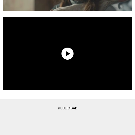
PUBLICIDAD