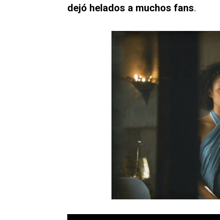
dejó helados a muchos fans
.