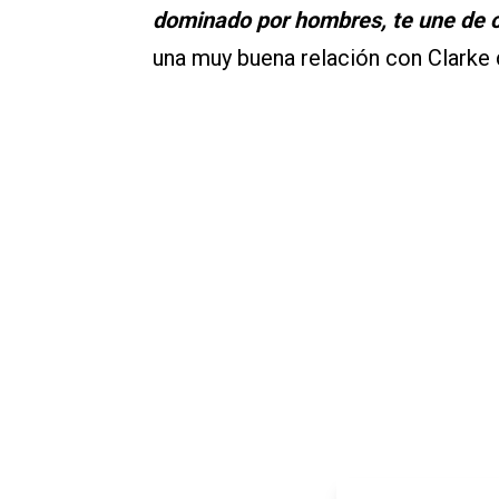
dominado por hombres, te une de 
una muy buena relación con Clarke 