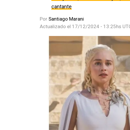
cantante
Por
Santiago Marani
Actualizado el
17/12/2024 - 13:25hs UT