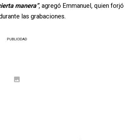
cierta manera”
, agregó Emmanuel, quien forjó
durante las grabaciones.
PUBLICIDAD