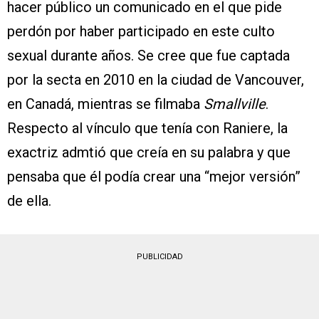
hacer público un comunicado en el que pide
perdón por haber participado en este culto
sexual durante años. Se cree que fue captada
por la secta en 2010 en la ciudad de Vancouver,
en Canadá, mientras se filmaba
Smallville
.
Respecto al vínculo que tenía con Raniere, la
exactriz admtió que creía en su palabra y que
pensaba que él podía crear una “mejor versión”
de ella.
PUBLICIDAD