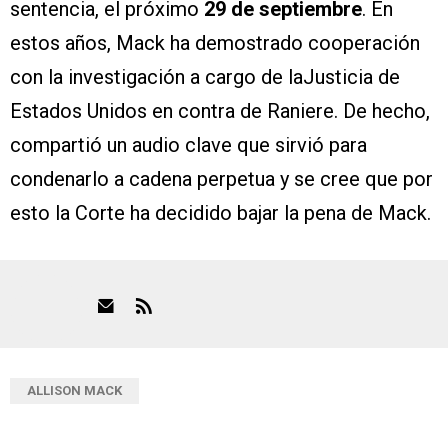
sentencia, el próximo
29 de septiembre
. En
estos años, Mack ha demostrado cooperación
con la investigación a cargo de laJusticia de
Estados Unidos en contra de Raniere. De hecho,
compartió un audio clave que sirvió para
condenarlo a cadena perpetua y se cree que por
esto la Corte ha decidido bajar la pena de Mack.
ALLISON MACK