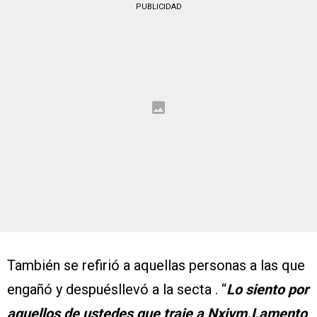
PUBLICIDAD
También se refirió a aquellas personas a las que
engañó y despuésllevó a la secta . “
Lo siento por
aquellos de ustedes que traje a Nxivm.Lamento