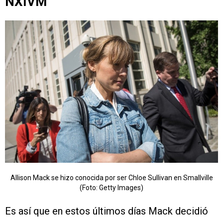
NXIVM
Allison Mack se hizo conocida por ser Chloe Sullivan en Smallville
(Foto: Getty Images)
Es así que en estos últimos días Mack decidió