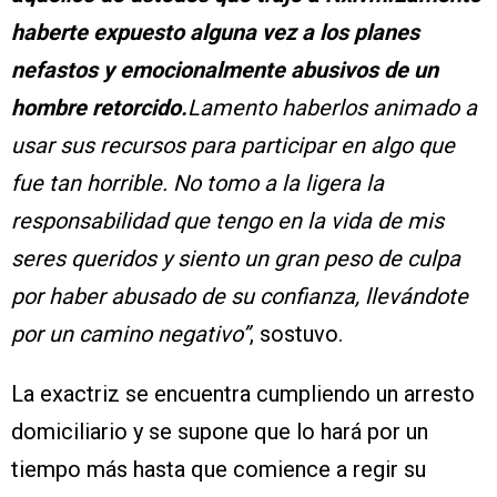
haberte expuesto alguna vez a los planes
nefastos y emocionalmente abusivos de un
hombre retorcido.
Lamento haberlos animado a
usar sus recursos para participar en algo que
fue tan horrible. No tomo a la ligera la
responsabilidad que tengo en la vida de mis
seres queridos y siento un gran peso de culpa
por haber abusado de su confianza, llevándote
por un camino negativo”
, sostuvo.
La exactriz se encuentra cumpliendo un arresto
domiciliario y se supone que lo hará por un
tiempo más hasta que comience a regir su