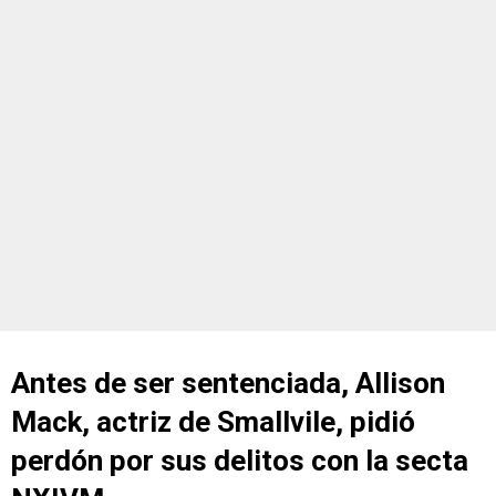
Antes de ser sentenciada, Allison
Mack, actriz de Smallvile, pidió
perdón por sus delitos con la secta