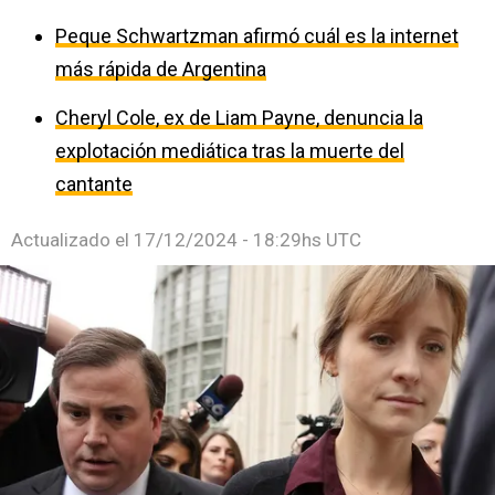
Peque Schwartzman afirmó cuál es la internet
más rápida de Argentina
Cheryl Cole, ex de Liam Payne, denuncia la
explotación mediática tras la muerte del
cantante
Actualizado el
17/12/2024 - 18:29hs UTC