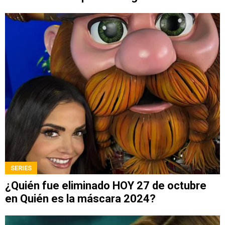
SERIES
¿Quién fue eliminado HOY 27 de octubre
en Quién es la máscara 2024?