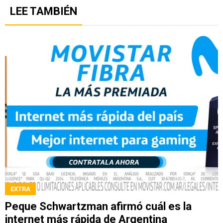
LEE TAMBIÉN
EXTRA
Peque Schwartzman afirmó cuál es la
internet más rápida de Argentina