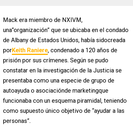
Mack era miembro de NXIVM,
una”organización” que se ubicaba en el condado
de Albany de Estados Unidos, había sidocreada
por
Keith Raniere
, condenado a 120 años de
prisión por sus crímenes. Según se pudo
constatar en la investigación de la Justicia se
presentaba como una especie de grupo de
autoayuda o asociaciónde marketingque
funcionaba con un esquema piramidal, teniendo
como supuesto único objetivo de “ayudar a las
personas”.