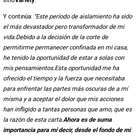
Y continúa:
“Este período de aislamiento ha sido
el más devastador pero transformador de mi
vida.Debido a la decisión de la corte de
permitirme permanecer confinada en mi casa,
he tenido la oportunidad de estar a solas con
mis pensamientos.Esta oportunidad me ha
ofrecido el tiempo y la fuerza que necesitaba
para enfrentar las partes más oscuras de a mí
misma y a aceptar el dolor que mis acciones
han infligido a tantas personas que amo, que es
la razón de esta carta.
Ahora es de suma
importancia para mí decir, desde el fondo de mi