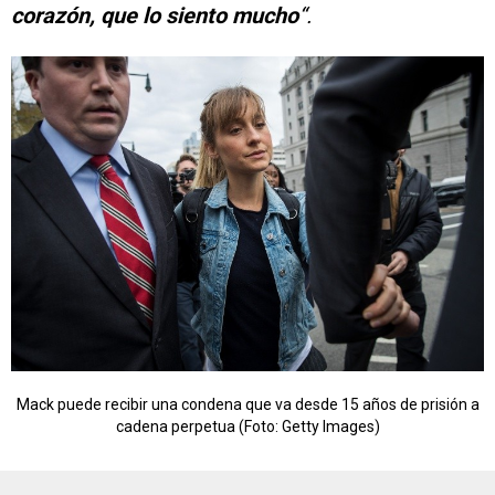
corazón, que
lo siento mucho
“.
Mack puede recibir una condena que va desde 15 años de prisión a
cadena perpetua (Foto: Getty Images)