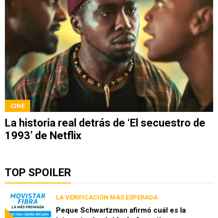
CINE
La historia real detrás de ‘El secuestro de
1993’ de Netflix
TOP SPOILER
LA VERIFICACIÓN MÁS ESPERADA
Peque Schwartzman afirmó cuál es la