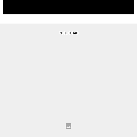
PUBLICIDAD