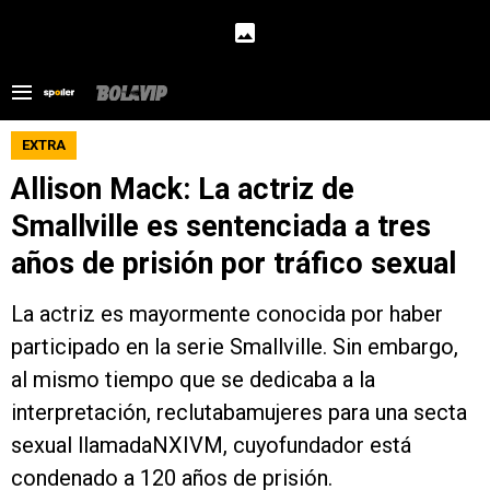
EXTRA
Allison Mack: La actriz de
Smallville es sentenciada a tres
años de prisión por tráfico sexual
La actriz es mayormente conocida por haber
participado en la serie Smallville. Sin embargo,
al mismo tiempo que se dedicaba a la
interpretación, reclutabamujeres para una secta
sexual llamadaNXIVM, cuyofundador está
condenado a 120 años de prisión.