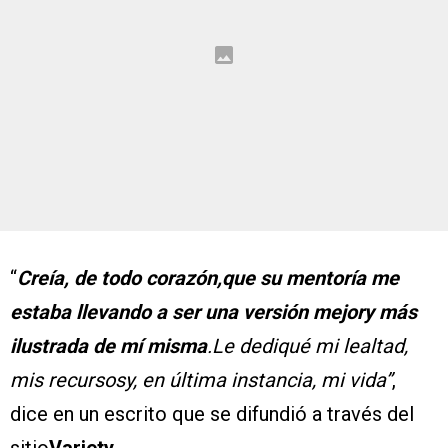
“
Creía, de todo corazón,que su mentoría me
estaba llevando a ser una versión mejory más
ilustrada de mí misma
.Le dediqué mi lealtad,
mis recursosy, en última instancia, mi vida”
,
dice en un escrito que se difundió a través del
sitio
Variety
.