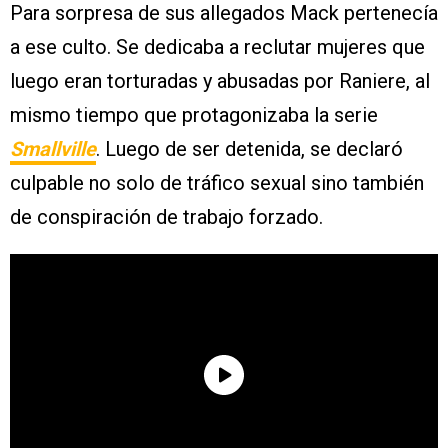
Para sorpresa de sus allegados Mack pertenecía
a ese culto. Se dedicaba a reclutar mujeres que
luego eran torturadas y abusadas por Raniere, al
mismo tiempo que protagonizaba la serie
Smallville
. Luego de ser detenida, se declaró
culpable no solo de tráfico sexual sino también
de conspiración de trabajo forzado.