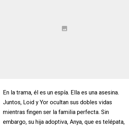
En la trama, él es un espía. Ella es una asesina.
Juntos, Loid y Yor ocultan sus dobles vidas
mientras fingen ser la familia perfecta. Sin
embargo, su hija adoptiva, Anya, que es telépata,