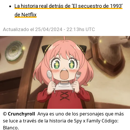
La historia real detrás de ‘El secuestro de 1993’
de Netflix
Actualizado el
25/04/2024 - 22:13hs UTC
©
Crunchyroll
Anya es uno de los personajes que más
se luce a través de la historia de Spy x Family Código:
Blanco.