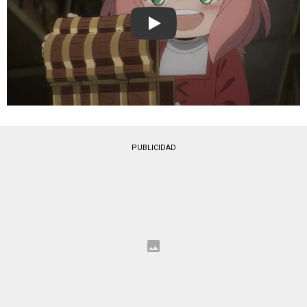
Play
PUBLICIDAD