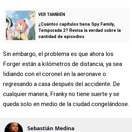
VER TAMBIÉN
¿Cuántos capítulos tiene Spy Family,
Temporada 2? Revisa la verdad sobre la
cantidad de episodios
Sin embargo, el problema es que ahora los
Forger están a kilómetros de distancia, ya sea
lidiando con el coronel en la aeronave o
regresando a casa después del accidente. De
cualquier manera, Franky no tiene suerte y se
queda solo en medio de la ciudad congelándose.
Sebastián Medina