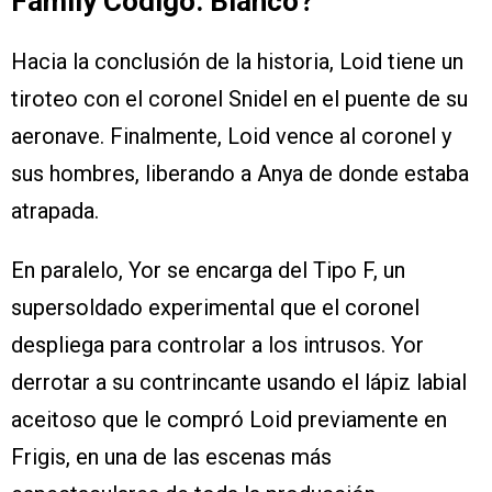
Family Código: Blanco?
Hacia la conclusión de la historia, Loid tiene un
tiroteo con el coronel Snidel en el puente de su
aeronave. Finalmente, Loid vence al coronel y
sus hombres, liberando a Anya de donde estaba
atrapada.
En paralelo, Yor se encarga del Tipo F, un
supersoldado experimental que el coronel
despliega para controlar a los intrusos. Yor
derrotar a su contrincante usando el lápiz labial
aceitoso que le compró Loid previamente en
Frigis, en una de las escenas más