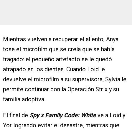
Mientras vuelven a recuperar el aliento, Anya
tose el microfilm que se creía que se había
tragado: el pequeño artefacto se le quedó
atrapado en los dientes. Cuando Loid le
devuelve el microfilm a su supervisora, Sylvia le
permite continuar con la Operación Strix y su
familia adoptiva.
El final de
Spy x Family Code: White
ve a Loid y
Yor logrando evitar el desastre, mientras que