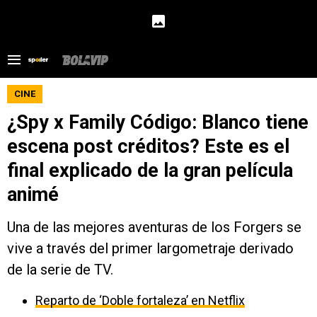
CINE
¿Spy x Family Código: Blanco tiene
escena post créditos? Este es el
final explicado de la gran película
animé
Una de las mejores aventuras de los Forgers se
vive a través del primer largometraje derivado
de la serie de TV.
Reparto de ‘Doble fortaleza’ en Netflix