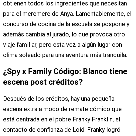
obtienen todos los ingredientes que necesitan
para el meremere de Anya. Lamentablemente, el
concurso de cocina de la escuela se pospone y
además cambia al jurado, lo que provoca otro
viaje familiar, pero esta vez a algún lugar con
clima soleado para una aventura más tranquila.
¿Spy x Family Código: Blanco tiene
escena post créditos?
Después de los créditos, hay una pequeña
escena extra a modo de remate cómico que
está centrada en el pobre Franky Franklin, el
contacto de confianza de Loid. Franky logró