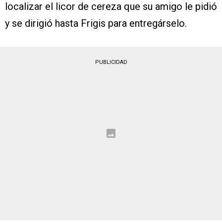
localizar el licor de cereza que su amigo le pidió
y se dirigió hasta Frigis para entregárselo.
PUBLICIDAD