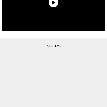
PUBLICIDAD