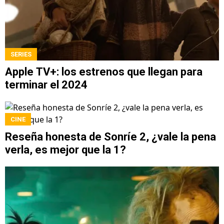
SERIES
Apple TV+: los estrenos que llegan para
terminar el 2024
CINE
Reseña honesta de Sonríe 2, ¿vale la pena
verla, es mejor que la 1?