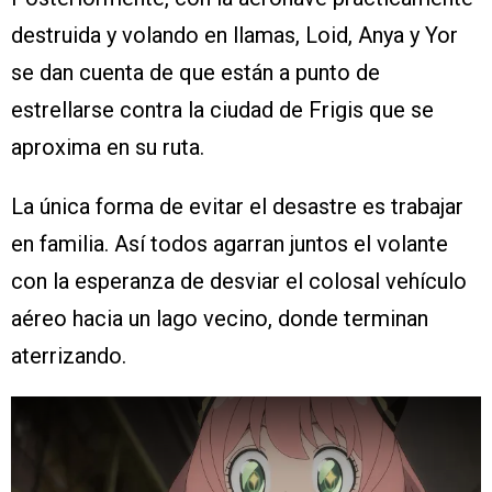
destruida y volando en llamas, Loid, Anya y Yor
se dan cuenta de que están a punto de
estrellarse contra la ciudad de Frigis que se
aproxima en su ruta.
La única forma de evitar el desastre es trabajar
en familia. Así todos agarran juntos el volante
con la esperanza de desviar el colosal vehículo
aéreo hacia un lago vecino, donde terminan
aterrizando.