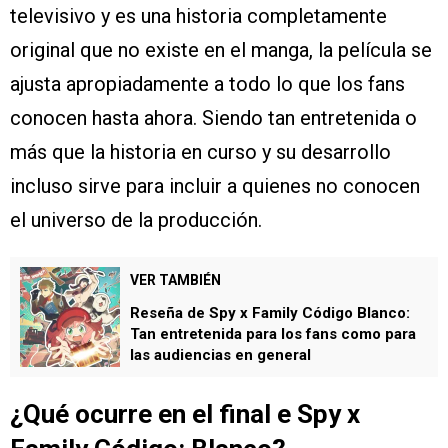
televisivo y es una historia completamente
original que no existe en el manga, la película se
ajusta apropiadamente a todo lo que los fans
conocen hasta ahora. Siendo tan entretenida o
más que la historia en curso y su desarrollo
incluso sirve para incluir a quienes no conocen
el universo de la producción.
VER TAMBIÉN
Reseña de Spy x Family Código Blanco:
Tan entretenida para los fans como para
las audiencias en general
¿Qué ocurre en el final e Spy x