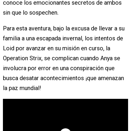
conoce los emocionantes secretos de ambos
sin que lo sospechen.
Para esta aventura, bajo la excusa de llevar a su
familia a una escapada invernal, los intentos de
Loid por avanzar en su misión en curso, la
Operation Strix, se complican cuando Anya se
involucra por error en una conspiración que
busca desatar acontecimientos ¡que amenazan
la paz mundial!