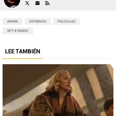
ANIME
ESTRENOS
PELÍCULAS
SPY X FAMILY
LEE TAMBIÉN