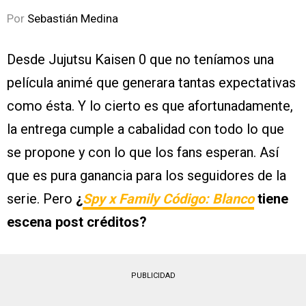
Por
Sebastián Medina
Desde Jujutsu Kaisen 0 que no teníamos una
película animé que generara tantas expectativas
como ésta. Y lo cierto es que afortunadamente,
la entrega cumple a cabalidad con todo lo que
se propone y con lo que los fans esperan. Así
que es pura ganancia para los seguidores de la
serie. Pero
¿
Spy x Family Código: Blanco
tiene
escena post créditos?
PUBLICIDAD