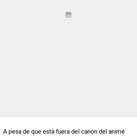
A pesa de que está fuera del canon del animé