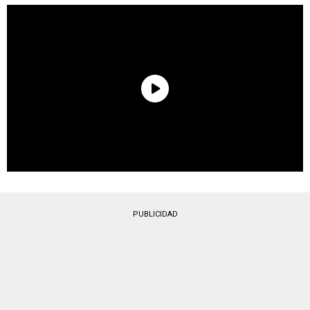
PUBLICIDAD