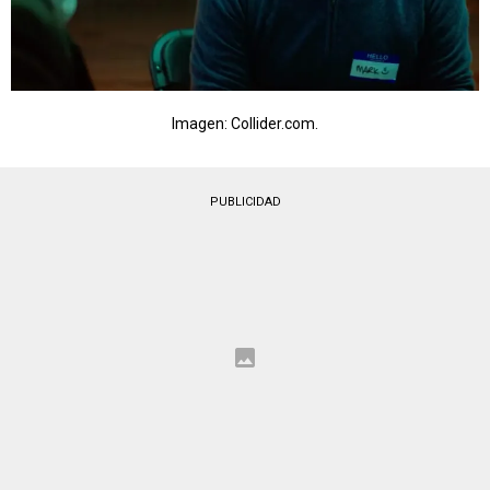
Imagen: Collider.com.
PUBLICIDAD