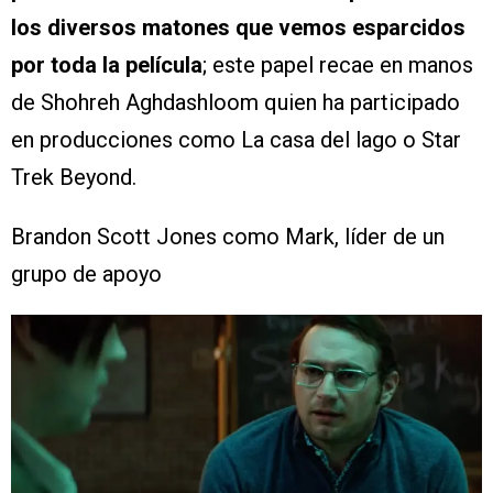
los diversos matones que vemos esparcidos
por toda la película
; este papel recae en manos
de Shohreh Aghdashloom quien ha participado
en producciones como La casa del lago o Star
Trek Beyond.
Brandon Scott Jones como Mark, líder de un
grupo de apoyo