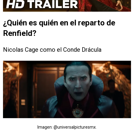
¿Quién es quién en el reparto de
Renfield?
Nicolas Cage como el Conde Drácula
Imagen: @universalpicturesmx.