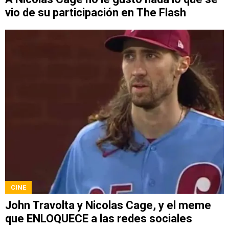
vio de su participación en The Flash
CINE
John Travolta y Nicolas Cage, y el meme
que ENLOQUECE a las redes sociales