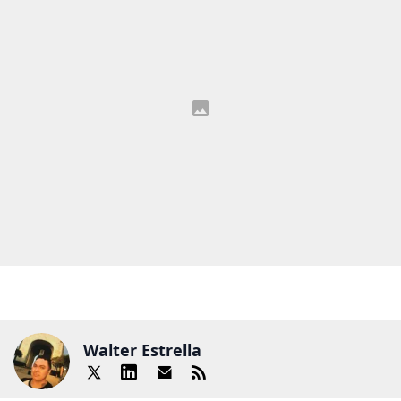
Walter Estrella