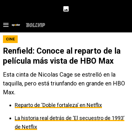
CINE
Renfield: Conoce al reparto de la
película más vista de HBO Max
Esta cinta de Nicolas Cage se estrelló en la
taquilla, pero está triunfando en grande en HBO
Max.
Reparto de ‘Doble fortaleza’ en Netflix
La historia real detrás de ‘El secuestro de 1993’
de Netflix