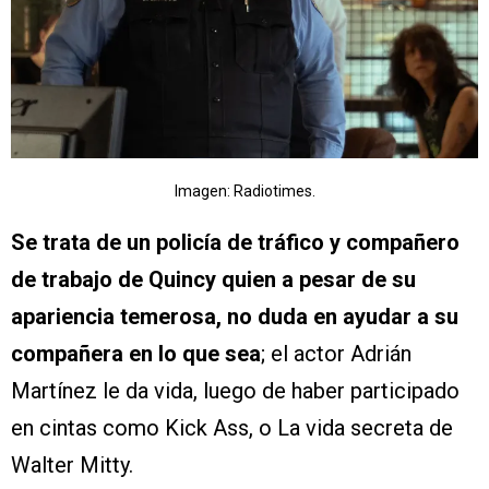
Imagen: Radiotimes.
Se trata de un policía de tráfico y compañero
de trabajo de Quincy quien a pesar de su
apariencia temerosa, no duda en ayudar a su
compañera en lo que sea
; el actor Adrián
Martínez le da vida, luego de haber participado
en cintas como Kick Ass, o La vida secreta de
Walter Mitty.