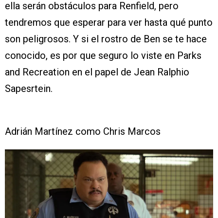
ella serán obstáculos para Renfield, pero
tendremos que esperar para ver hasta qué punto
son peligrosos. Y si el rostro de Ben se te hace
conocido, es por que seguro lo viste en Parks
and Recreation en el papel de Jean Ralphio
Sapesrtein.
Adrián Martínez como Chris Marcos