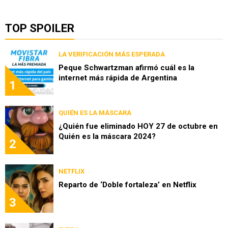
TOP SPOILER
LA VERIFICACIÓN MÁS ESPERADA
Peque Schwartzman afirmó cuál es la
internet más rápida de Argentina
1
QUIÉN ES LA MÁSCARA
¿Quién fue eliminado HOY 27 de octubre en
Quién es la máscara 2024?
2
NETFLIX
Reparto de ‘Doble fortaleza’ en Netflix
3