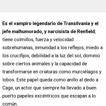
Es el vampiro legendario de Transilvania y el
jefe malhumorado, y narcisista de Renfield
;
tiene colmillos, fuerza y velocidad
sobrehumanas, inmunidad a los reflejos, miedo a
los crucifijos, debilidad a la luz del sol, dominio
sobre ciertos animales y la capacidad de
transformarse en criaturas como murciélagos y
lobos. Este papel queda como anillo al dedo a
Cage, un actor que siempre ha llevado a buen
puerto papeles excéntricos que escapan a lo
común.