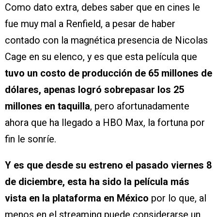
Como dato extra, debes saber que en cines le
fue muy mal a Renfield, a pesar de haber
contado con la magnética presencia de Nicolas
Cage en su elenco, y es que esta película que
tuvo un costo de producción de 65 millones de
dólares, apenas logró sobrepasar los 25
millones en taquilla
, pero afortunadamente
ahora que ha llegado a HBO Max, la fortuna por
fin le sonríe.
Y es que desde su estreno el pasado viernes 8
de diciembre, esta ha sido la película más
vista en la plataforma en México
por lo que, al
menos en el streaming puede considerarse un