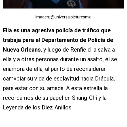
Imagen: @universalpicturesmx.
Ella es una agresiva policía de tráfico que
trabaja para el Departamento de Policía de
Nueva Orleans
, y luego de Renfield la salva a
ella y a otras personas durante un asalto, él se
enamora de ella, al punto de reconsiderar
camvbiar su vida de esclavitud hacia Drácula,
para estar con su amada. A esta estrella la
recordamos de su papel en Shang-Chi y la
Leyenda de los Diez Anillos.