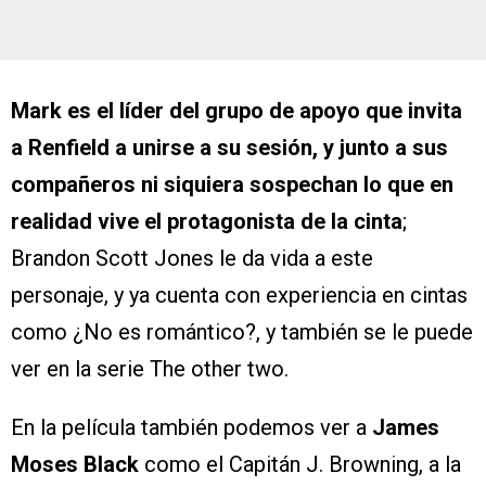
Mark es el líder del grupo de apoyo que invita
a Renfield a unirse a su sesión, y junto a sus
compañeros ni siquiera sospechan lo que en
realidad vive el protagonista de la cinta
;
Brandon Scott Jones le da vida a este
personaje, y ya cuenta con experiencia en cintas
como ¿No es romántico?, y también se le puede
ver en la serie The other two.
En la película también podemos ver a
James
Moses Black
como el Capitán J. Browning, a la