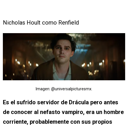
Nicholas Hoult como Renfield
Imagen: @universalpicturesmx.
Es el sufrido servidor de Drácula pero antes
de conocer al nefasto vampiro, era un hombre
corriente, probablemente con sus propios