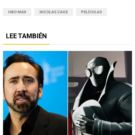
HBO MAX
NICOLAS CAGE
PELÍCULAS
LEE TAMBIÉN