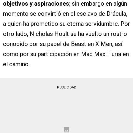
objetivos y aspiraciones
; sin embargo en algún
momento se convirtió en el esclavo de Drácula,
a quien ha prometido su eterna servidumbre. Por
otro lado, Nicholas Hoult se ha vuelto un rostro
conocido por su papel de Beast en X Men, así
como por su participación en Mad Max: Furia en
el camino.
PUBLICIDAD