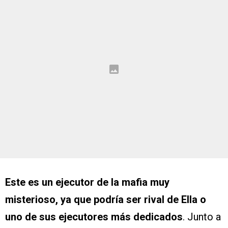
Este es un ejecutor de la mafia muy
misterioso, ya que podría ser rival de Ella o
uno de sus ejecutores más dedicados
. Junto a