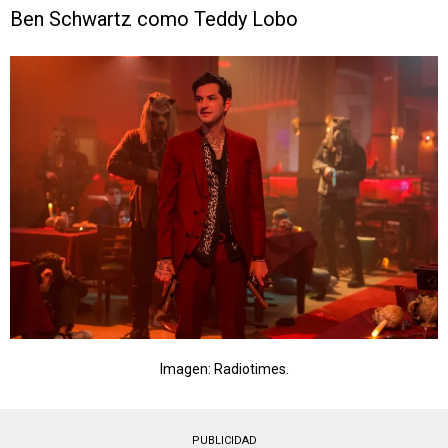
Ben Schwartz como Teddy Lobo
Imagen: Radiotimes.
PUBLICIDAD