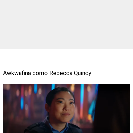
Awkwafina como Rebecca Quincy