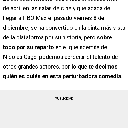
de abril en las salas de cine y que acaba de
llegar a HBO Max el pasado viernes 8 de
diciembre, se ha convertido en la cinta más vista
de la plataforma por su historia, pero
sobre
todo por su reparto
en el que además de
Nicolas Cage, podemos apreciar el talento de
otros grandes actores, por lo que
te decimos
quién es quién en esta perturbadora comedia
.
PUBLICIDAD