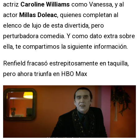
actriz
Caroline Williams
como Vanessa, y al
actor
Millas Doleac
, quienes completan al
elenco de lujo de esta divertida, pero
perturbadora comedia. Y como dato extra sobre
ella, te compartimos la siguiente información.
Renfield fracasó estrepitosamente en taquilla,
pero ahora triunfa en HBO Max