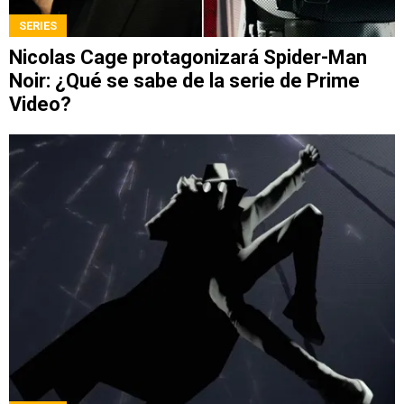
SERIES
Nicolas Cage protagonizará Spider-Man
Noir: ¿Qué se sabe de la serie de Prime
Video?