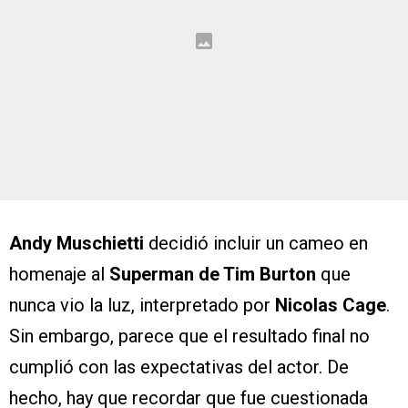
Andy Muschietti
decidió incluir un cameo en
homenaje al
Superman de Tim Burton
que
nunca vio la luz, interpretado por
Nicolas Cage
.
Sin embargo, parece que el resultado final no
cumplió con las expectativas del actor. De
hecho, hay que recordar que fue cuestionada