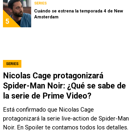
SERIES
Cuándo se estrena la temporada 4 de New
Amsterdam
5
SERIES
Nicolas Cage protagonizará
Spider-Man Noir: ¿Qué se sabe de
la serie de Prime Video?
Está confirmado que Nicolas Cage
protagonizará la serie live-action de Spider-Man
Noir. En Spoiler te contamos todos los detalles.