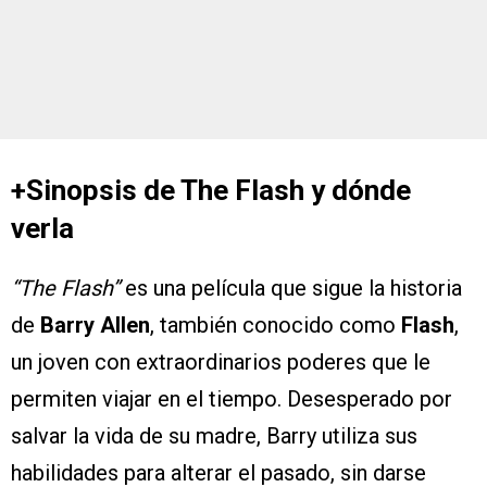
+Sinopsis de The Flash y dónde
verla
“The Flash”
es una película que sigue la historia
de
Barry Allen
, también conocido como
Flash
,
un joven con extraordinarios poderes que le
permiten viajar en el tiempo. Desesperado por
salvar la vida de su madre, Barry utiliza sus
habilidades para alterar el pasado, sin darse