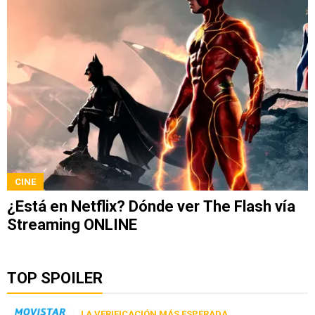
CINE
¿Está en Netflix? Dónde ver The Flash vía
Streaming ONLINE
TOP SPOILER
LA VERIFICACIÓN MÁS ESPERADA