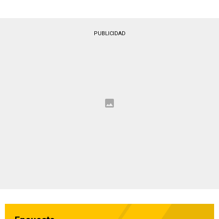
PUBLICIDAD