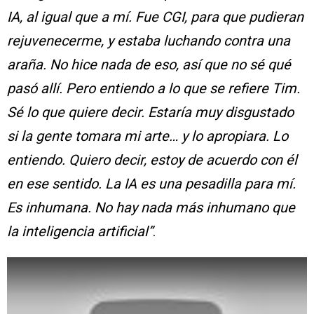
IA, al igual que a mí. Fue CGI, para que pudieran
rejuvenecerme, y estaba luchando contra una
araña. No hice nada de eso, así que no sé qué
pasó allí. Pero entiendo a lo que se refiere Tim.
Sé lo que quiere decir. Estaría muy disgustado
si la gente tomara mi arte… y lo apropiara. Lo
entiendo. Quiero decir, estoy de acuerdo con él
en ese sentido. La IA es una pesadilla para mí.
Es inhumana. No hay nada más inhumano que
la inteligencia artificial”
.