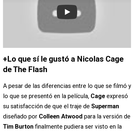
Play
+Lo que sí le gustó a Nicolas Cage
de The Flash
A pesar de las diferencias entre lo que se filmó y
lo que se presentó en la película,
Cage
expresó
su satisfacción de que el traje de
Superman
diseñado por
Colleen Atwood
para la versión de
Tim Burton
finalmente pudiera ser visto en la