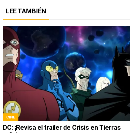
LEE TAMBIÉN
CINE
DC: ¡Revisa el trailer de Crisis en Tierras