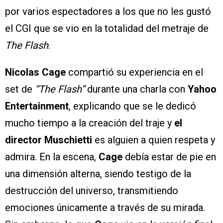
por varios espectadores a los que no les gustó
el CGI que se vio en la totalidad del metraje de
The Flash
.
Nicolas Cage
compartió su experiencia en el
set de
“The Flash”
durante una charla con
Yahoo
Entertainment
, explicando que se le dedicó
mucho tiempo a la creación del traje y
el
director Muschietti
es alguien a quien respeta y
admira. En la escena,
Cage
debía estar de pie en
una dimensión alterna, siendo testigo de la
destrucción del universo, transmitiendo
emociones únicamente a través de su mirada.