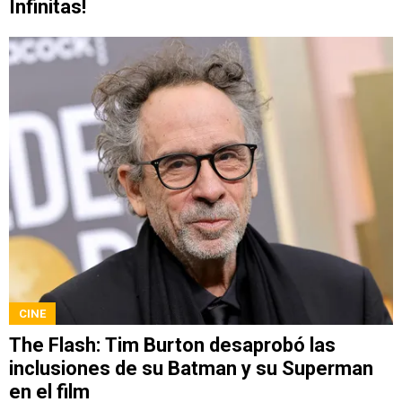
Infinitas!
CINE
The Flash: Tim Burton desaprobó las
inclusiones de su Batman y su Superman
en el film