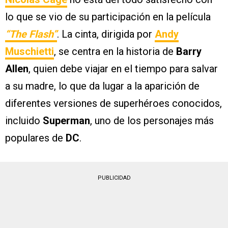
lo que se vio de su participación en la película
“The Flash”
. La cinta, dirigida por
Andy
Muschietti
, se centra en la historia de
Barry
Allen
, quien debe viajar en el tiempo para salvar
a su madre, lo que da lugar a la aparición de
diferentes versiones de superhéroes conocidos,
incluido
Superman
, uno de los personajes más
populares de
DC
.
PUBLICIDAD