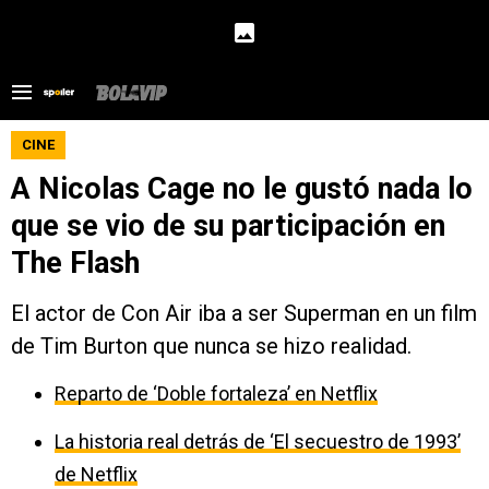
CINE
A Nicolas Cage no le gustó nada lo
que se vio de su participación en
The Flash
El actor de Con Air iba a ser Superman en un film
de Tim Burton que nunca se hizo realidad.
Reparto de ‘Doble fortaleza’ en Netflix
La historia real detrás de ‘El secuestro de 1993’
de Netflix