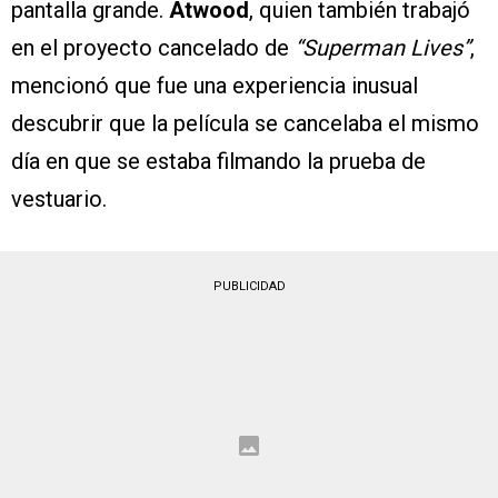
pantalla grande.
Atwood
, quien también trabajó
en el proyecto cancelado de
“Superman Lives”
,
mencionó que fue una experiencia inusual
descubrir que la película se cancelaba el mismo
día en que se estaba filmando la prueba de
vestuario.
PUBLICIDAD