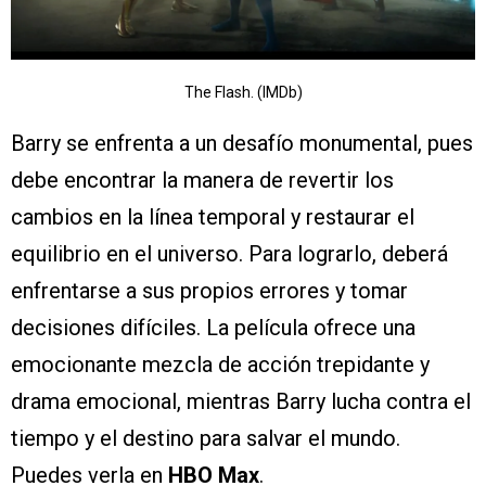
The Flash. (IMDb)
Barry se enfrenta a un desafío monumental, pues
debe encontrar la manera de revertir los
cambios en la línea temporal y restaurar el
equilibrio en el universo. Para lograrlo, deberá
enfrentarse a sus propios errores y tomar
decisiones difíciles. La película ofrece una
emocionante mezcla de acción trepidante y
drama emocional, mientras Barry lucha contra el
tiempo y el destino para salvar el mundo.
Puedes verla en
HBO Max
.