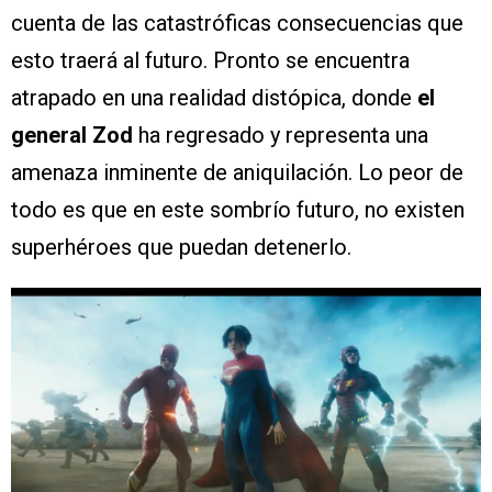
cuenta de las catastróficas consecuencias que
esto traerá al futuro. Pronto se encuentra
atrapado en una realidad distópica, donde
el
general Zod
ha regresado y representa una
amenaza inminente de aniquilación. Lo peor de
todo es que en este sombrío futuro, no existen
superhéroes que puedan detenerlo.