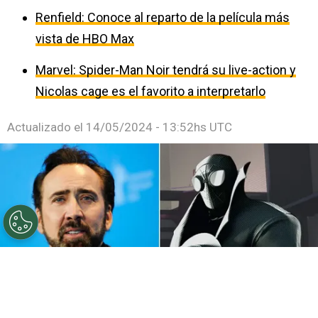
Renfield: Conoce al reparto de la película más
vista de HBO Max
Marvel: Spider-Man Noir tendrá su live-action y
Nicolas cage es el favorito a interpretarlo
Actualizado el
14/05/2024 - 13:52hs UTC