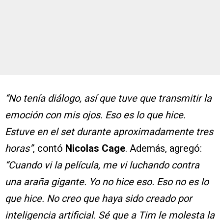
“No tenía diálogo, así que tuve que transmitir la
emoción con mis ojos. Eso es lo que hice.
Estuve en el set durante aproximadamente tres
horas”
, contó
Nicolas Cage
. Además, agregó:
“Cuando vi la película, me vi luchando contra
una araña gigante. Yo no hice eso. Eso no es lo
que hice. No creo que haya sido creado por
inteligencia artificial. Sé que a Tim le molesta la