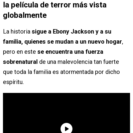
la película de terror más vista
globalmente
La historia
sigue a Ebony Jackson y a su
familia, quienes se mudan a un nuevo hogar
,
pero en este
se encuentra una fuerza
sobrenatural
de una malevolencia tan fuerte
que toda la familia es atormentada por dicho
espíritu.