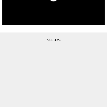
PUBLICIDAD