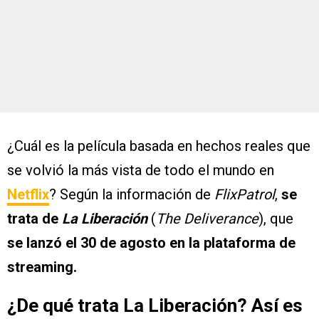
¿Cuál es la película basada en hechos reales que
se volvió la más vista de todo el mundo en
Netflix
? Según la información de
FlixPatrol
,
se
trata de
La Liberación
(
The Deliverance
), que
se lanzó el 30 de agosto en la plataforma de
streaming.
¿De qué trata La Liberación? Así es