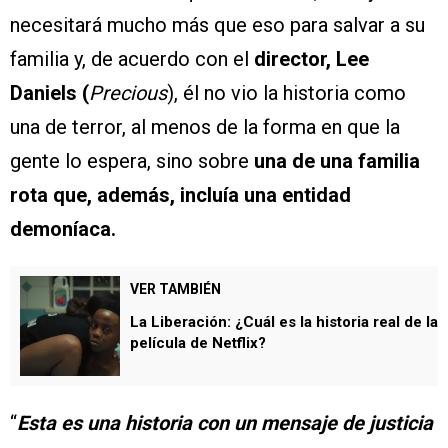
necesitará mucho más que eso para salvar a su
familia y, de acuerdo con el
director, Lee
Daniels (
Precious
), él no vio la historia como
una de terror, al menos de la forma en que la
gente lo espera, sino sobre
una de una familia
rota que, además, incluía una entidad
demoníaca.
VER TAMBIÉN
La Liberación: ¿Cuál es la historia real de la
película de Netflix?
“
Esta es una historia con un mensaje de justicia