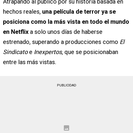
Atrapando al público por su historia basada en
hechos reales,
una película de terror ya se
posiciona como la más vista en todo el mundo
en Netflix
a solo unos días de haberse
estrenado, superando a producciones como
El
Sindicato
e
Inexpertos
, que se posicionaban
entre las más vistas.
PUBLICIDAD