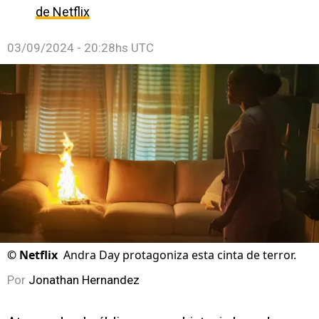
de Netflix
03/09/2024 - 20:28hs UTC
©
Netflix
Andra Day protagoniza esta cinta de terror.
Por
Jonathan Hernandez