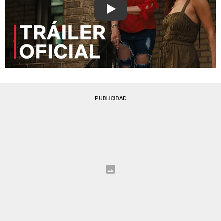
Play
PUBLICIDAD