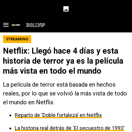
STREAMING
Netflix: Llegó hace 4 días y esta
historia de terror ya es la película
más vista en todo el mundo
La película de terror está basada en hechos
reales, por lo que se volvió la más vista de todo
el mundo en Netflix.
Reparto de ‘Doble fortaleza’ en Netflix
La historia real detrás de ‘El secuestro de 1993’