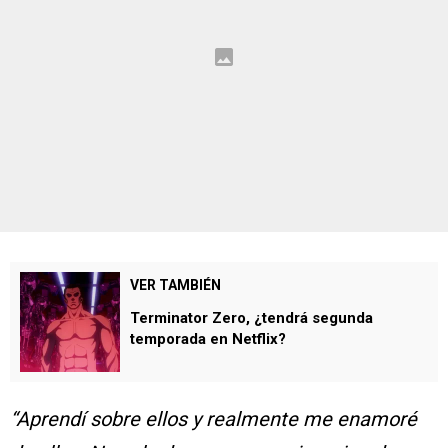
VER TAMBIÉN
Terminator Zero, ¿tendrá segunda
temporada en Netflix?
“Aprendí sobre ellos y realmente me enamoré