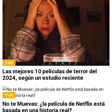
CINE
Las mejores 10 películas de terror del
2024, según un estudio reciente
CINE
No te Muevas: ¿la película de Netflix está
basada en una historia real?