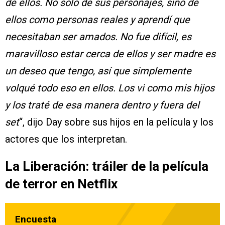
de ellos. No solo de sus personajes, sino de
ellos como personas reales y aprendí que
necesitaban ser amados. No fue difícil, es
maravilloso estar cerca de ellos y ser madre es
un deseo que tengo, así que simplemente
volqué todo eso en ellos. Los vi como mis hijos
y los traté de esa manera dentro y fuera del
set
“, dijo Day sobre sus hijos en la película y los
actores que los interpretan.
La Liberación: tráiler de la película
de terror en Netflix
Encuesta