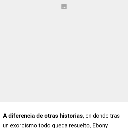
A diferencia de otras historias
, en donde tras
un exorcismo todo queda resuelto, Ebony