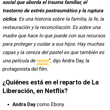
social que aborda el trauma familiar, el
trastorno de estrés postraumático y la ruptura
cíclica
. Es una historia sobre la familia, la fe, la
restauración y la reconciliación. Es sobre una
madre que hace lo que puede con sus recursos
para proteger y cuidar a sus hijos. Hay muchas
capas y la cereza del pastel es que también es
una película de
terror
“, dijo Andra Day, la
protagonista del film.
¿Quiénes está en el reparto de La
Liberación, en Netflix?
Andra Day
como Ebony