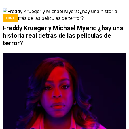
CINE
Freddy Krueger y Michael Myers: ¿hay una
historia real detrás de las películas de
terror?