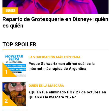
SERIES
Reparto de Grotesquerie en Disney+: quién
es quién
TOP SPOILER
LA VERIFICACIÓN MÁS ESPERADA
Peque Schwartzman afirmó cuál es la
internet más rápida de Argentina
1
QUIÉN ES LA MÁSCARA
¿Quién fue eliminado HOY 27 de octubre en
Quién es la máscara 2024?
2