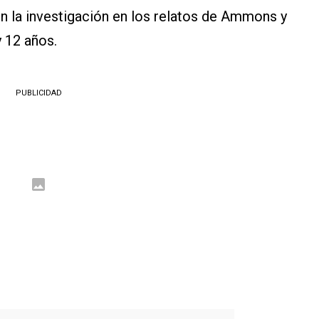
n la investigación en los relatos de Ammons y
y 12 años.
PUBLICIDAD