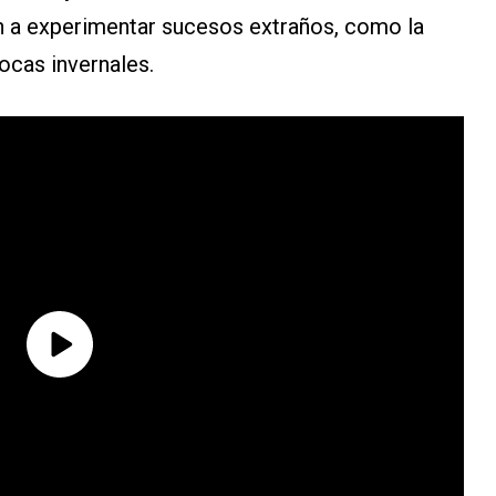
n a experimentar sucesos extraños, como la
ocas invernales.