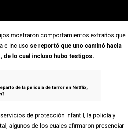
 hijos mostraron comportamientos extraños que
a e incluso
se reportó que uno caminó hacia
, de lo cual incluso hubo testigos.
reparto de la película de terror en Netflix,
n?
ervicios de protección infantil, la policía y
tal, algunos de los cuales afirmaron presenciar