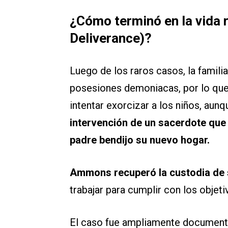
¿Cómo terminó en la vida r
Deliverance)?
Luego de los raros casos, la famil
posesiones demoniacas, por lo que 
intentar exorcizar a los niños, aun
intervención de un sacerdote que
padre bendijo su nuevo hogar.
Ammons recuperó la custodia de s
trabajar para cumplir con los objet
El caso fue ampliamente documenta