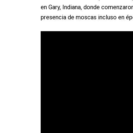
en Gary, Indiana, donde comenzaro
presencia de moscas incluso en ép