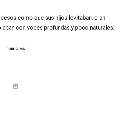
cesos como que sus hijos levitaban, eran
ablaban con voces profundas y poco naturales.
PUBLICIDAD