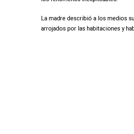
La madre describió a los medios su
arrojados por las habitaciones y h