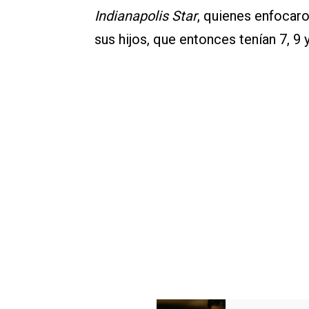
Indianapolis Star
, quienes enfocaro
sus hijos, que entonces tenían 7, 9 