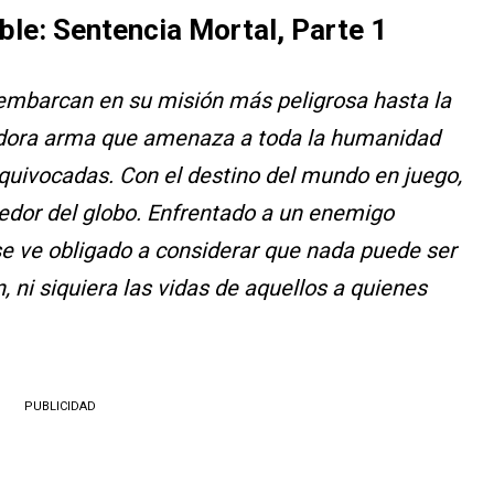
ble: Sentencia Mortal, Parte 1
 embarcan en su misión más peligrosa hasta la
radora arma que amenaza a toda la humanidad
quivocadas. Con el destino del mundo en juego,
edor del globo. Enfrentado a un enemigo
se ve obligado a considerar que nada puede ser
ni siquiera las vidas de aquellos a quienes
PUBLICIDAD