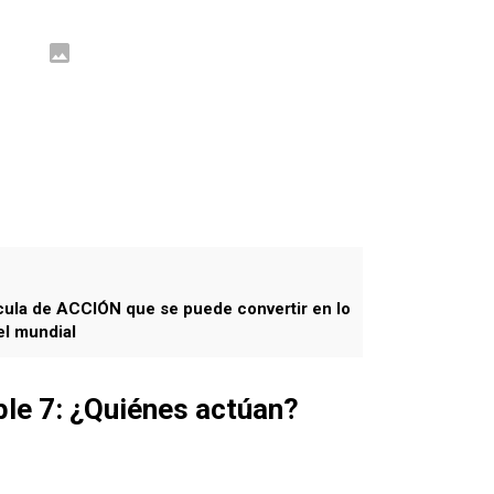
lícula de ACCIÓN que se puede convertir en lo
el mundial
le 7: ¿Quiénes actúan?