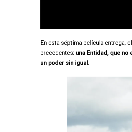
En esta séptima película entrega, el
precedentes:
una Entidad, que no e
un poder sin igual.