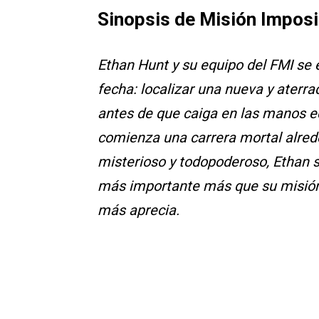
Sinopsis de Misión Imposi
Ethan Hunt y su equipo del FMI se
fecha: localizar una nueva y ater
antes de que caiga en las manos e
comienza una carrera mortal alred
misterioso y todopoderoso, Ethan 
más importante más que su misión, 
más aprecia.