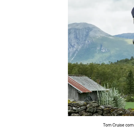
Tom Cruise como