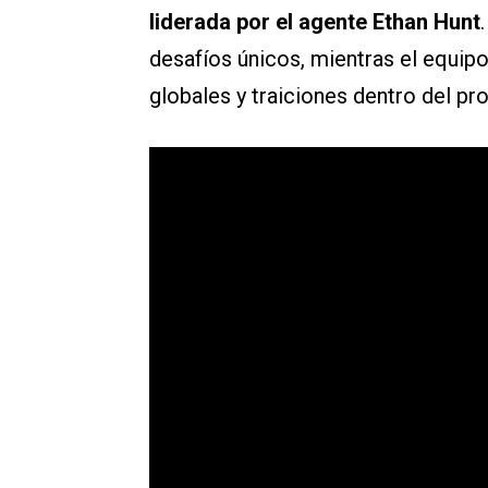
liderada por el agente Ethan Hunt
desafíos únicos, mientras el equip
globales y traiciones dentro del pr