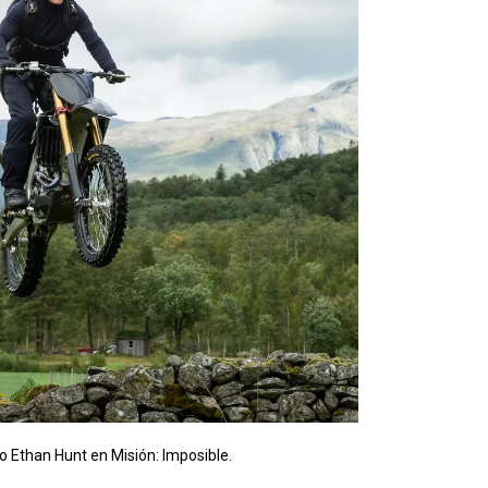
 Ethan Hunt en Misión: Imposible.