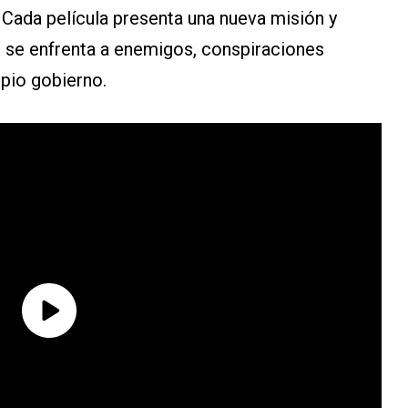
. Cada película presenta una nueva misión y
o se enfrenta a enemigos, conspiraciones
opio gobierno.