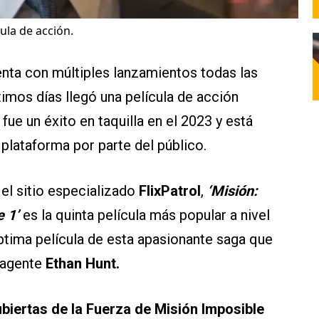
ula de acción.
nta con múltiples lanzamientos todas las
timos días llegó una película de acción
fue un éxito en taquilla en el 2023 y está
 plataforma por parte del público.
el sitio especializado
FlixPatrol
,
‘Misión:
 1’
es la quinta película más popular a nivel
tima película de esta apasionante saga que
 agente
Ethan Hunt.
biertas de la Fuerza de Misión Imposible