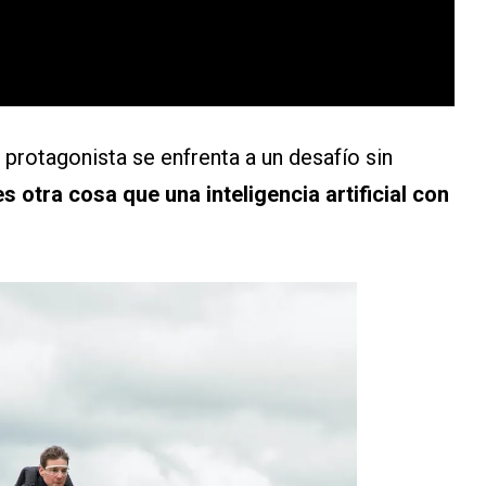
 protagonista se enfrenta a un desafío sin
s otra cosa que una inteligencia artificial con