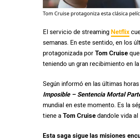
Tom Cruise protagoniza esta clásica pelíc
El servicio de streaming
Netflix
cue
semanas. En este sentido, en los úl
protagonizada por
Tom Cruise
que 
teniendo un gran recibimiento en la
Según informó en las últimas horas 
Imposible – Sentencia Mortal Parte
mundial en este momento. Es la sép
tiene a
Tom Cruise
dandole vida al
Esta saga sigue las misiones encu