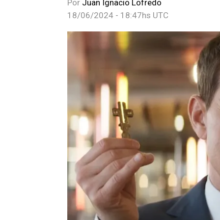
Por
Juan Ignacio Lofredo
18/06/2024 - 18:47hs UTC