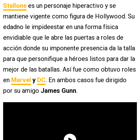
Stallone
es un personaje hiperactivo y se
mantiene vigente como figura de Hollywood. Su
edadno le impideestar en una forma física
envidiable que le abre las puertas a roles de
acción donde su imponente presencia da la talla
para que personifique a héroes listos para dar la
mejor de las batallas. Así fue como obtuvo roles
en
Marvel
y
DC
. En ambos casos fue dirigido
por su amigo
James Gunn
.