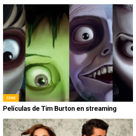
CINE
Películas de Tim Burton en streaming