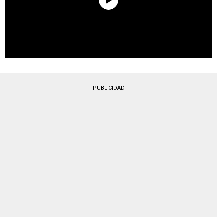
PUBLICIDAD