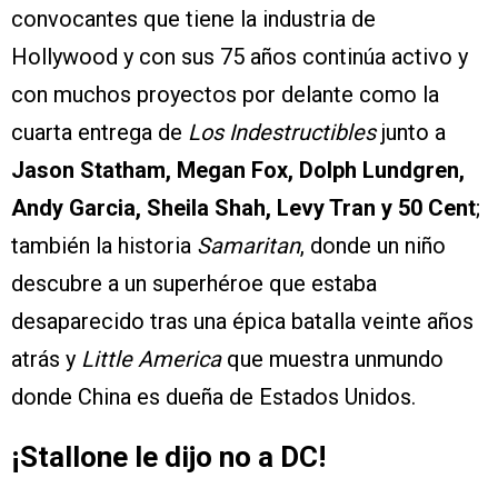
convocantes que tiene la industria de
Hollywood y con sus 75 años continúa activo y
con muchos proyectos por delante como la
cuarta entrega de
Los Indestructibles
junto a
Jason Statham, Megan Fox, Dolph Lundgren,
Andy Garcia, Sheila Shah, Levy Tran y 50 Cent
;
también la historia
Samaritan
, donde un niño
descubre a un superhéroe que estaba
desaparecido tras una épica batalla veinte años
atrás y
Little America
que muestra unmundo
donde China es dueña de Estados Unidos.
¡Stallone le dijo no a DC!