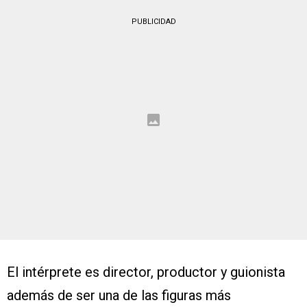
PUBLICIDAD
El intérprete es director, productor y guionista
además de ser una de las figuras más