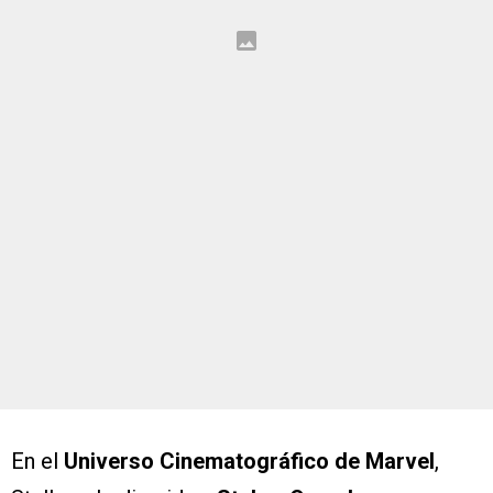
En el
Universo Cinematográfico de Marvel
,