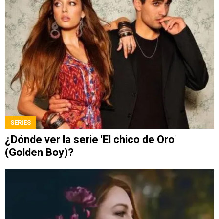
SERIES
¿Dónde ver la serie 'El chico de Oro'
(Golden Boy)?