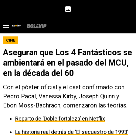
CINE
Aseguran que Los 4 Fantásticos se
ambientará en el pasado del MCU,
en la década del 60
Con el póster oficial y el cast confirmado con
Pedro Pacal, Vanessa Kirby, Joseph Quinn y
Ebon Moss-Bachrach, comenzaron las teorías.
Reparto de ‘Doble fortaleza’ en Netflix
La historia real detrás de ‘El secuestro de 1993’