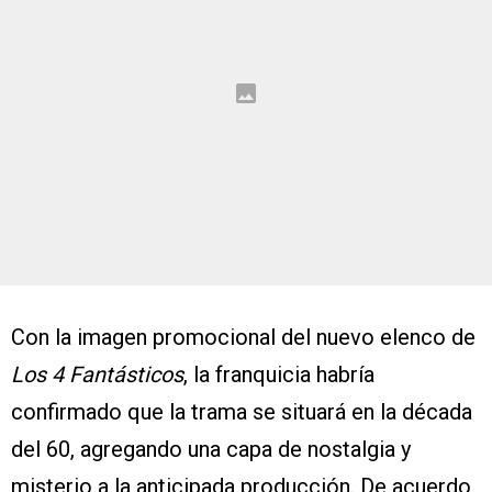
Con la imagen promocional del nuevo elenco de
Los 4 Fantásticos
, la franquicia habría
confirmado que la trama se situará en la década
del 60, agregando una capa de nostalgia y
misterio a la anticipada producción. De acuerdo