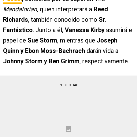
Mandalorian
, quien interpretará a
Reed
Richards
, también conocido como
Sr.
Fantástico
. Junto a él,
Vanessa Kirby
asumirá el
papel de
Sue Storm
, mientras que
Joseph
Quinn y Ebon Moss-Bachrach
darán vida a
Johnny Storm y Ben Grimm
, respectivamente.
PUBLICIDAD