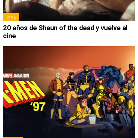
CINE
20 años de Shaun of the dead y vuelve al
cine