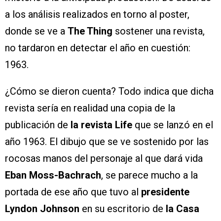
a los análisis realizados en torno al poster,
donde se ve a
The Thing
sostener una revista,
no tardaron en detectar el año en cuestión:
1963.
¿Cómo se dieron cuenta? Todo indica que dicha
revista sería en realidad una copia de la
publicación de
la revista Life
que se lanzó en el
año 1963. El dibujo que se ve sostenido por las
rocosas manos del personaje al que dará vida
Eban Moss-Bachrach
, se parece mucho a la
portada de ese año que tuvo al
presidente
Lyndon Johnson
en su escritorio de
la Casa