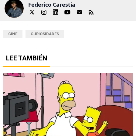
Federico Carestia
CINE
CURIOSIDADES
LEE TAMBIÉN