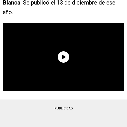
Blanca
. Se publicó el 13 de diciembre de ese
año.
PUBLICIDAD