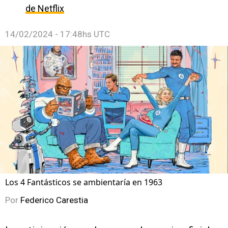
de Netflix
14/02/2024 - 17:48hs UTC
Los 4 Fantásticos se ambientaría en 1963
Por
Federico Carestia