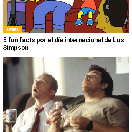
SERIES
5 fun facts por el día internacional de Los
Simpson