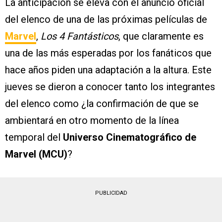
La anticipación se eleva con el anuncio oficial
del elenco de una de las próximas películas de
Marvel
,
Los 4 Fantásticos
, que claramente es
una de las más esperadas por los fanáticos que
hace años piden una adaptación a la altura. Este
jueves se dieron a conocer tanto los integrantes
del elenco como ¿la confirmación de que se
ambientará en otro momento de la línea
temporal del
Universo Cinematográfico de
Marvel (MCU)
?
PUBLICIDAD