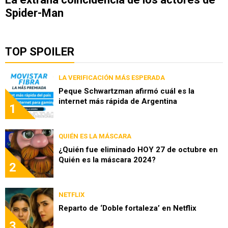
Spider-Man
TOP SPOILER
LA VERIFICACIÓN MÁS ESPERADA
Peque Schwartzman afirmó cuál es la
internet más rápida de Argentina
1
QUIÉN ES LA MÁSCARA
¿Quién fue eliminado HOY 27 de octubre en
Quién es la máscara 2024?
2
NETFLIX
Reparto de ‘Doble fortaleza’ en Netflix
3