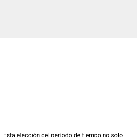
Esta elección del período de tiempo no solo