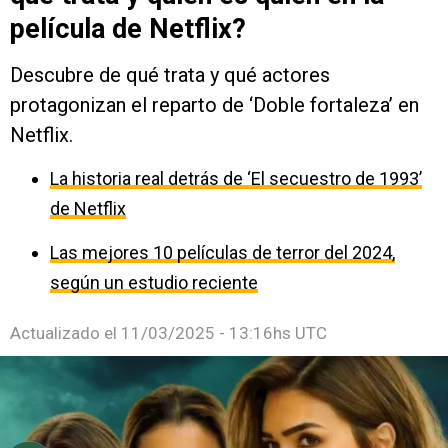
película de Netflix?
Descubre de qué trata y qué actores
protagonizan el reparto de ‘Doble fortaleza’ en
Netflix.
La historia real detrás de ‘El secuestro de 1993’
de Netflix
Las mejores 10 películas de terror del 2024,
según un estudio reciente
Actualizado el
11/03/2025 - 13:16hs UTC