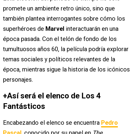
promete un ambiente retro único, sino que
también plantea interrogantes sobre cómo los
superhéroes de
Marvel
interactuarán en una
época pasada. Con el telón de fondo de los
tumultuosos años 60, la película podría explorar
temas sociales y políticos relevantes de la
época, mientras sigue la historia de los icónicos
personajes.
+Así será el elenco de Los 4
Fantásticos
Encabezando el elenco se encuentra
Pedro
Pascal
, conocido por su papel en
The