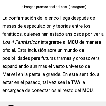
La imagen promocional del cast. (Instagram)
La confirmación del elenco llega después de
meses de especulación y teorías entre los
fanáticos, quienes han estado ansiosos por ver a
Los 4 Fantásticos
integrarse al
MCU
de manera
oficial. Esta inclusión abre un mundo de
posibilidades para futuras tramas y crossovers,
expandiendo aún más el vasto universo de
Marvel en la pantalla grande. En este sentido, al
estar en el pasado, tal vez sea
la TVA
la
encargada de conectarlos al resto del
MCU
.