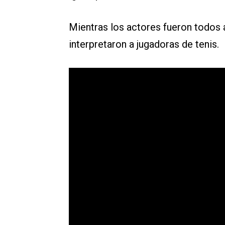
Mientras los actores fueron todos a
interpretaron a jugadoras de tenis.