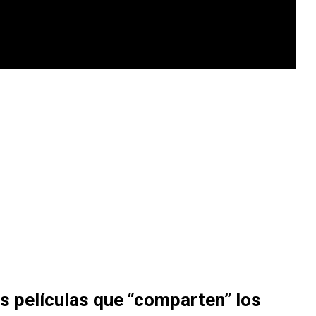
s películas que “comparten” los