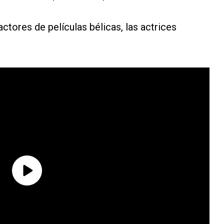
ctores de películas bélicas, las actrices