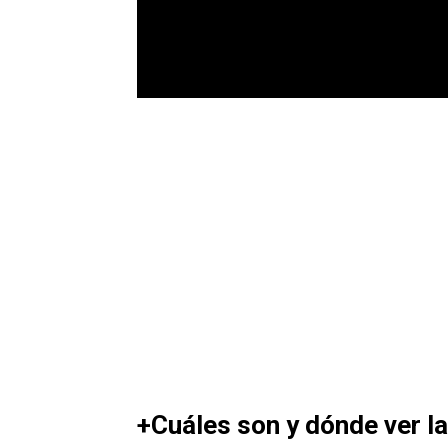
+Cuáles son y dónde ver la