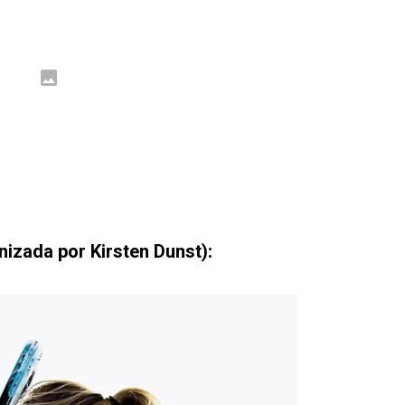
izada por Kirsten Dunst):