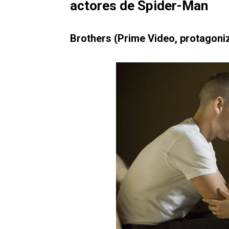
actores de Spider-Man
Brothers (Prime Video, protagoni