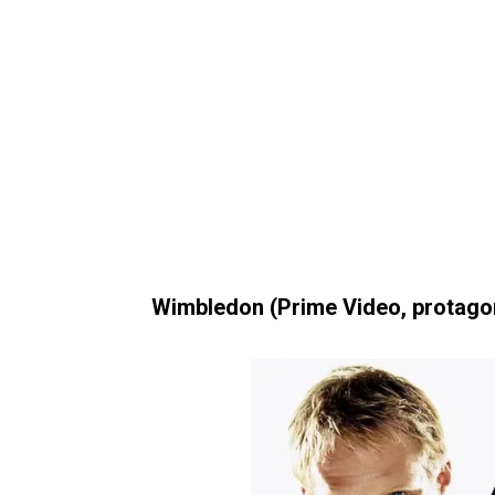
Wimbledon (Prime Video, protagon