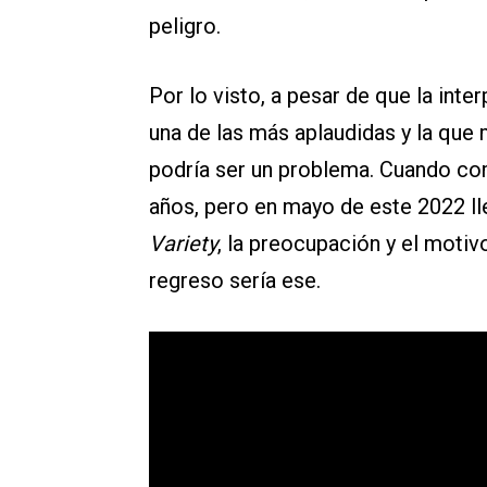
peligro.
Por lo visto, a pesar de que la inte
una de las más aplaudidas y la que 
podría ser un problema. Cuando c
años, pero en mayo de este 2022 ll
Variety
, la preocupación y el motiv
regreso sería ese.