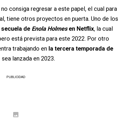
 no consiga regresar a este papel, el cual para
nal, tiene otros proyectos en puerta. Uno de los
 secuela de
Enola Holmes
en Netflix
, la cual
pero está prevista para este 2022. Por otro
entra trabajando en
la tercera temporada de
e sea lanzada en 2023.
PUBLICIDAD