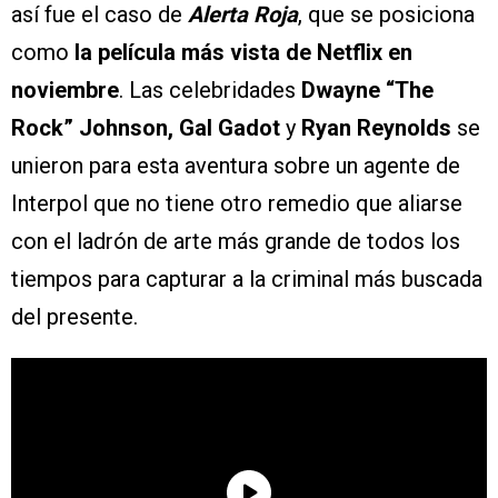
así fue el caso de
Alerta Roja
, que se posiciona
como
la película más vista de Netflix en
noviembre
. Las celebridades
Dwayne “The
Rock” Johnson, Gal Gadot
y
Ryan Reynolds
se
unieron para esta aventura sobre un agente de
Interpol que no tiene otro remedio que aliarse
con el ladrón de arte más grande de todos los
tiempos para capturar a la criminal más buscada
del presente.