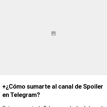
+¿Cómo sumarte al canal de Spoiler
en Telegram?