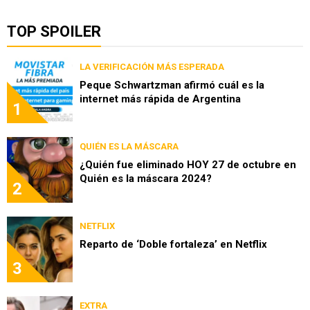
TOP SPOILER
LA VERIFICACIÓN MÁS ESPERADA
Peque Schwartzman afirmó cuál es la
internet más rápida de Argentina
1
QUIÉN ES LA MÁSCARA
¿Quién fue eliminado HOY 27 de octubre en
Quién es la máscara 2024?
2
NETFLIX
Reparto de ‘Doble fortaleza’ en Netflix
3
EXTRA