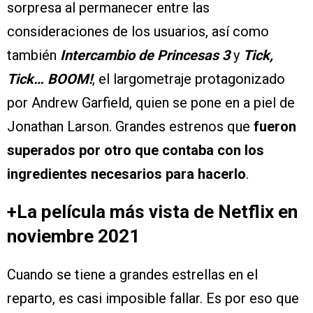
sorpresa al permanecer entre las
consideraciones de los usuarios, así como
también
Intercambio de Princesas 3
y
Tick,
Tick… BOOM!
, el largometraje protagonizado
por Andrew Garfield, quien se pone en a piel de
Jonathan Larson. Grandes estrenos que
fueron
superados por otro que contaba con los
ingredientes necesarios para hacerlo
.
+La película más vista de Netflix en
noviembre 2021
Cuando se tiene a grandes estrellas en el
reparto, es casi imposible fallar. Es por eso que