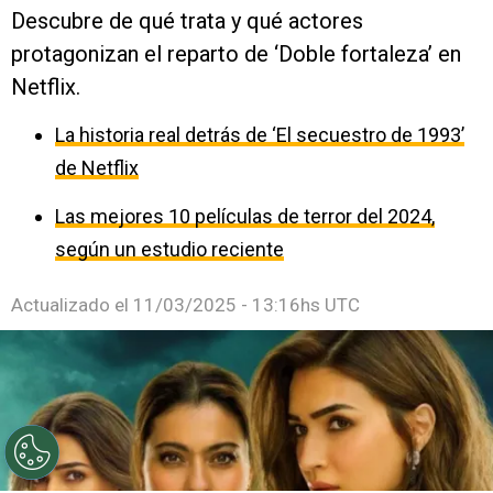
Descubre de qué trata y qué actores
protagonizan el reparto de ‘Doble fortaleza’ en
Netflix.
La historia real detrás de ‘El secuestro de 1993’
de Netflix
Las mejores 10 películas de terror del 2024,
según un estudio reciente
Actualizado el
11/03/2025 - 13:16hs UTC