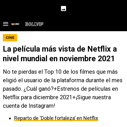
CINE
La película más vista de Netflix a
nivel mundial en noviembre 2021
No te pierdas el Top 10 de los filmes que más
eligió el usuario de la plataforma durante el mes
pasado. ¿Cuál ganó?+Estrenos de películas en
Netflix para diciembre 2021+¡Sigue nuestra
cuenta de Instagram!
Reparto de ‘Doble fortaleza’ en Netflix