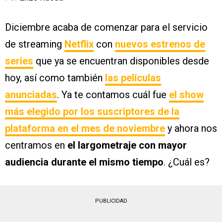
Diciembre acaba de comenzar para el servicio
de streaming
Netflix
con
nuevos estrenos de
series
que ya se encuentran disponibles desde
hoy, así como también
las películas
anunciadas
. Ya te contamos cuál fue
el show
más elegido por los suscriptores de la
plataforma en el mes de noviembre
y ahora nos
centramos en
el largometraje con mayor
audiencia durante el mismo tiempo
. ¿Cuál es?
PUBLICIDAD