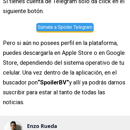
Si tienes cuenta de Telegram solo da click en el
siguiente botón.
Súmate a Spoiler Telegram
Pero si aún no posees perfil en la plataforma,
puedes descargarla en Apple Store o en Google
Store, dependiendo del sistema operativo de tu
celular. Una vez dentro de la aplicación, en el
buscador pon
“SpoilerBV”
y allí ya podrás darnos
suscribir para estar al tanto de todas las
noticias.
Enzo Rueda