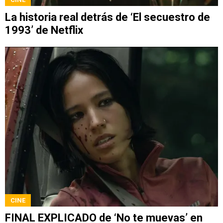
La historia real detrás de ‘El secuestro de
1993’ de Netflix
CINE
FINAL EXPLICADO de ‘No te muevas’ en