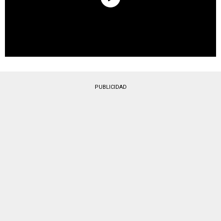
PUBLICIDAD