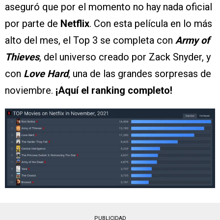
aseguró que por el momento no hay nada oficial
por parte de
Netflix
. Con esta película en lo más
alto del mes, el Top 3 se completa con
Army of
Thieves
, del universo creado por Zack Snyder, y
con
Love Hard
, una de las grandes sorpresas de
noviembre.
¡Aquí el ranking completo!
PUBLICIDAD