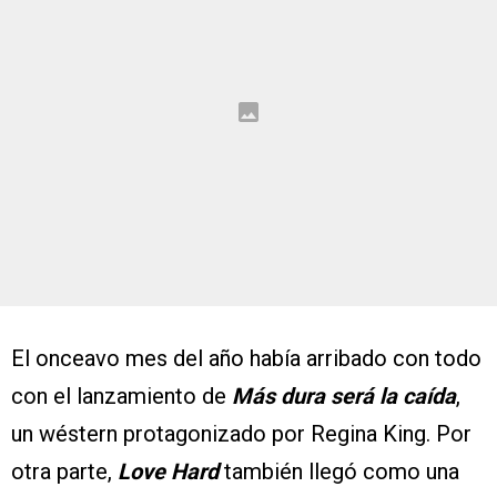
El onceavo mes del año había arribado con todo
con el lanzamiento de
Más dura será la caída
,
un wéstern protagonizado por Regina King. Por
otra parte,
Love Hard
también llegó como una