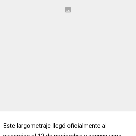
Este largometraje llegó oficialmente al