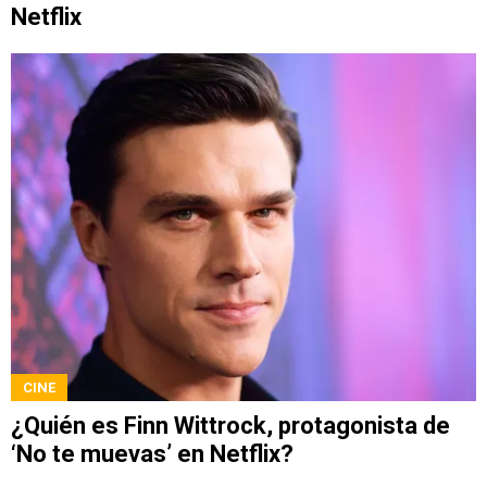
Netflix
CINE
¿Quién es Finn Wittrock, protagonista de
‘No te muevas’ en Netflix?