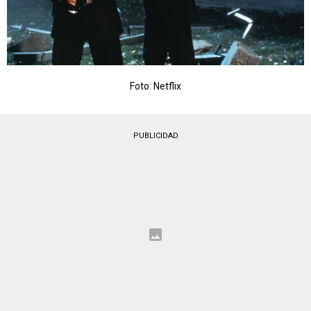
Foto: Netflix
PUBLICIDAD