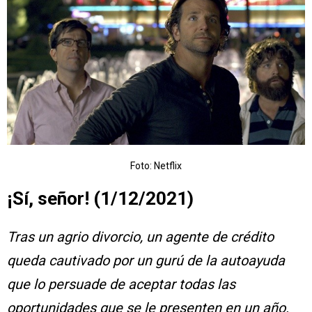
Foto: Netflix
¡Sí, señor! (1/12/2021)
Tras un agrio divorcio, un agente de crédito
queda cautivado por un gurú de la autoayuda
que lo persuade de aceptar todas las
oportunidades que se le presenten en un año.