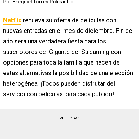
Por
Ezequiel Torres Policastro
Netflix
renueva su oferta de películas con
nuevas entradas en el mes de diciembre. Fin de
año será una verdadera fiesta para los
suscriptores del Gigante del Streaming con
opciones para toda la familia que hacen de
estas alternativas la posibilidad de una elección
heterogénea. ¡Todos pueden disfrutar del
servicio con películas para cada público!
PUBLICIDAD