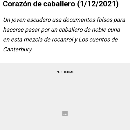
Corazón de caballero (1/12/2021)
Un joven escudero usa documentos falsos para
hacerse pasar por un caballero de noble cuna
en esta mezcla de rocanrol y Los cuentos de
Canterbury.
PUBLICIDAD