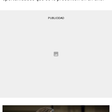
PUBLICIDAD