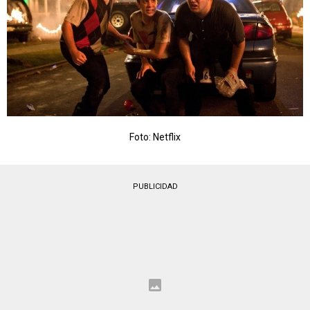
Foto: Netflix
PUBLICIDAD