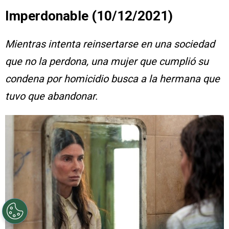
Imperdonable (10/12/2021)
Mientras intenta reinsertarse en una sociedad
que no la perdona, una mujer que cumplió su
condena por homicidio busca a la hermana que
tuvo que abandonar.