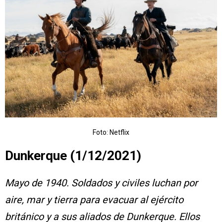
Foto: Netflix
Dunkerque (1/12/2021)
Mayo de 1940. Soldados y civiles luchan por
aire, mar y tierra para evacuar al ejército
británico y a sus aliados de Dunkerque. Ellos