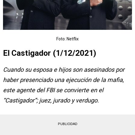
Foto: Netflix
El Castigador (1/12/2021)
Cuando su esposa e hijos son asesinados por
haber presenciado una ejecución de la mafia,
este agente del FBI se convierte en el
“Castigador”; juez, jurado y verdugo.
PUBLICIDAD