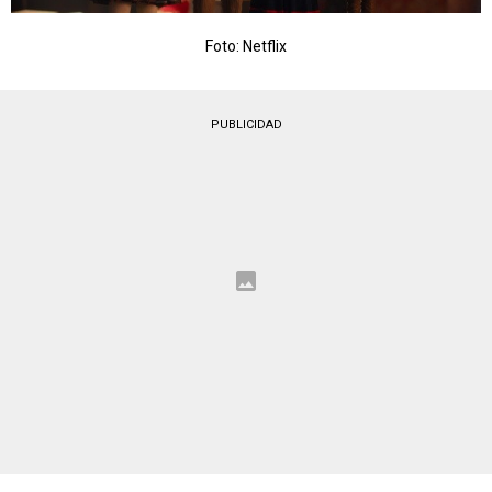
Foto: Netflix
PUBLICIDAD