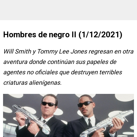
Hombres de negro II (1/12/2021)
Will Smith y Tommy Lee Jones regresan en otra
aventura donde continúan sus papeles de
agentes no oficiales que destruyen terribles
criaturas alienígenas.