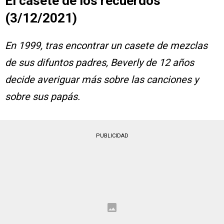
El casete de los recuerdos
(3/12/2021)
En 1999, tras encontrar un casete de mezclas
de sus difuntos padres, Beverly de 12 años
decide averiguar más sobre las canciones y
sobre sus papás.
PUBLICIDAD