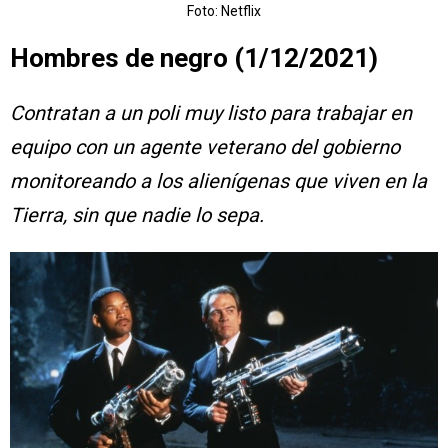
Foto: Netflix
Hombres de negro (1/12/2021)
Contratan a un poli muy listo para trabajar en
equipo con un agente veterano del gobierno
monitoreando a los alienígenas que viven en la
Tierra, sin que nadie lo sepa.