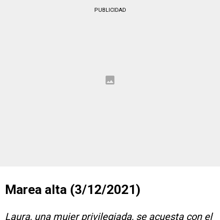
PUBLICIDAD
Marea alta (3/12/2021)
Laura, una mujer privilegiada, se acuesta con el