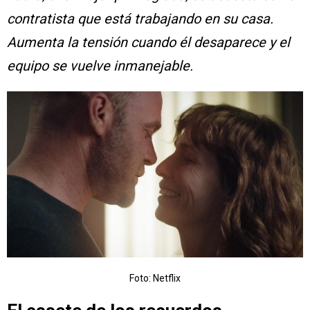
contratista que está trabajando en su casa.
Aumenta la tensión cuando él desaparece y el
equipo se vuelve inmanejable.
Foto: Netflix