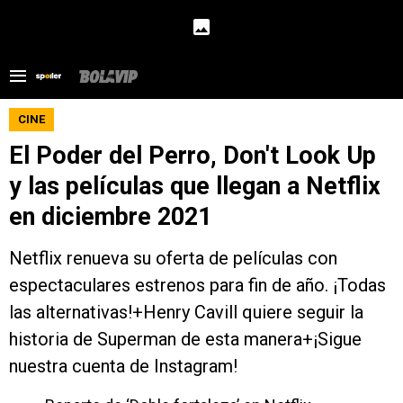
CINE
El Poder del Perro, Don't Look Up
y las películas que llegan a Netflix
en diciembre 2021
Netflix renueva su oferta de películas con
espectaculares estrenos para fin de año. ¡Todas
las alternativas!+Henry Cavill quiere seguir la
historia de Superman de esta manera+¡Sigue
nuestra cuenta de Instagram!