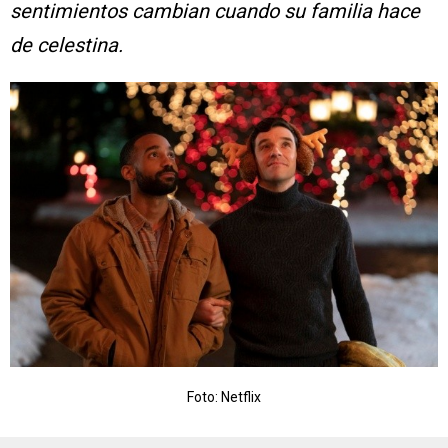
sentimientos cambian cuando su familia hace
de celestina.
Foto: Netflix