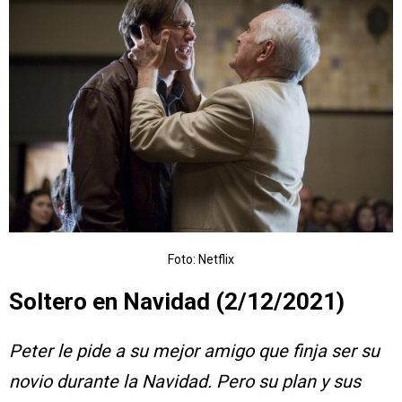
Foto: Netflix
Soltero en Navidad (2/12/2021)
Peter le pide a su mejor amigo que finja ser su
novio durante la Navidad. Pero su plan y sus