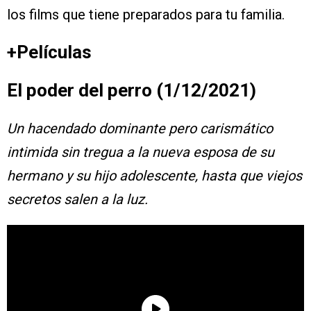
los films que tiene preparados para tu familia.
+Películas
El poder del perro (1/12/2021)
Un hacendado dominante pero carismático
intimida sin tregua a la nueva esposa de su
hermano y su hijo adolescente, hasta que viejos
secretos salen a la luz.