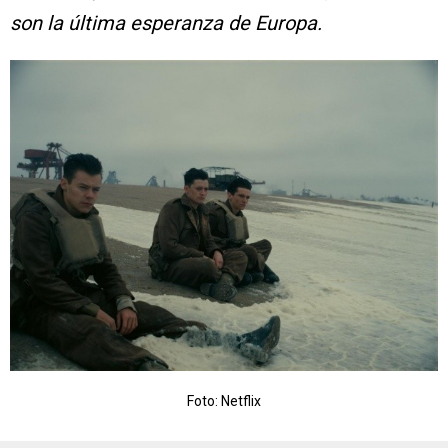
son la última esperanza de Europa.
Foto: Netflix