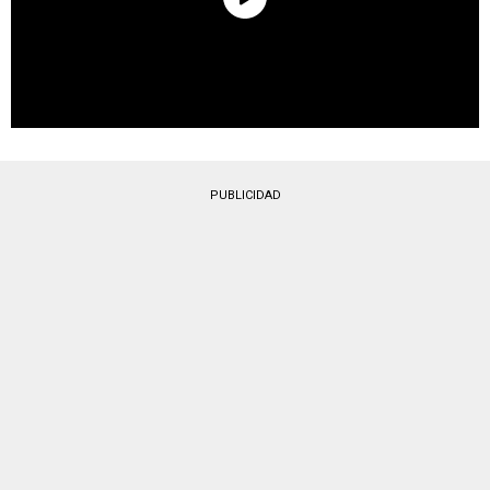
PUBLICIDAD