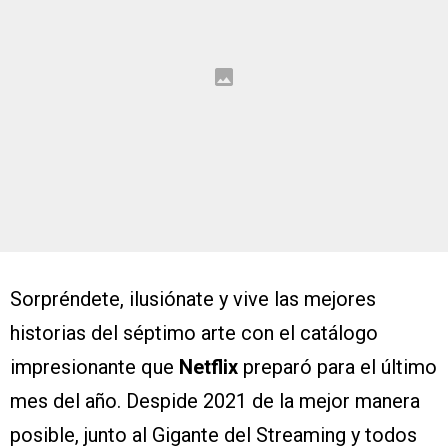
Sorpréndete, ilusiónate y vive las mejores
historias del séptimo arte con el catálogo
impresionante que
Netflix
preparó para el último
mes del año. Despide 2021 de la mejor manera
posible, junto al Gigante del Streaming y todos