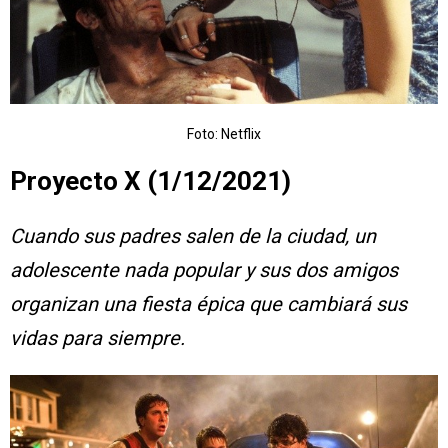
Foto: Netflix
Proyecto X (1/12/2021)
Cuando sus padres salen de la ciudad, un
adolescente nada popular y sus dos amigos
organizan una fiesta épica que cambiará sus
vidas para siempre.