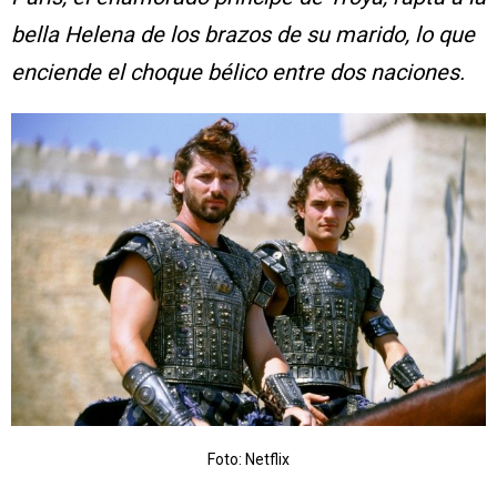
bella Helena de los brazos de su marido, lo que
enciende el choque bélico entre dos naciones.
Foto: Netflix