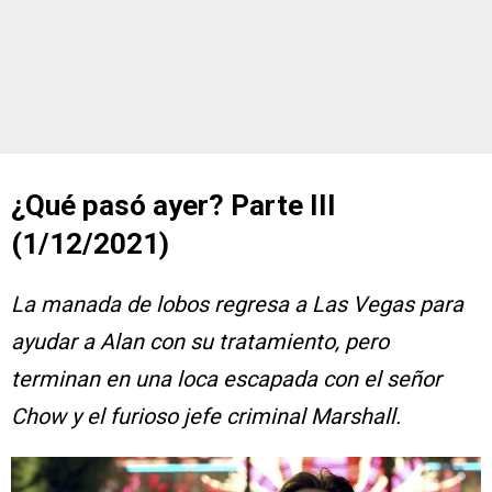
¿Qué pasó ayer? Parte III
(1/12/2021)
La manada de lobos regresa a Las Vegas para
ayudar a Alan con su tratamiento, pero
terminan en una loca escapada con el señor
Chow y el furioso jefe criminal Marshall.