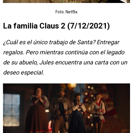
Foto: Netflix
La familia Claus 2 (7/12/2021)
¿Cuál es el único trabajo de Santa? Entregar
regalos. Pero mientras continúa con el legado
de su abuelo, Jules encuentra una carta con un
deseo especial.