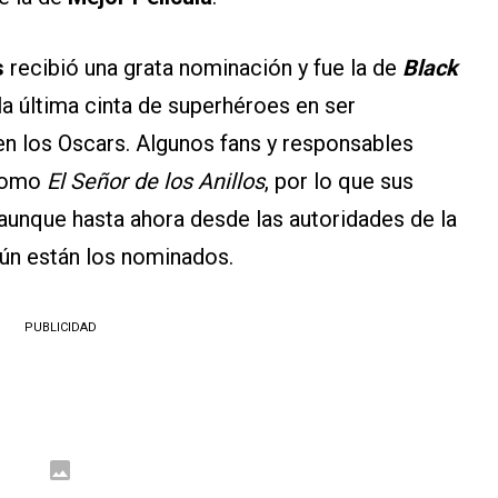
s
recibió una grata nominación y fue la de
Black
a última cinta de superhéroes en ser
n los Oscars. Algunos fans y responsables
omo
El Señor de los Anillos
, por lo que sus
aunque hasta ahora desde las autoridades de la
ún están los nominados.
PUBLICIDAD