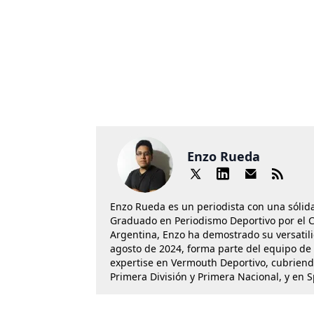
Enzo Rueda
Enzo Rueda es un periodista con una sólid
Graduado en Periodismo Deportivo por el Cí
Argentina, Enzo ha demostrado su versatil
agosto de 2024, forma parte del equipo de 
expertise en Vermouth Deportivo, cubriend
Primera División y Primera Nacional, y en 