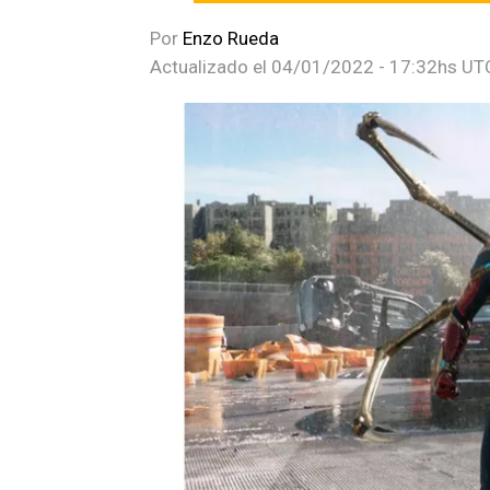
Por
Enzo Rueda
Actualizado el
04/01/2022 - 17:32hs UT