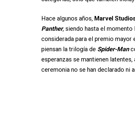
Hace algunos años,
Marvel Studio
Panther
, siendo hasta el momento l
considerada para el premio mayor e
piensan la trilogía de
Spider-Man
c
esperanzas se mantienen latentes, 
ceremonia no se han declarado ni a