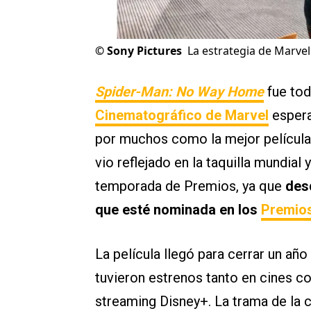
©
Sony Pictures
La estrategia de Marvel
Spider-Man: No Way Home
fue tod
Cinematográfico de Marvel
espera
por muchos como la mejor película 
vio reflejado en la taquilla mundial
temporada de Premios, ya que
des
que esté nominada en los
Premio
La película llegó para cerrar un a
tuvieron estrenos tanto en cines co
streaming Disney+. La trama de la ci