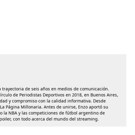
a trayectoria de seis años en medios de comunicación.
rculo de Periodistas Deportivos en 2018, en Buenos Aires,
idad y compromiso con la calidad informativa. Desde
La Página Millonaria. Antes de unirse, Enzo aportó su
o la NBA y las competiciones de fútbol argentino de
Spoiler, con todo acerca del mundo del streaming.