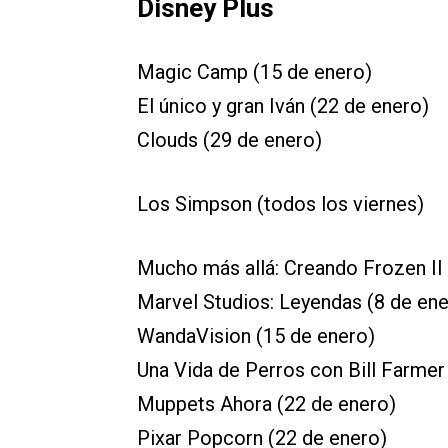
Disney Plus
Magic Camp (15 de enero)
El único y gran Iván (22 de enero)
Clouds (29 de enero)
Los Simpson (todos los viernes)
Mucho más allá: Creando Frozen II 
Marvel Studios: Leyendas (8 de ene
WandaVision (15 de enero)
Una Vida de Perros con Bill Farmer
Muppets Ahora (22 de enero)
Pixar Popcorn (22 de enero)