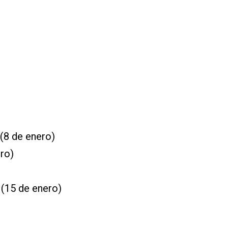
(8 de enero)
ro)
 (15 de enero)