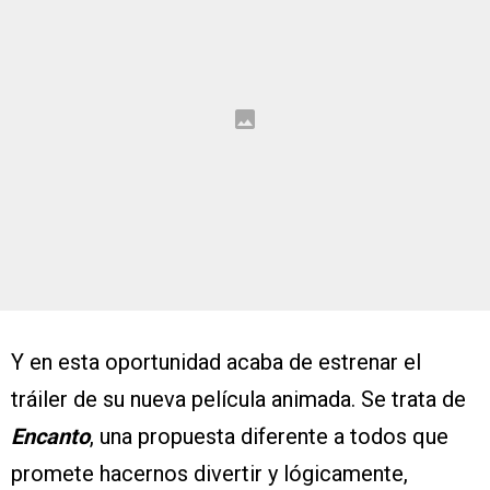
Y en esta oportunidad acaba de estrenar el
tráiler de su nueva película animada. Se trata de
Encanto
, una propuesta diferente a todos que
promete hacernos divertir y lógicamente,