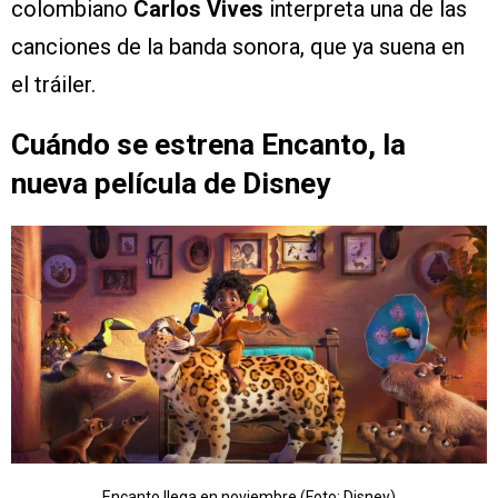
colombiano
Carlos Vives
interpreta una de las
canciones de la banda sonora, que ya suena en
el tráiler.
Cuándo se estrena Encanto, la
nueva película de Disney
Encanto llega en noviembre (Foto: Disney)