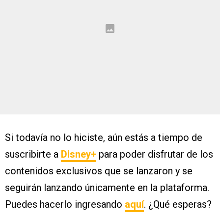
Si todavía no lo hiciste, aún estás a tiempo de
suscribirte a
Disney+
para poder disfrutar de los
contenidos exclusivos que se lanzaron y se
seguirán lanzando únicamente en la plataforma.
Puedes hacerlo ingresando
aquí
. ¿Qué esperas?