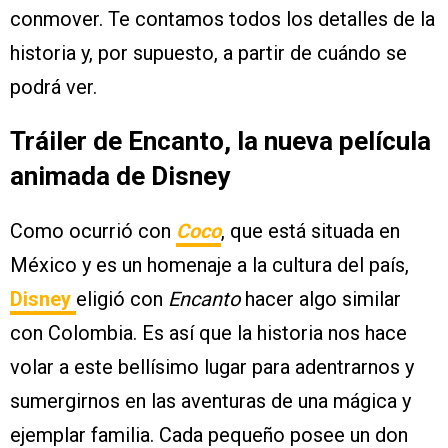
conmover. Te contamos todos los detalles de la
historia y, por supuesto, a partir de cuándo se
podrá ver.
Tráiler de Encanto, la nueva película
animada de Disney
Como ocurrió con
Coco
, que está situada en
México y es un homenaje a la cultura del país,
Disney
eligió con
Encanto
hacer algo similar
con Colombia. Es así que la historia nos hace
volar a este bellísimo lugar para adentrarnos y
sumergirnos en las aventuras de una mágica y
ejemplar familia. Cada pequeño posee un don