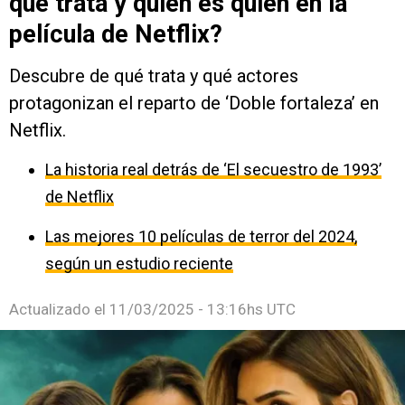
qué trata y quién es quién en la
película de Netflix?
Descubre de qué trata y qué actores
protagonizan el reparto de ‘Doble fortaleza’ en
Netflix.
La historia real detrás de ‘El secuestro de 1993’
de Netflix
Las mejores 10 películas de terror del 2024,
según un estudio reciente
Actualizado el
11/03/2025 - 13:16hs UTC