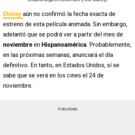
Disney
aún no confirmó la fecha exacta de
estreno de esta película animada. Sin embargo,
adelantó que se podrá ver a partir del mes de
noviembre
en
Hispanoamérica
. Probablemente,
en las próximas semanas, anunciará el día
definitivo. En tanto, en Estados Unidos, sí se
sabe que se verá en los cines el 24 de
noviembre.
PUBLICIDAD