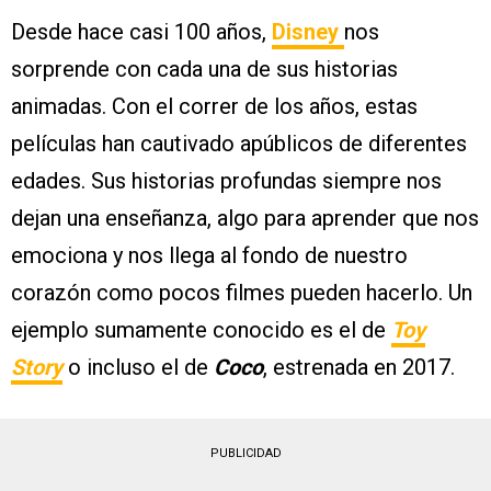
Desde hace casi 100 años,
Disney
nos
sorprende con cada una de sus historias
animadas. Con el correr de los años, estas
películas han cautivado apúblicos de diferentes
edades. Sus historias profundas siempre nos
dejan una enseñanza, algo para aprender que nos
emociona y nos llega al fondo de nuestro
corazón como pocos filmes pueden hacerlo. Un
ejemplo sumamente conocido es el de
Toy
Story
o incluso el de
Coco
, estrenada en 2017.
PUBLICIDAD