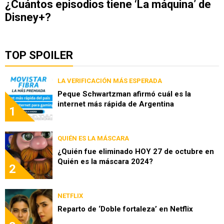
¿Cuántos episodios tiene ‘La máquina’ de
Disney+?
TOP SPOILER
LA VERIFICACIÓN MÁS ESPERADA
Peque Schwartzman afirmó cuál es la
internet más rápida de Argentina
1
QUIÉN ES LA MÁSCARA
¿Quién fue eliminado HOY 27 de octubre en
Quién es la máscara 2024?
2
NETFLIX
Reparto de ‘Doble fortaleza’ en Netflix