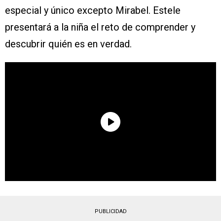
especial y único excepto Mirabel. Estele
presentará a la niña el reto de comprender y
descubrir quién es en verdad.
PUBLICIDAD