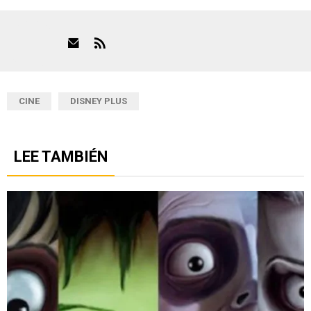
CINE
DISNEY PLUS
LEE TAMBIÉN