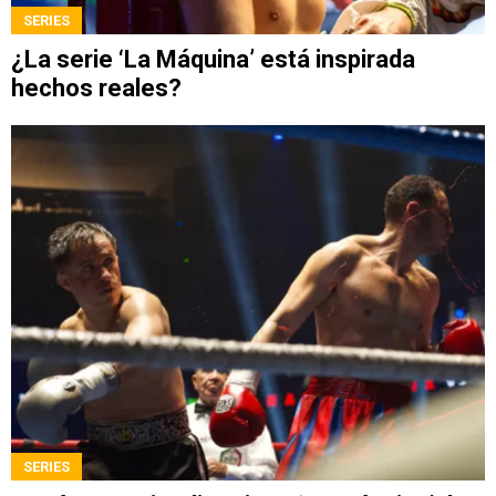
SERIES
¿La serie ‘La Máquina’ está inspirada
hechos reales?
SERIES