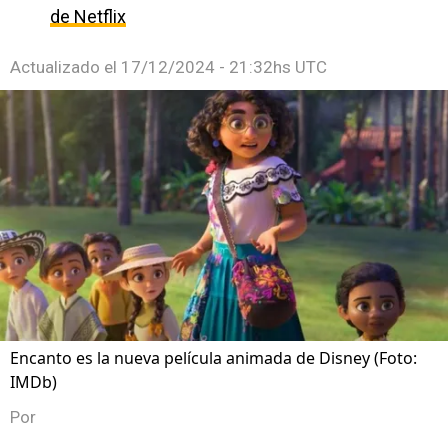
de Netflix
Actualizado el
17/12/2024 - 21:32hs UTC
Encanto es la nueva película animada de Disney (Foto:
IMDb)
Por