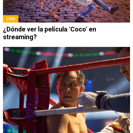
CINE
¿Dónde ver la película ‘Coco’ en
streaming?