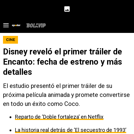
CINE
Disney reveló el primer tráiler de
Encanto: fecha de estreno y más
detalles
El estudio presentó el primer tráiler de su
próxima película animada y promete convertirse
en todo un éxito como Coco.
Reparto de ‘Doble fortaleza’ en Netflix
La historia real detrás de ‘El secuestro de 1993’