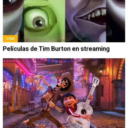
CINE
Películas de Tim Burton en streaming