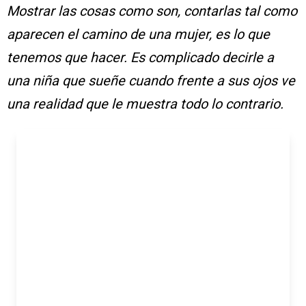
Mostrar las cosas como son, contarlas tal como
aparecen el camino de una mujer, es lo que
tenemos que hacer. Es complicado decirle a
una niña que sueñe cuando frente a sus ojos ve
una realidad que le muestra todo lo contrario.