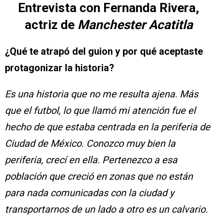
Entrevista con Fernanda Rivera,
actriz de
Manchester Acatitla
¿Qué te atrapó del guion y por qué aceptaste
protagonizar la historia?
Es una historia que no me resulta ajena. Más
que el futbol, lo que llamó mi atención fue el
hecho de que estaba centrada en la periferia de
Ciudad de México. Conozco muy bien la
periferia, crecí en ella. Pertenezco a esa
población que creció en zonas que no están
para nada comunicadas con la ciudad y
transportarnos de un lado a otro es un calvario.