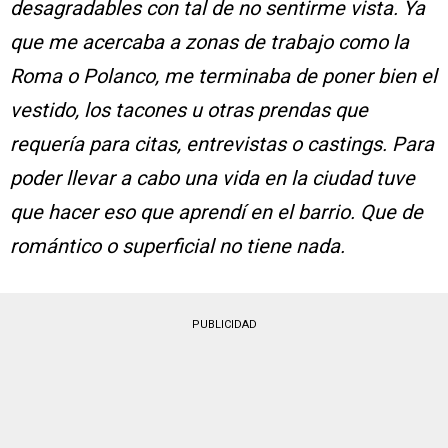
desagradables con tal de no sentirme vista. Ya
que me acercaba a zonas de trabajo como la
Roma o Polanco, me terminaba de poner bien el
vestido, los tacones u otras prendas que
requería para citas, entrevistas o castings. Para
poder llevar a cabo una vida en la ciudad tuve
que hacer eso que aprendí en el barrio. Que de
romántico o superficial no tiene nada.
PUBLICIDAD