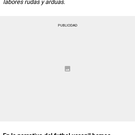
labores rudas y arduas.
PUBLICIDAD