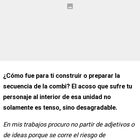
¿Cómo fue para ti construir o preparar la
secuencia de la combi? El acoso que sufre tu
personaje al interior de esa unidad no
solamente es tenso, sino desagradable.
En mis trabajos procuro no partir de adjetivos o
de ideas porque se corre el riesgo de