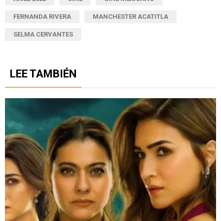
FERNANDA RIVERA
MANCHESTER ACATITLA
SELMA CERVANTES
LEE TAMBIÉN