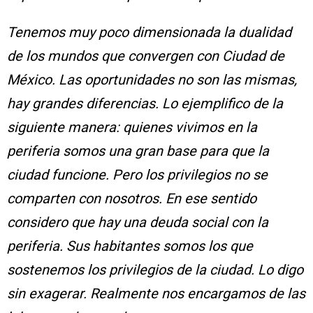
Tenemos muy poco dimensionada la dualidad
de los mundos que convergen con Ciudad de
México. Las oportunidades no son las mismas,
hay grandes diferencias. Lo ejemplifico de la
siguiente manera: quienes vivimos en la
periferia somos una gran base para que la
ciudad funcione. Pero los privilegios no se
comparten con nosotros. En ese sentido
considero que hay una deuda social con la
periferia. Sus habitantes somos los que
sostenemos los privilegios de la ciudad. Lo digo
sin exagerar. Realmente nos encargamos de las