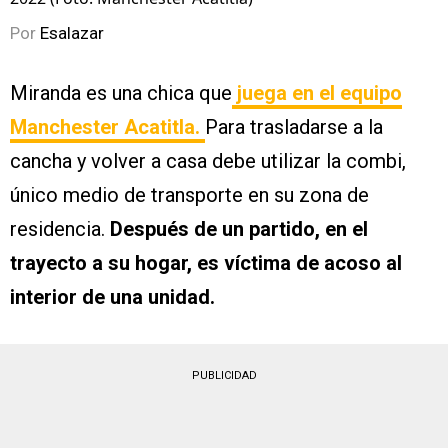
Por
Esalazar
Miranda es una chica que
juega en el equipo
Manchester Acatitla.
Para trasladarse a la
cancha y volver a casa debe utilizar la combi,
único medio de transporte en su zona de
residencia.
Después de un partido, en el
trayecto a su hogar, es víctima de acoso al
interior de una unidad.
PUBLICIDAD