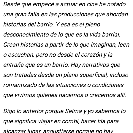
Desde que empecé a actuar en cine he notado
una gran falla en las producciones que abordan
historias del barrio. Y esa es el pleno
desconocimiento de lo que es la vida barrial.
Crean historias a partir de lo que imaginan, leen
o escuchan, pero no desde el corazón y la
entraña que es un barrio. Hay narrativas que
son tratadas desde un plano superficial, incluso
romantizado de las situaciones o condiciones
que vivimos quienes nacemos o crecemos allí.
Digo lo anterior porque Selma y yo sabemos lo
que significa viajar en combi, hacer fila para
alcanzar lugar, angustiarse porque no hay