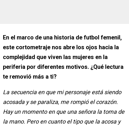
En el marco de una historia de futbol femenil,
este cortometraje nos abre los ojos hacia la
complejidad que viven las mujeres en la
periferia por diferentes motivos. ¿Qué lectura
te removió más a ti?
La secuencia en que mi personaje está siendo
acosada y se paraliza, me rompió el corazón.
Hay un momento en que una señora la toma de
la mano. Pero en cuanto el tipo que la acosa y