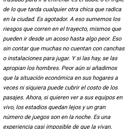
de lo que tarda cualquier otra chica que radica
en la ciudad. Es agotador. A eso sumemos los
riesgos que corren en el trayecto, mismos que
pueden ir desde un acoso hasta algo peor. Eso
sin contar que muchas no cuentan con canchas
o instalaciones para jugar. Y si las hay, se las
apropian los hombres. Peor aún si añadimos
que la situación económica en sus hogares a
veces ni siquiera puede cubrir el costo de los
pasajes. Ahora, si quieren ver a sus equipos en
vivo, los estadios quedan lejos y un gran
número de juegos son en la noche. Es una
experiencia casi imposible de que la vivan.