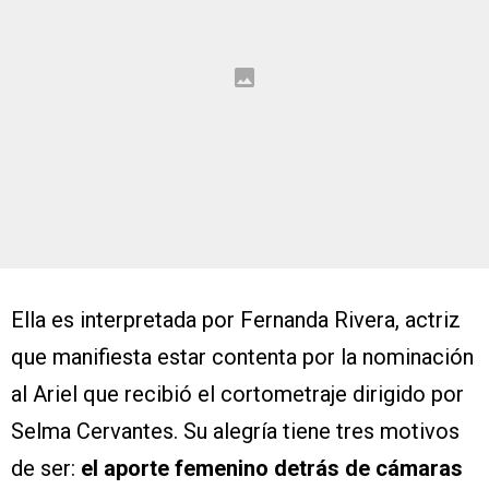
Ella es interpretada por Fernanda Rivera, actriz
que manifiesta estar contenta por la nominación
al Ariel que recibió el cortometraje dirigido por
Selma Cervantes. Su alegría tiene tres motivos
de ser:
el aporte femenino detrás de cámaras