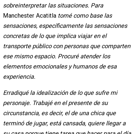
sobreinterpretar las situaciones. Para
Manchester Acatitla
tomé como base las
sensaciones, específicamente las sensaciones
concretas de lo que implica viajar en el
transporte público con personas que comparten
ese mismo espacio. Procuré atender los
elementos emocionales y humanos de esa
experiencia.
Erradiqué la idealización de lo que sufre mi
personaje. Trabajé en el presente de su
circunstancia, es decir, el de una chica que
terminó de jugar, está cansada, quiere llegar a
su casa porque tiene tarea que hacer para el día