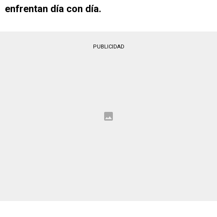
enfrentan día con día.
PUBLICIDAD