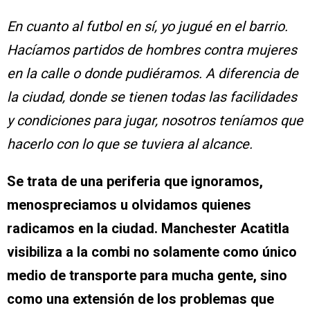
En cuanto al futbol en sí, yo jugué en el barrio.
Hacíamos partidos de hombres contra mujeres
en la calle o donde pudiéramos. A diferencia de
la ciudad, donde se tienen todas las facilidades
y condiciones para jugar, nosotros teníamos que
hacerlo con lo que se tuviera al alcance.
Se trata de una periferia que ignoramos,
menospreciamos u olvidamos quienes
radicamos en la ciudad. Manchester Acatitla
visibiliza a la combi no solamente como único
medio de transporte para mucha gente, sino
como una extensión de los problemas que