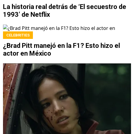
La historia real detrás de ‘El secuestro de
1993’ de Netflix
CELEBRITIES
¿Brad Pitt manejó en la F1? Esto hizo el
actor en México