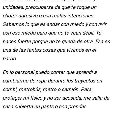
unidades, preocuparse de que te toque un
chofer agresivo o con malas intenciones.
Sabemos lo que es andar con miedo y convivir
con ese miedo para que no te vean débil. Te
haces fuerte porque no te queda de otra. Esa es
una de las tantas cosas que vivimos en el
barrio.
En lo personal puedo contar que aprendí a
cambiarme de ropa durante los trayectos en
combi, metrobús, metro o camión. Para
proteger mi físico y no ser acosada, me salía de
casa cubierta en pants o con prendas