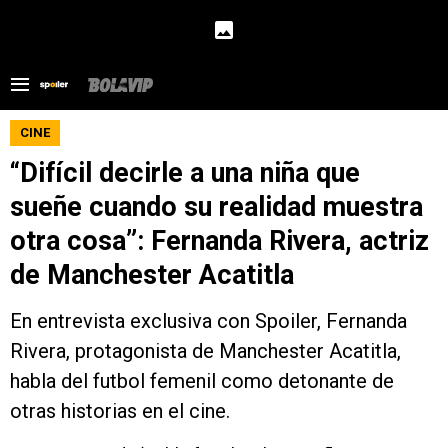
CINE
“Difícil decirle a una niña que
sueñe cuando su realidad muestra
otra cosa”: Fernanda Rivera, actriz
de Manchester Acatitla
En entrevista exclusiva con Spoiler, Fernanda
Rivera, protagonista de Manchester Acatitla,
habla del futbol femenil como detonante de
otras historias en el cine.