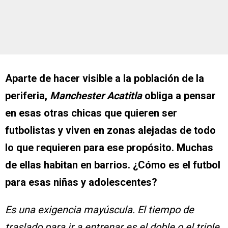
Aparte de hacer visible a la población de la
periferia,
Manchester Acatitla
obliga a pensar
en esas otras chicas que quieren ser
futbolistas y viven en zonas alejadas de todo
lo que requieren para ese propósito. Muchas
de ellas habitan en barrios. ¿Cómo es el futbol
para esas niñas y adolescentes?
Es una exigencia mayúscula. El tiempo de
traslado para ir a entrenar es el doble o el triple