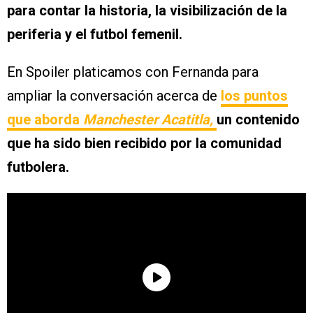
para contar la historia, la visibilización de la
periferia y el futbol femenil.
En Spoiler platicamos con Fernanda para
ampliar la conversación acerca de
los puntos
que aborda
Manchester Acatitla,
un contenido
que ha sido bien recibido por la comunidad
futbolera.