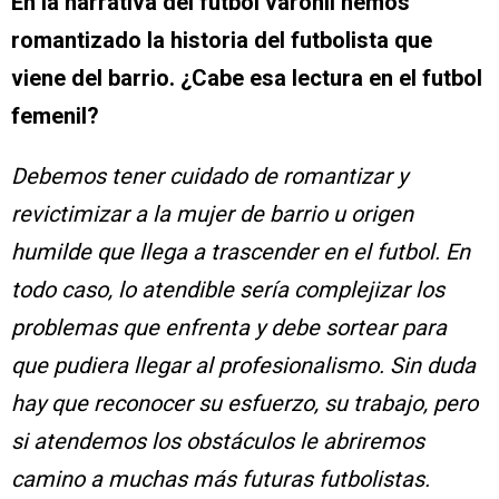
En la narrativa del futbol varonil hemos
romantizado la historia del futbolista que
viene del barrio. ¿Cabe esa lectura en el futbol
femenil?
Debemos tener cuidado de romantizar y
revictimizar a la mujer de barrio u origen
humilde que llega a trascender en el futbol. En
todo caso, lo atendible sería complejizar los
problemas que enfrenta y debe sortear para
que pudiera llegar al profesionalismo. Sin duda
hay que reconocer su esfuerzo, su trabajo, pero
si atendemos los obstáculos le abriremos
camino a muchas más futuras futbolistas.