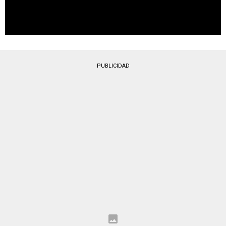
PUBLICIDAD