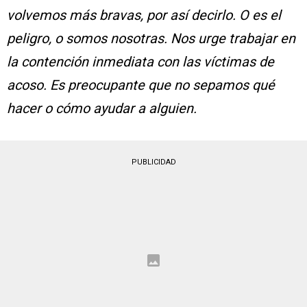
volvemos más bravas, por así decirlo. O es el
peligro, o somos nosotras. Nos urge trabajar en
la contención inmediata con las víctimas de
acoso. Es preocupante que no sepamos qué
hacer o cómo ayudar a alguien.
PUBLICIDAD