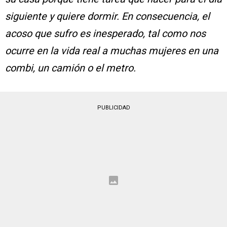
siguiente y quiere dormir. En consecuencia, el
acoso que sufro es inesperado, tal como nos
ocurre en la vida real a muchas mujeres en una
combi, un camión o el metro.
PUBLICIDAD