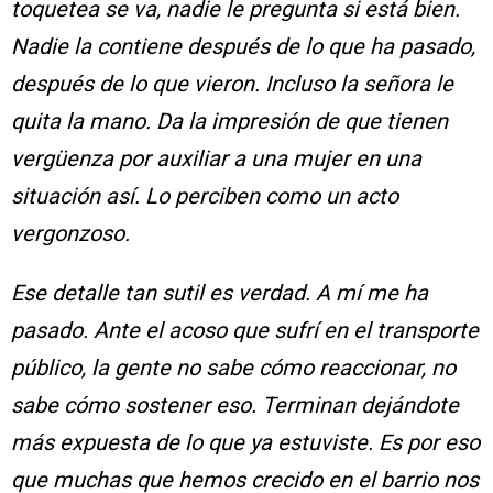
toquetea se va, nadie le pregunta si está bien.
Nadie la contiene después de lo que ha pasado,
después de lo que vieron. Incluso la señora le
quita la mano. Da la impresión de que tienen
vergüenza por auxiliar a una mujer en una
situación así. Lo perciben como un acto
vergonzoso.
Ese detalle tan sutil es verdad. A mí me ha
pasado. Ante el acoso que sufrí en el transporte
público, la gente no sabe cómo reaccionar, no
sabe cómo sostener eso. Terminan dejándote
más expuesta de lo que ya estuviste. Es por eso
que muchas que hemos crecido en el barrio nos