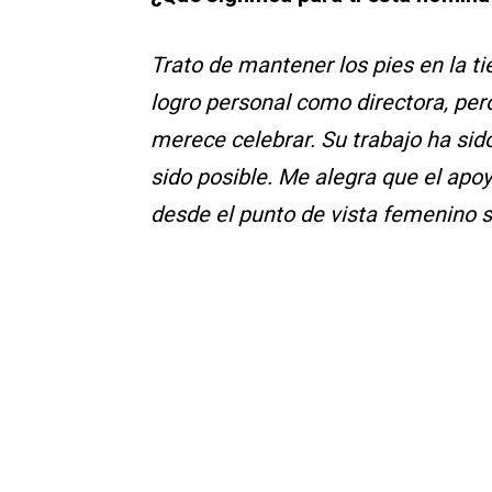
Trato de mantener los pies en la t
logro personal como directora, per
merece celebrar. Su trabajo ha sido 
sido posible. Me alegra que el apoy
desde el punto de vista femenino