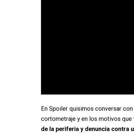
En Spoiler quisimos conversar con 
cortometraje y en los motivos que 
de la periferia y denuncia contra 