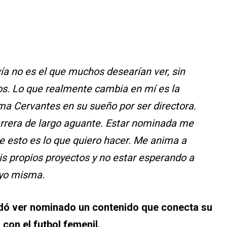
vía no es el que muchos desearían ver, sin
s. Lo que realmente cambia en mí es la
a Cervantes en su sueño por ser directora.
carrera de largo aguante. Estar nominada me
e esto es lo que quiero hacer. Me anima a
s propios proyectos y no estar esperando a
 yo misma.
dó ver nominado un contenido que conecta su
 con el futbol femenil.