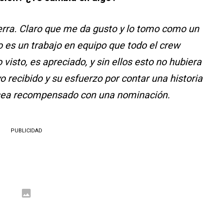
ierra. Claro que me da gusto y lo tomo como un
o es un trabajo en equipo que todo el crew
visto, es apreciado, y sin ellos esto no hubiera
o recibido y su esfuerzo por contar una historia
 sea recompensado con una nominación.
PUBLICIDAD