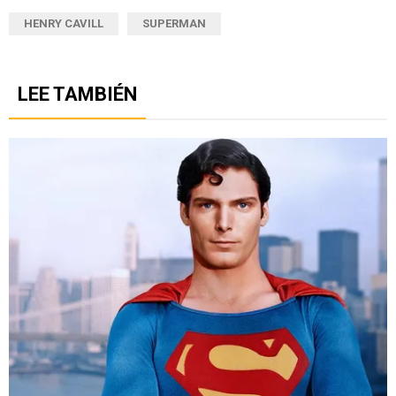
HENRY CAVILL
SUPERMAN
LEE TAMBIÉN