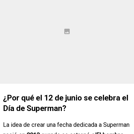
¿Por qué el 12 de junio se celebra el
Día de Superman?
La idea de crear una fecha dedicada a Superman