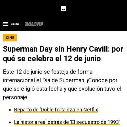
CINE
Superman Day sin Henry Cavill: por
qué se celebra el 12 de junio
Este 12 de junio se festeja de forma
internacional el Día de Superman. ¡Conoce por
qué se eligió esta fecha y que evolución tuvo el
personaje!
Reparto de ‘Doble fortaleza’ en Netflix
La historia real detrás de ‘El secuestro de 1993’