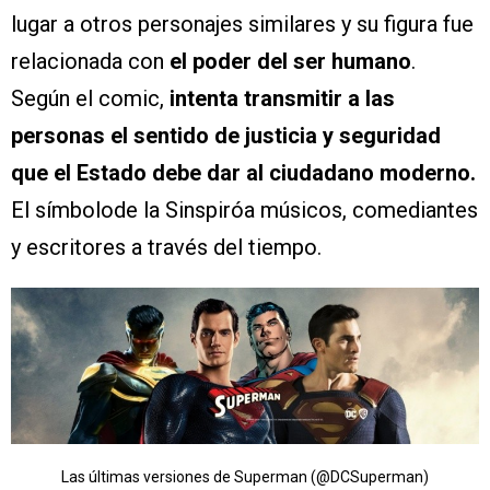
lugar a otros personajes similares y su figura fue
relacionada con
el poder del ser humano
.
Según el comic,
intenta transmitir a las
personas el sentido de justicia y seguridad
que el Estado debe dar al ciudadano moderno.
El símbolode la Sinspiróa músicos, comediantes
y escritores a través del tiempo.
Las últimas versiones de Superman (@DCSuperman)