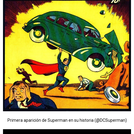
Primera aparición de Superman en su historia (@DCSuperman)