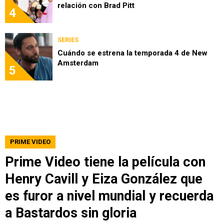
relación con Brad Pitt
4
SERIES
Cuándo se estrena la temporada 4 de New
Amsterdam
5
PRIME VIDEO
Prime Video tiene la película con
Henry Cavill y Eiza González que
es furor a nivel mundial y recuerda
a Bastardos sin gloria