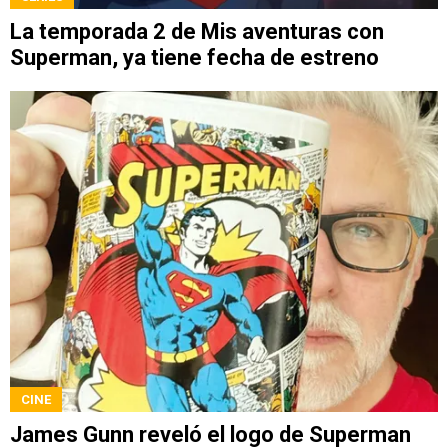
La temporada 2 de Mis aventuras con
Superman, ya tiene fecha de estreno
CINE
James Gunn reveló el logo de Superman