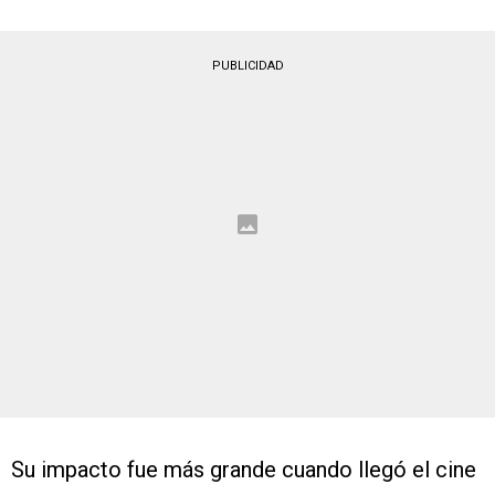
PUBLICIDAD
Su impacto fue más grande cuando llegó el cine