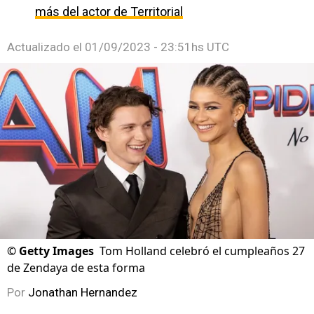
más del actor de Territorial
Actualizado el
01/09/2023 - 23:51hs UTC
©
Getty Images
Tom Holland celebró el cumpleaños 27
de Zendaya de esta forma
Por
Jonathan Hernandez