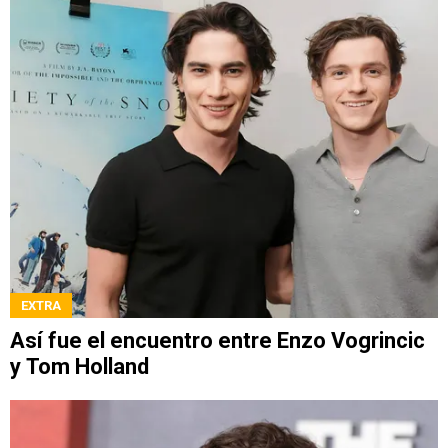
EXTRA
Así fue el encuentro entre Enzo Vogrincic
y Tom Holland