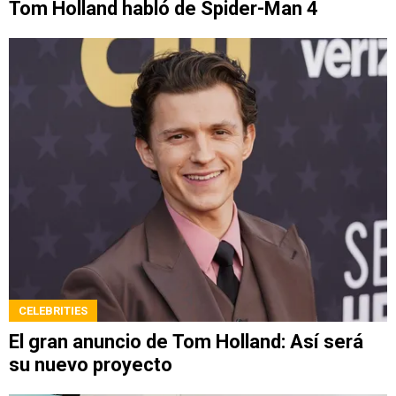
Tom Holland habló de Spider-Man 4
CELEBRITIES
El gran anuncio de Tom Holland: Así será
su nuevo proyecto