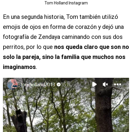
Tom Holland Instagram
En una segunda historia, Tom también utilizó
emojis de ojos en forma de corazón y dejó una
fotografía de Zendaya caminando con sus dos
perritos, por lo que
nos queda claro que son no
solo la pareja, sino la familia que muchos nos
imaginamos
.