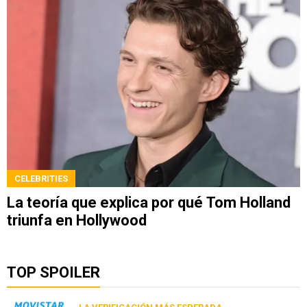
CELEBRITIES
La teoría que explica por qué Tom Holland
triunfa en Hollywood
TOP SPOILER