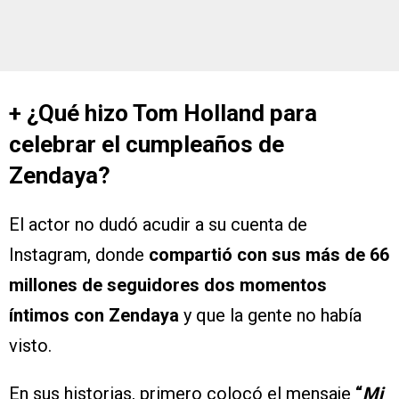
+ ¿Qué hizo Tom Holland para
celebrar el cumpleaños de
Zendaya?
El actor no dudó acudir a su cuenta de
Instagram, donde
compartió con sus más de 66
millones de seguidores dos momentos
íntimos con Zendaya
y que la gente no había
visto.
En sus historias, primero colocó el mensaje
“
Mi