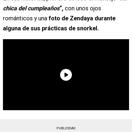
chica del cumpleaños
“,
con unos ojos
románticos y una
foto de Zendaya durante
alguna de sus prácticas de snorkel.
PUBLICIDAD