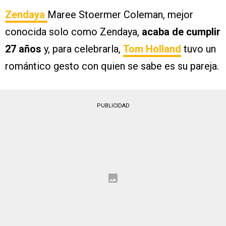
Zendaya
Maree Stoermer Coleman, mejor
conocida solo como Zendaya,
acaba de cumplir
27 años
y, para celebrarla,
Tom Holland
tuvo un
romántico gesto con quien se sabe es su pareja.
PUBLICIDAD