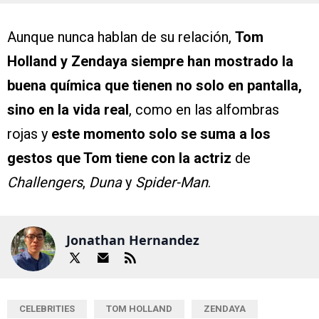
Aunque nunca hablan de su relación,
Tom
Holland y Zendaya siempre han mostrado la
buena química que tienen no solo en pantalla,
sino en la vida real
, como en las alfombras
rojas y
este momento solo se suma a los
gestos que Tom tiene con la actriz
de
Challengers
,
Duna
y
Spider-Man
.
Jonathan Hernandez
CELEBRITIES
TOM HOLLAND
ZENDAYA