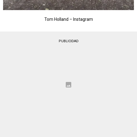
Tom Holland – Instagram
PUBLICIDAD