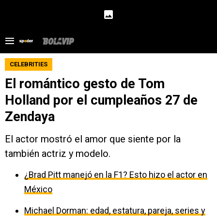
CELEBRITIES
El romántico gesto de Tom
Holland por el cumpleaños 27 de
Zendaya
El actor mostró el amor que siente por la
también actriz y modelo.
¿Brad Pitt manejó en la F1? Esto hizo el actor en
México
Michael Dorman: edad, estatura, pareja, series y