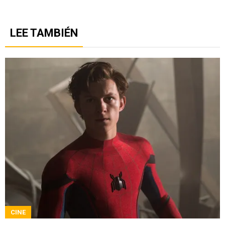
LEE TAMBIÉN
CINE