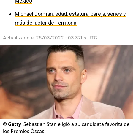
México
Michael Dorman: edad, estatura, pareja, series y
más del actor de Territorial
Actualizado el
25/03/2022 - 03:32hs UTC
©
Getty
Sebastian Stan eligió a su candidata favorita de
los Premios Óscar.