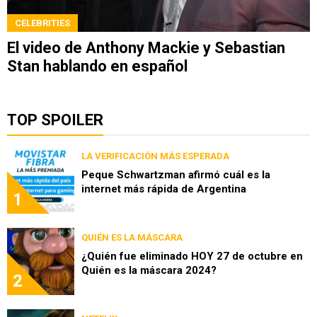
CELEBRITIES
El video de Anthony Mackie y Sebastian
Stan hablando en español
TOP SPOILER
LA VERIFICACIÓN MÁS ESPERADA
Peque Schwartzman afirmó cuál es la
internet más rápida de Argentina
1
QUIÉN ES LA MÁSCARA
¿Quién fue eliminado HOY 27 de octubre en
Quién es la máscara 2024?
2