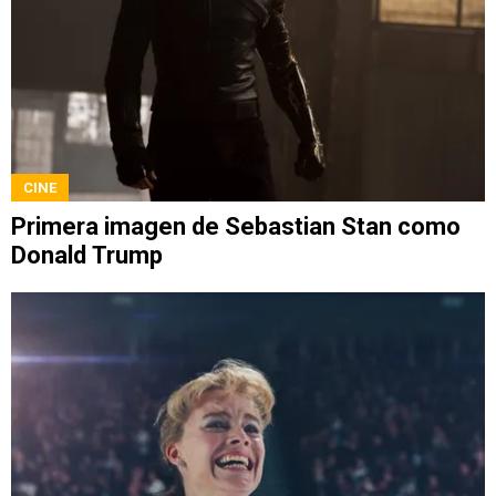
CINE
Primera imagen de Sebastian Stan como
Donald Trump