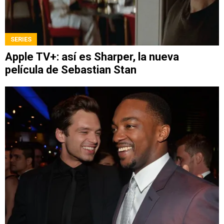
SERIES
Apple TV+: así es Sharper, la nueva
película de Sebastian Stan