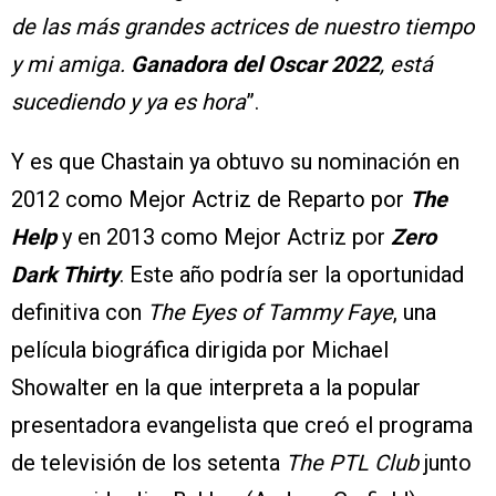
de las más grandes actrices de nuestro tiempo
y mi amiga.
Ganadora del Oscar 2022
, está
sucediendo y ya es hora
”.
Y es que Chastain ya obtuvo su nominación en
2012 como Mejor Actriz de Reparto por
The
Help
y en 2013 como Mejor Actriz por
Zero
Dark Thirty
. Este año podría ser la oportunidad
definitiva con
The Eyes of Tammy Faye
, una
película biográfica dirigida por Michael
Showalter en la que interpreta a la popular
presentadora evangelista que creó el programa
de televisión de los setenta
The PTL Club
junto