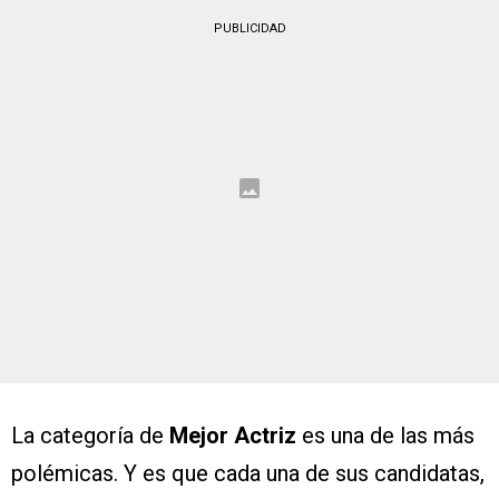
PUBLICIDAD
La categoría de
Mejor Actriz
es una de las más
polémicas. Y es que cada una de sus candidatas,