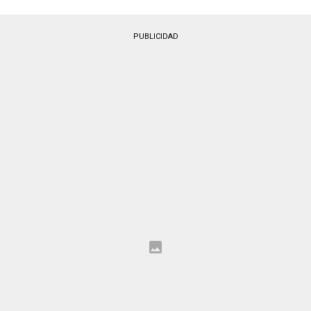
PUBLICIDAD