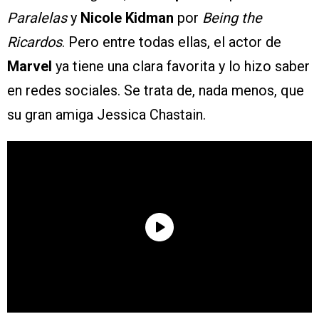
Paralelas
y
Nicole Kidman
por
Being the
Ricardos
. Pero entre todas ellas, el actor de
Marvel
ya tiene una clara favorita y lo hizo saber
en redes sociales. Se trata de, nada menos, que
su gran amiga Jessica Chastain.