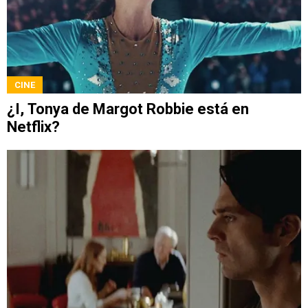
CINE
¿I, Tonya de Margot Robbie está en
Netflix?