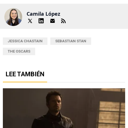
Camila López
JESSICA CHASTAIN
SEBASTIAN STAN
THE OSCARS
LEE TAMBIÉN