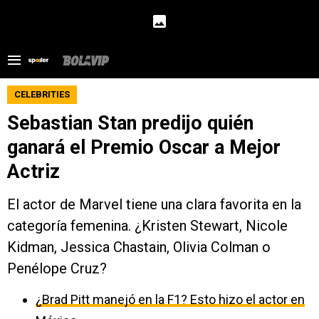
CELEBRITIES
Sebastian Stan predijo quién
ganará el Premio Oscar a Mejor
Actriz
El actor de Marvel tiene una clara favorita en la
categoría femenina. ¿Kristen Stewart, Nicole
Kidman, Jessica Chastain, Olivia Colman o
Penélope Cruz?
¿Brad Pitt manejó en la F1? Esto hizo el actor en