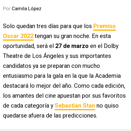
Por
Camila López
Solo quedan tres días para que los
Premios
Oscar 2022
tengan su gran noche. En esta
oportunidad, será el
27 de marzo
en el Dolby
Theatre de Los Ángeles y sus importantes
candidatos ya se preparan con mucho
entusiasmo para la gala en la que la Academia
destacará lo mejor del año. Como cada edición,
los amantes del cine apuestan por sus favoritos
de cada categoría y
Sebastian Stan
no quiso
quedarse afuera de las predicciones.