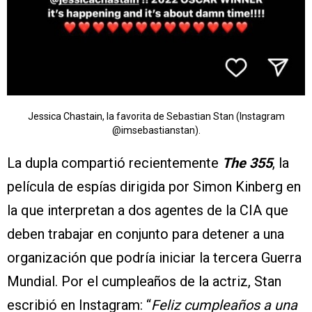
Jessica Chastain, la favorita de Sebastian Stan (Instagram
@imsebastianstan).
La dupla compartió recientemente
The 355
, la
película de espías dirigida por Simon Kinberg en
la que interpretan a dos agentes de la CIA que
deben trabajar en conjunto para detener a una
organización que podría iniciar la tercera Guerra
Mundial. Por el cumpleaños de la actriz, Stan
escribió en Instagram: “
Feliz cumpleaños a una