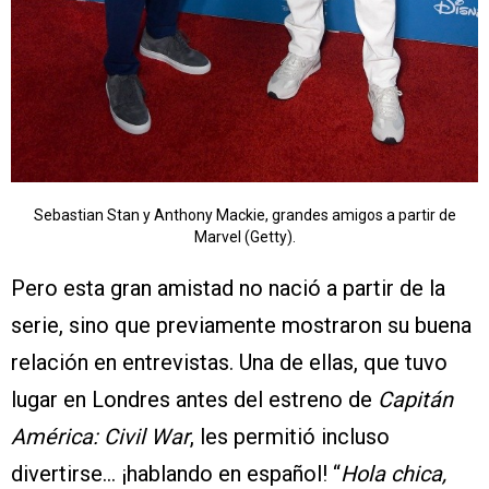
Sebastian Stan y Anthony Mackie, grandes amigos a partir de
Marvel (Getty).
Pero esta gran amistad no nació a partir de la
serie, sino que previamente mostraron su buena
relación en entrevistas. Una de ellas, que tuvo
lugar en Londres antes del estreno de
Capitán
América: Civil War
, les permitió incluso
divertirse… ¡hablando en español! “
Hola chica,