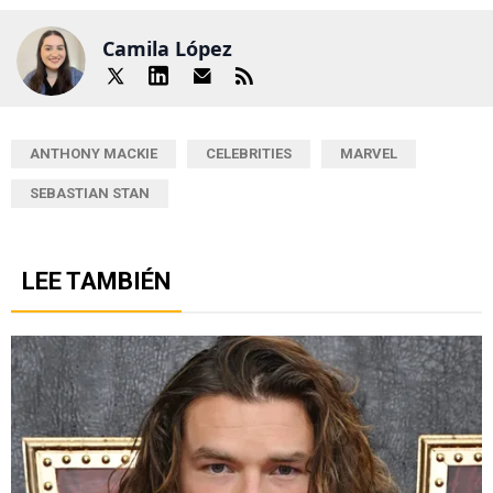
Camila López
ANTHONY MACKIE
CELEBRITIES
MARVEL
SEBASTIAN STAN
LEE TAMBIÉN