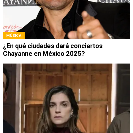
MÚSICA
¿En qué ciudades dará conciertos
Chayanne en México 2025?