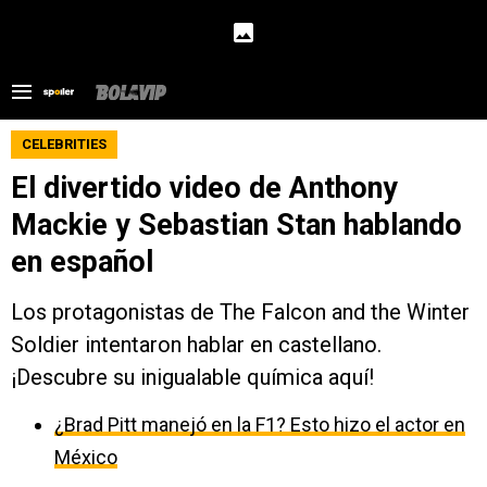
CELEBRITIES
El divertido video de Anthony
Mackie y Sebastian Stan hablando
en español
Los protagonistas de The Falcon and the Winter
Soldier intentaron hablar en castellano.
¡Descubre su inigualable química aquí!
¿Brad Pitt manejó en la F1? Esto hizo el actor en
México