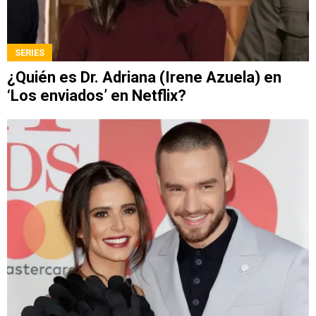
SERIES
¿Quién es Dr. Adriana (Irene Azuela) en
‘Los enviados’ en Netflix?