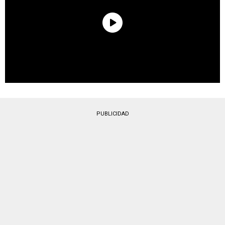
PUBLICIDAD