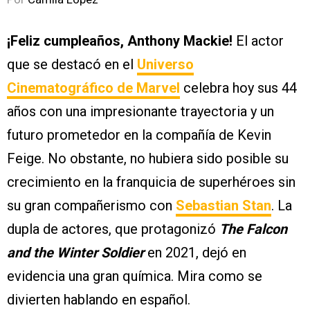
¡Feliz cumpleaños, Anthony Mackie!
El actor
que se destacó en el
Universo
Cinematográfico de Marvel
celebra hoy sus 44
años con una impresionante trayectoria y un
futuro prometedor en la compañía de Kevin
Feige. No obstante, no hubiera sido posible su
crecimiento en la franquicia de superhéroes sin
su gran compañerismo con
Sebastian Stan
. La
dupla de actores, que protagonizó
The Falcon
and the Winter Soldier
en 2021, dejó en
evidencia una gran química. Mira como se
divierten hablando en español.