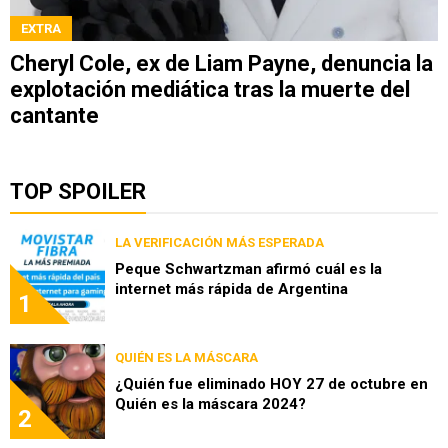
EXTRA
Cheryl Cole, ex de Liam Payne, denuncia la
explotación mediática tras la muerte del
cantante
TOP SPOILER
LA VERIFICACIÓN MÁS ESPERADA
Peque Schwartzman afirmó cuál es la
internet más rápida de Argentina
1
QUIÉN ES LA MÁSCARA
¿Quién fue eliminado HOY 27 de octubre en
Quién es la máscara 2024?
2