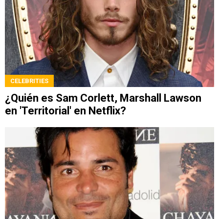
CELEBRITIES
¿Quién es Sam Corlett, Marshall Lawson
en 'Territorial' en Netflix?