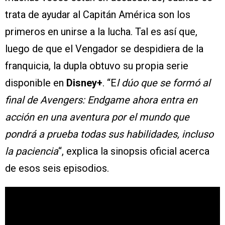
trata de ayudar al Capitán América son los
primeros en unirse a la lucha. Tal es así que,
luego de que el Vengador se despidiera de la
franquicia, la dupla obtuvo su propia serie
disponible en
Disney+
. “E
l dúo que se formó al
final de Avengers: Endgame ahora entra en
acción en una aventura por el mundo que
pondrá a prueba todas sus habilidades, incluso
la paciencia
“, explica la sinopsis oficial acerca
de esos seis episodios.