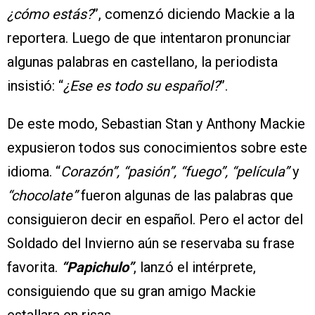
¿cómo estás?
”, comenzó diciendo Mackie a la
reportera. Luego de que intentaron pronunciar
algunas palabras en castellano, la periodista
insistió: “
¿Ese es todo su español?
”.
De este modo, Sebastian Stan y Anthony Mackie
expusieron todos sus conocimientos sobre este
idioma. “
Corazón”, “pasión”, “fuego”, “película”
y
“chocolate”
fueron algunas de las palabras que
consiguieron decir en español. Pero el actor del
Soldado del Invierno aún se reservaba su frase
favorita.
“Papichulo”
, lanzó el intérprete,
consiguiendo que su gran amigo Mackie