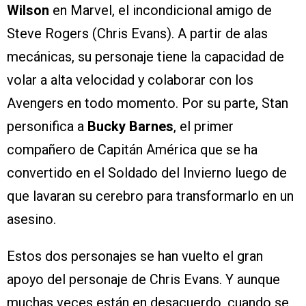
Wilson
en Marvel, el incondicional amigo de
Steve Rogers (Chris Evans). A partir de alas
mecánicas, su personaje tiene la capacidad de
volar a alta velocidad y colaborar con los
Avengers en todo momento. Por su parte, Stan
personifica a
Bucky Barnes
, el primer
compañero de Capitán América que se ha
convertido en el Soldado del Invierno luego de
que lavaran su cerebro para transformarlo en un
asesino.
Estos dos personajes se han vuelto el gran
apoyo del personaje de Chris Evans. Y aunque
muchas veces están en desacuerdo, cuando se