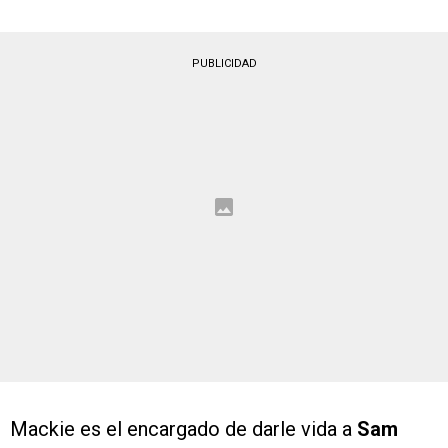
PUBLICIDAD
Mackie es el encargado de darle vida a
Sam