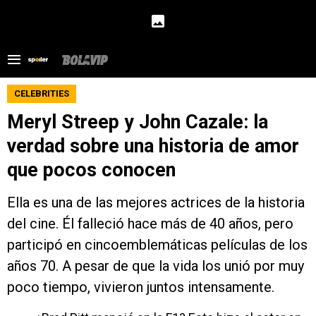
CELEBRITIES
Meryl Streep y John Cazale: la
verdad sobre una historia de amor
que pocos conocen
Ella es una de las mejores actrices de la historia
del cine. Él falleció hace más de 40 años, pero
participó en cincoemblemáticas películas de los
años 70. A pesar de que la vida los unió por muy
poco tiempo, vivieron juntos intensamente.