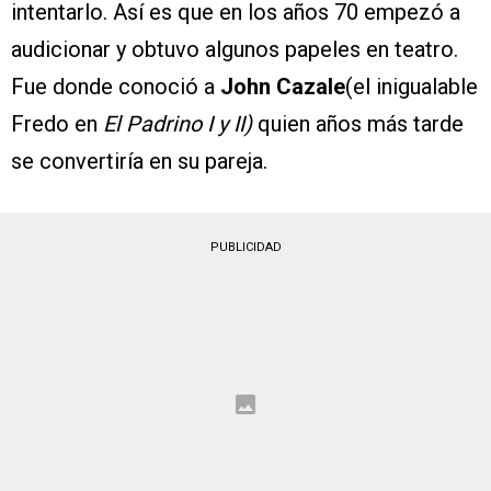
intentarlo. Así es que en los años 70 empezó a
audicionar y obtuvo algunos papeles en teatro.
Fue donde conoció a
John Cazale
(el inigualable
Fredo en
El Padrino I y II)
quien años más tarde
se convertiría en su pareja.
PUBLICIDAD