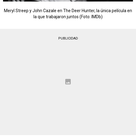
Meryl Streep y John Cazale en The Deer Hunter, la única película en
la que trabajaron juntos (Foto: IMDb)
PUBLICIDAD