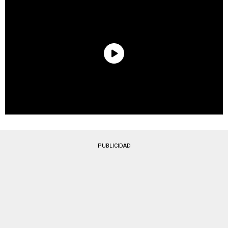
PUBLICIDAD