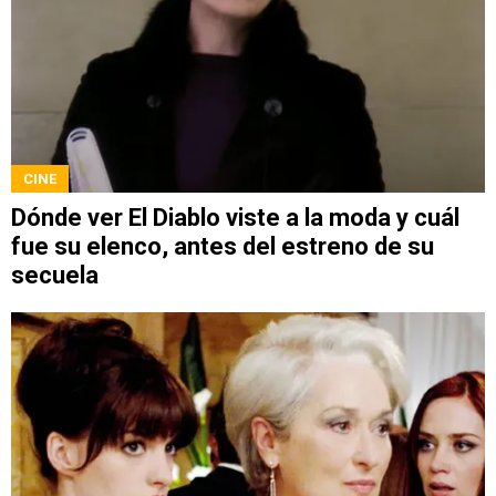
CINE
Dónde ver El Diablo viste a la moda y cuál
fue su elenco, antes del estreno de su
secuela