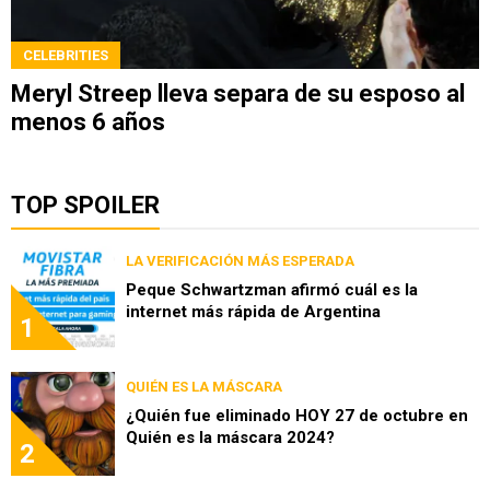
CELEBRITIES
Meryl Streep lleva separa de su esposo al
menos 6 años
TOP SPOILER
LA VERIFICACIÓN MÁS ESPERADA
Peque Schwartzman afirmó cuál es la
internet más rápida de Argentina
1
QUIÉN ES LA MÁSCARA
¿Quién fue eliminado HOY 27 de octubre en
Quién es la máscara 2024?
2