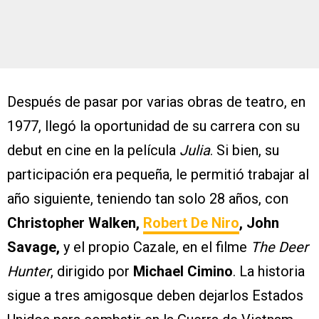
Después de pasar por varias obras de teatro, en
1977, llegó la oportunidad de su carrera con su
debut en cine en la película
Julia
. Si bien, su
participación era pequeña, le permitió trabajar al
año siguiente, teniendo tan solo 28 años, con
Christopher Walken,
Robert De Niro
, John
Savage,
y el propio Cazale, en el filme
The Deer
Hunter
, dirigido por
Michael Cimino
. La historia
sigue a tres amigosque deben dejarlos Estados