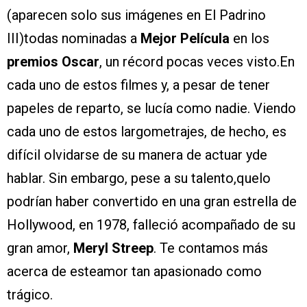
(aparecen solo sus imágenes en El Padrino
III)todas nominadas a
Mejor Película
en los
premios Oscar
, un récord pocas veces visto.En
cada uno de estos filmes y, a pesar de tener
papeles de reparto, se lucía como nadie. Viendo
cada uno de estos largometrajes, de hecho, es
difícil olvidarse de su manera de actuar yde
hablar. Sin embargo, pese a su talento,quelo
podrían haber convertido en una gran estrella de
Hollywood, en 1978, falleció acompañado de su
gran amor,
Meryl Streep
. Te contamos más
acerca de esteamor tan apasionado como
trágico.