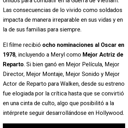
Unidos para combatir en la Guerra de Vietnam.
Las consecuencias de lo vivido como soldados
impacta de manera irreparable en sus vidas y en
la de sus familias para siempre.
El filme recibió
ocho nominaciones al Oscar en
1978
, incluyendo a Meryl como
Mejor Actriz de
Reparto
. Si bien ganó en Mejor Película, Mejor
Director, Mejor Montaje, Mejor Sonido y Mejor
Actor de Reparto para Walken, desde su estreno
fue elogiada por la crítica hasta que se convirtió
en una cinta de culto, algo que posibilitó a la
intérprete seguir desarrollándose en Hollywood.