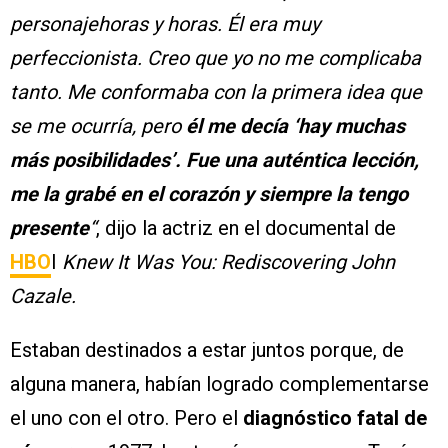
personajehoras y horas. Él era muy
perfeccionista. Creo que yo no me complicaba
tanto. Me conformaba con la primera idea que
se me ocurría, pero
él me decía ‘hay muchas
más posibilidades’. Fue una auténtica lección,
me la grabé en el corazón y siempre la tengo
presente
“
, dijo la actriz en el documental de
HBO
I
Knew It Was You: Rediscovering John
Cazale.
Estaban destinados a estar juntos porque, de
alguna manera, habían logrado complementarse
el uno con el otro. Pero el
diagnóstico fatal de