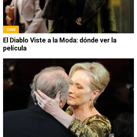
CINE
El Diablo Viste a la Moda: dónde ver la
película