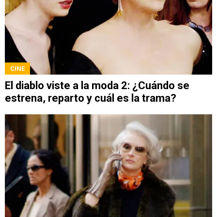
CINE
El diablo viste a la moda 2: ¿Cuándo se
estrena, reparto y cuál es la trama?