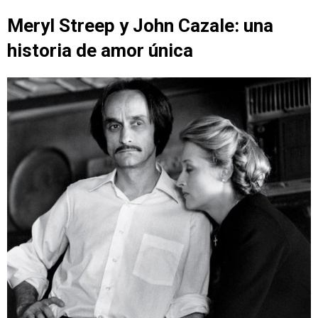
Meryl Streep y John Cazale: una
historia de amor única