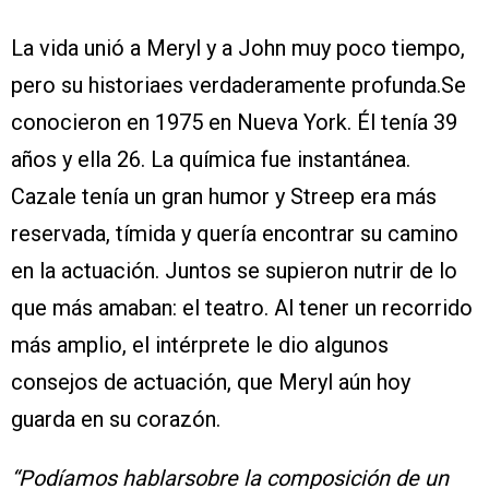
La vida unió a Meryl y a John muy poco tiempo,
pero su historiaes verdaderamente profunda.Se
conocieron en 1975 en Nueva York. Él tenía 39
años y ella 26. La química fue instantánea.
Cazale tenía un gran humor y Streep era más
reservada, tímida y quería encontrar su camino
en la actuación. Juntos se supieron nutrir de lo
que más amaban: el teatro. Al tener un recorrido
más amplio, el intérprete le dio algunos
consejos de actuación, que Meryl aún hoy
guarda en su corazón.
“Podíamos hablarsobre la composición de un