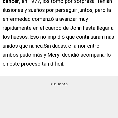
cáncer
, en 1977, los tomó por sorpresa. Tenían
ilusiones y sueños por perseguir juntos, pero la
enfermedad comenzó a avanzar muy
rápidamente en el cuerpo de John hasta llegar a
los huesos. Eso no impidió que continuaran más
unidos que nunca.Sin dudas, el amor entre
ambos pudo más y Meryl decidió acompañarlo
en este proceso tan difícil.
PUBLICIDAD