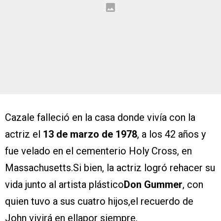
Cazale falleció en la casa donde vivía con la
actriz el
13 de marzo de 1978
, a los 42 años y
fue velado en el cementerio Holy Cross, en
Massachusetts.Si bien, la actriz logró rehacer su
vida junto al artista plástico
Don Gummer
, con
quien tuvo a sus cuatro hijos,el recuerdo de
John vivirá en ellapor siempre.