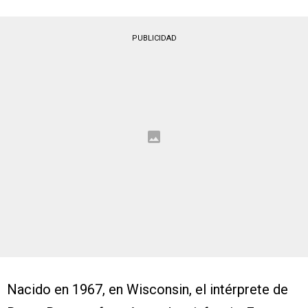
PUBLICIDAD
Nacido en 1967, en Wisconsin, el intérprete de