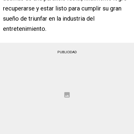
recuperarse y estar listo para cumplir su gran
sueño de triunfar en la industria del
entretenimiento.
PUBLICIDAD