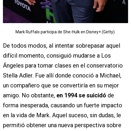
Mark Ruffalo participa de She-Hulk en Disney+ (Getty).
De todos modos, al intentar sobrepasar aquel
difícil momento, consiguió mudarse a Los
Ángeles para tomar clases en el conservatorio
Stella Adler. Fue allí donde conoció a Michael,
un compañero que se convertiría en su mejor
amigo. No obstante,
en 1994 se suicidó
de
forma inesperada, causando un fuerte impacto
en la vida de Mark. Aquel suceso, sin dudas, le
permitió obtener una nueva perspectiva sobre