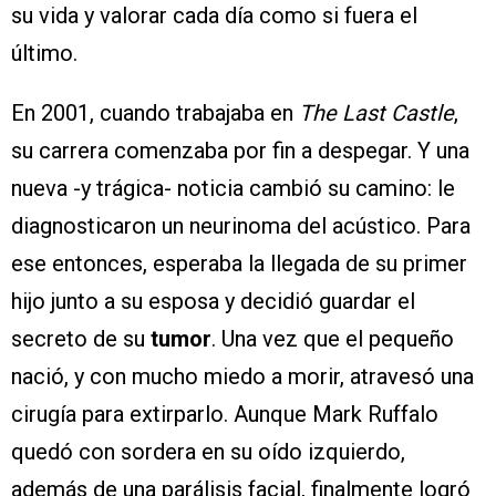
su vida y valorar cada día como si fuera el
último.
En 2001, cuando trabajaba en
The Last Castle
,
su carrera comenzaba por fin a despegar. Y una
nueva -y trágica- noticia cambió su camino: le
diagnosticaron un neurinoma del acústico. Para
ese entonces, esperaba la llegada de su primer
hijo junto a su esposa y decidió guardar el
secreto de su
tumor
. Una vez que el pequeño
nació, y con mucho miedo a morir, atravesó una
cirugía para extirparlo. Aunque Mark Ruffalo
quedó con sordera en su oído izquierdo,
además de una parálisis facial, finalmente logró