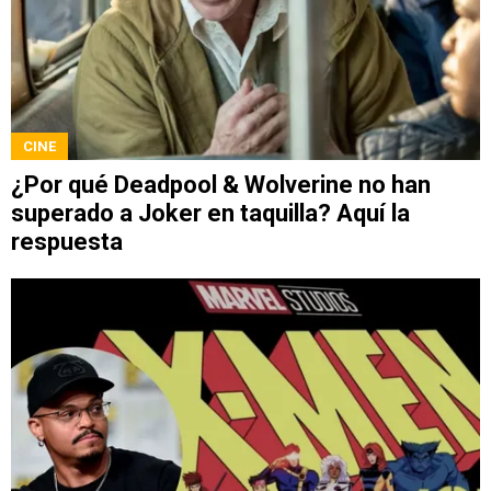
CINE
¿Por qué Deadpool & Wolverine no han
superado a Joker en taquilla? Aquí la
respuesta