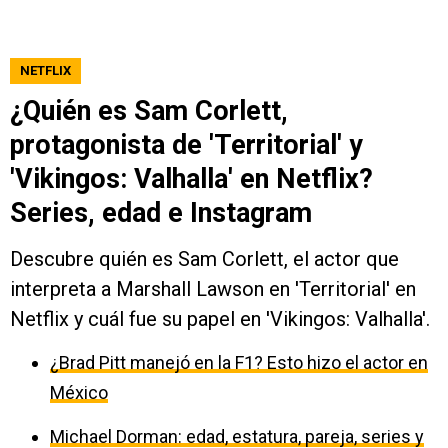
NETFLIX
¿Quién es Sam Corlett,
protagonista de 'Territorial' y
'Vikingos: Valhalla' en Netflix?
Series, edad e Instagram
Descubre quién es Sam Corlett, el actor que
interpreta a Marshall Lawson en 'Territorial' en
Netflix y cuál fue su papel en 'Vikingos: Valhalla'.
¿Brad Pitt manejó en la F1? Esto hizo el actor en
México
Michael Dorman: edad, estatura, pareja, series y