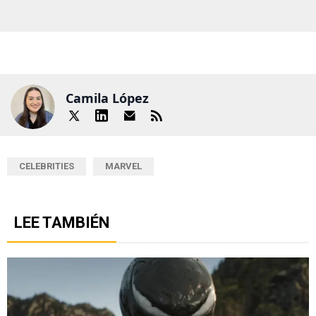
Camila López
CELEBRITIES
MARVEL
LEE TAMBIÉN