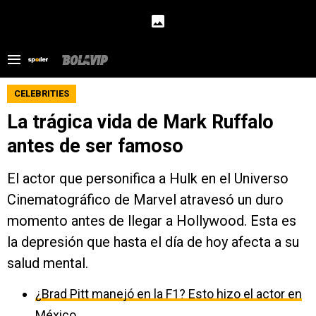
CELEBRITIES
La trágica vida de Mark Ruffalo
antes de ser famoso
El actor que personifica a Hulk en el Universo
Cinematográfico de Marvel atravesó un duro
momento antes de llegar a Hollywood. Esta es
la depresión que hasta el día de hoy afecta a su
salud mental.
¿Brad Pitt manejó en la F1? Esto hizo el actor en
México