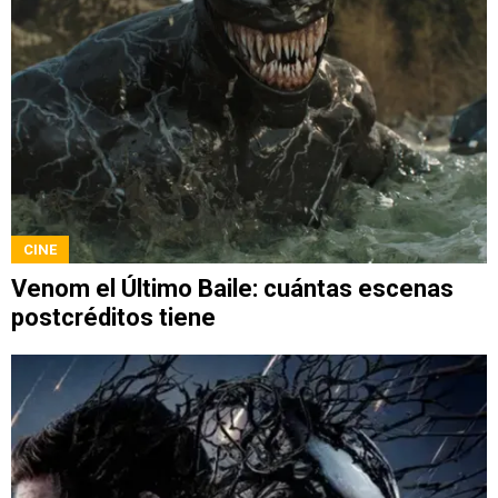
CINE
Venom el Último Baile: cuántas escenas
postcréditos tiene