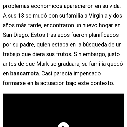
problemas económicos aparecieron en su vida.
A sus 13 se mudó con su familia a Virginia y dos
años más tarde, encontraron un nuevo hogar en
San Diego. Estos traslados fueron planificados
por su padre, quien estaba en la búsqueda de un
trabajo que diera sus frutos. Sin embargo, justo
antes de que Mark se graduara, su familia quedó
en
bancarrota
. Casi parecía impensado
formarse en la actuación bajo este contexto.