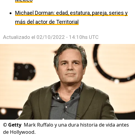
Michael Dorman: edad, estatura, pareja, series y
más del actor de Territorial
Actualizado el
02/10/2022 - 14:10hs UTC
©
Getty
Mark Ruffalo y una dura historia de vida antes
de Hollywood.