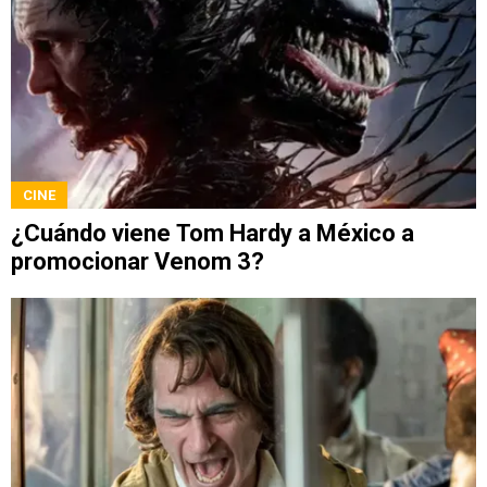
CINE
¿Cuándo viene Tom Hardy a México a
promocionar Venom 3?