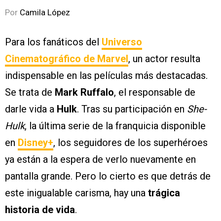
Por
Camila López
Para los fanáticos del
Universo
Cinematográfico de Marvel
, un actor resulta
indispensable en las películas más destacadas.
Se trata de
Mark Ruffalo
, el responsable de
darle vida a
Hulk
. Tras su participación en
She-
Hulk
, la última serie de la franquicia disponible
en
Disney+
, los seguidores de los superhéroes
ya están a la espera de verlo nuevamente en
pantalla grande. Pero lo cierto es que detrás de
este inigualable carisma, hay una
trágica
historia de vida
.