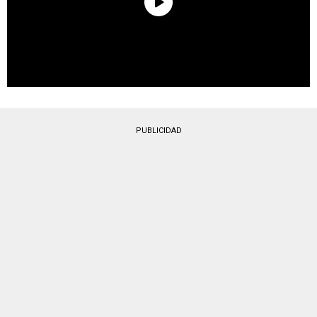
PUBLICIDAD